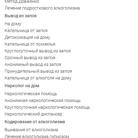
Метод Довженко
Лечение подросткового алкоголизма
Вывод из запоя
На дому
Капельница от запоя
Детоксикация на дому
Капельница от похмелья
Круглосуточный вывод из запоя
Срочный вывод из запоя
Анонимный вывод из запоя
Принудительный вывод из запоя
Капельница от алкоголя на дому
Нарколог на дом
Наркологическая помощь
Анонимная наркологическая помощь
Круглосуточная наркологическая помощь
Наркологический диспансер
Кодирование от алкоголизма
Вшивание от алкоголизма
Лечение алкоголизма гипнозом