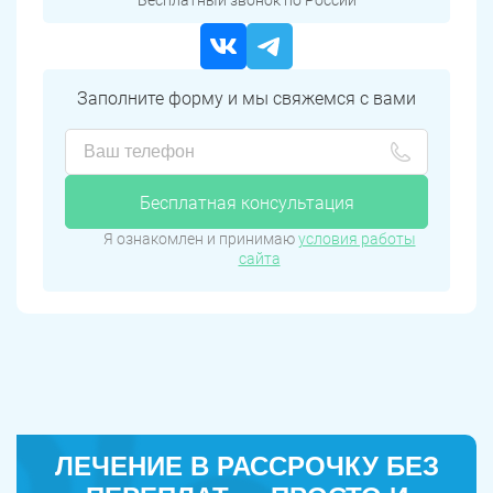
Бесплатный звонок по России
Заполните форму и мы свяжемся с вами
Бесплатная консультация
Я ознакомлен и принимаю
условия работы
сайта
ЛЕЧЕНИЕ В РАССРОЧКУ БЕЗ