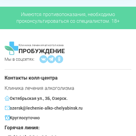
Имеются противопоказания, необходимо
проконсультироваться со специалистом. 18+
Клиника лечения алкоголизма
ПРОБУЖДЕНИЕ
Мы в соцсетях:
Контакты колл-центра
Клиника лечения алкоголизма
Октябрьская ул., 3Б, Озерск.
ozersk@lechenie-alko-chelyabinsk.ru
Круглосуточно
Горячая линия: