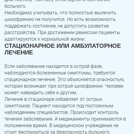
больного.
Необходимо учитывать, что полностью вылечить
шизофрению не получится. Но есть возможность
поддержать состояние, не допустить развитие
расстройства. При достижении ремиссии пациенты
адаптируются к нормальной жизни.
СТАЦИОНАРНОЕ ИЛИ АМБУЛАТОРНОЕ
ЛЕЧЕНИЕ
Если заболевание находится в острой фазе,
наблюдаются болезненные симптомы, требуется
стационарное лечение. Это объясняется опасностью,
которая возникает при острой шизофрении. Человек
может навредить себе и другим.
Лечение в стационаре избавляет от острых
симптомов. Пациент находится под постоянным
наблюдением специалистов. Происходит контроль
течения заболевания. А медикаменты принимаются в
положенное время. В медицинском учреждении не
стоит беспокоиться за безопасность больного.