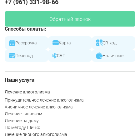
+7 (961) 331-98-66
Обратный звонок
Способы оплаты:
Рассрочка
Карта
QR-код
Перевод
СБП
Наличные
Наши услуги
Лечение алкоголизма
Принудительное лечение алкоголизма
Анонимное лечение алкоголизма
Лечение гипнозом
Лечение на дому
По методу Шичко
Лечение пивного алкоголизма