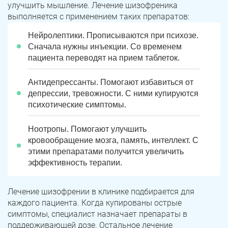
улучшить мышление. Лечение шизофреника
выполняется с применением таких препаратов:
Нейролептики. Прописываются при психозе.
Сначала нужны инъекции. Со временем
пациента переводят на прием таблеток.
Антидепрессанты. Помогают избавиться от
депрессии, тревожности. С ними купируются
психотические симптомы.
Ноотропы. Помогают улучшить
кровообращение мозга, память, интеллект. С
этими препаратами получится увеличить
эффективность терапии.
Лечение шизофрении в клинике подбирается для
каждого пациента. Когда купированы острые
симптомы, специалист назначает препараты в
поддерживающей дозе. Остальное лечение