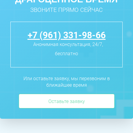
ЗВОНИТЕ ПРЯМО СЕЙЧАС
+7 (961) 331-98-66
Анонимная консультация, 24/7,
бесплатно
Или оставьте заявку, мы перезвоним в
ближайшее время
Оставьте заявку