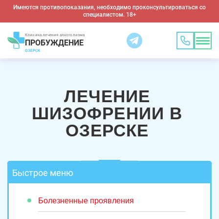
Имеются противопоказания, необходимо проконсультироваться со
специалистом. 18+
Клиника лечения алкоголизма
ПРОБУЖДЕНИЕ
ОЗЕРСК
ЛЕЧЕНИЕ
ШИЗОФРЕНИИ В
ОЗЕРСКЕ
Быстрое меню
Болезненные проявления