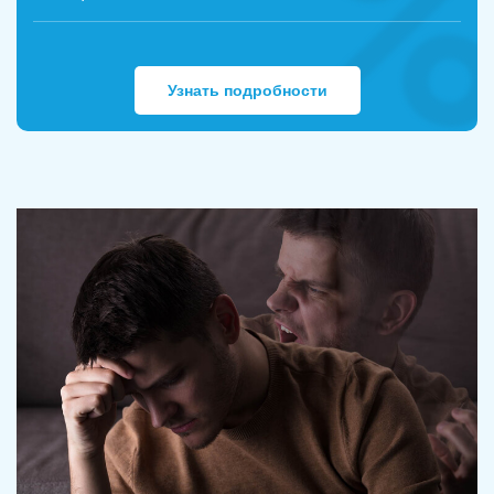
Узнать подробности