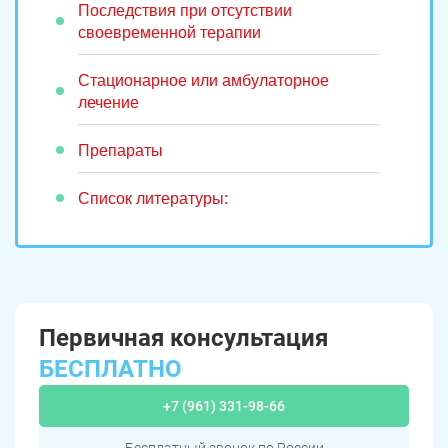
Последствия при отсутствии
своевременной терапии
Стационарное или амбулаторное
лечение
Препараты
Список литературы:
Первичная консультация
БЕСПЛАТНО
+7 (961) 331-98-66