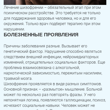
Лечение шизофрении – обязательный этап при этом
психическом расстройстве. Это требуется не только
для поддержания здоровья человека, но и для его
окружения. Только врач подберет терапию при этом
нарушении.
БОЛЕЗНЕННЫЕ ПРОЯВЛЕНИЯ
Причины заболевания разные. Вызывает его
генетический фактор. Нарушение способно являться
следствием внешней инфекции, нейромедиаторных
изменений, отрицательных социальных факторов. Еще
проблема взаимосвязана с алкогольной,
наркотической зависимостью, пережитым насилием,
травмой мозга.
Шизофрения проявляется в виде разных симптомов.
Основной признак – «размытое» мышление. Больной
может по несколько раз повторять фразы. У него
непонятная логика, появляются галлюцинации, психоз,
исчезают социальные навыки. Человек может не