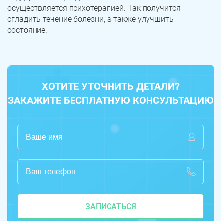
осуществляется психотерапией. Так получится
сгладить течение болезни, а также улучшить
состояние.
ХОТИТЕ УТОЧНИТЬ ДЕТАЛИ?
ЗАКАЖИТЕ БЕСПЛАТНУЮ КОНСУЛЬТАЦИЮ
ЗАПИСАТЬСЯ