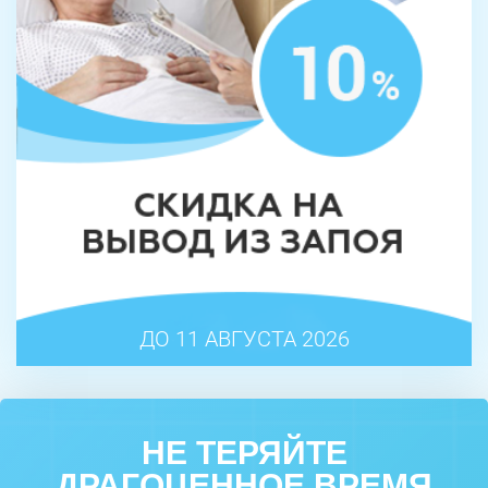
ДО 11 АВГУСТА 2026
НЕ ТЕРЯЙТЕ
ДРАГОЦЕННОЕ ВРЕМЯ