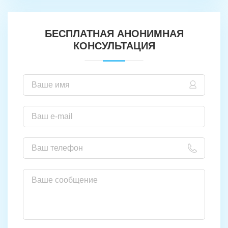
БЕСПЛАТНАЯ АНОНИМНАЯ
КОНСУЛЬТАЦИЯ