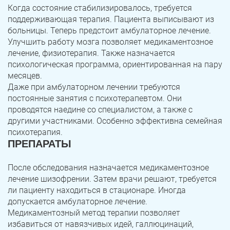
Когда состояние стабилизировалось, требуется
поддерживающая терапия. Пациента выписывают из
больницы. Теперь предстоит амбулаторное лечение.
Улучшить работу мозга позволяет медикаментозное
лечение, физиотерапия. Также назначается
психологическая программа, ориентированная на пару
месяцев.
Даже при амбулаторном лечении требуются
постоянные занятия с психотерапевтом. Они
проводятся наедине со специалистом, а также с
другими участниками. Особенно эффективна семейная
психотерапия.
ПРЕПАРАТЫ
После обследования назначается медикаментозное
лечение шизофрении. Затем врачи решают, требуется
ли пациенту находиться в стационаре. Иногда
допускается амбулаторное лечение.
Медикаментозный метод терапии позволяет
избавиться от навязчивых идей, галлюцинаций,