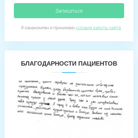
Записаться
Я ознакомлен и принимаю
условия работы сайта
БЛАГОДАРНОСТИ ПАЦИЕНТОВ