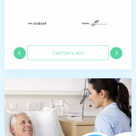
Смотреть все