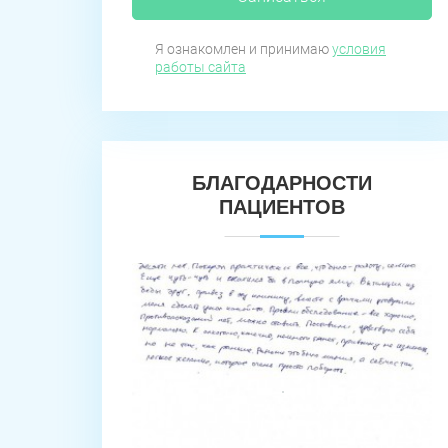
Я ознакомлен и принимаю
условия
работы сайта
БЛАГОДАРНОСТИ
ПАЦИЕНТОВ