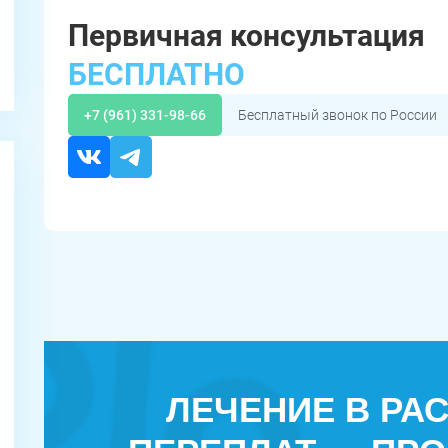
Первичная консультация
БЕСПЛАТНО
+7 (961) 331-98-66
Бесплатный звонок по России
ЛЕЧЕНИЕ В РА