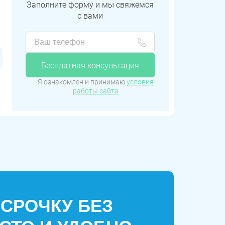
Заполните форму и мы свяжемся
с вами
Бесплатная консультация
Я ознакомлен и принимаю
условия
работы сайта
ССРОЧКУ БЕЗ