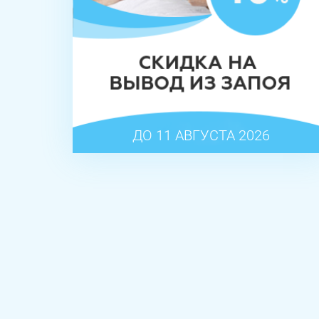
ДО 11 АВГУСТА 2026