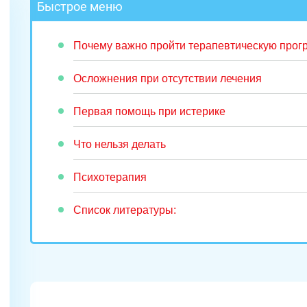
Быстрое меню
Почему важно пройти терапевтическую прог
Осложнения при отсутствии лечения
Первая помощь при истерике
Что нельзя делать
Психотерапия
Список литературы: