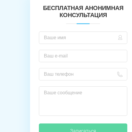
БЕСПЛАТНАЯ АНОНИМНАЯ
КОНСУЛЬТАЦИЯ
Записаться