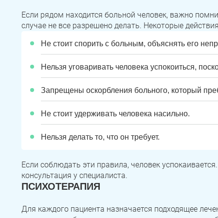
Если рядом находится больной человек, важно помни
случае не все разрешено делать. Некоторые действи
Не стоит спорить с больным, объяснять его непр
Нельзя уговаривать человека успокоиться, поско
Запрещены оскорбления больного, который преб
Не стоит удерживать человека насильно.
Нельзя делать то, что он требует.
Если соблюдать эти правила, человек успокаивается
консультация у специалиста.
ПСИХОТЕРАПИЯ
Для каждого пациента назначается подходящее лечен