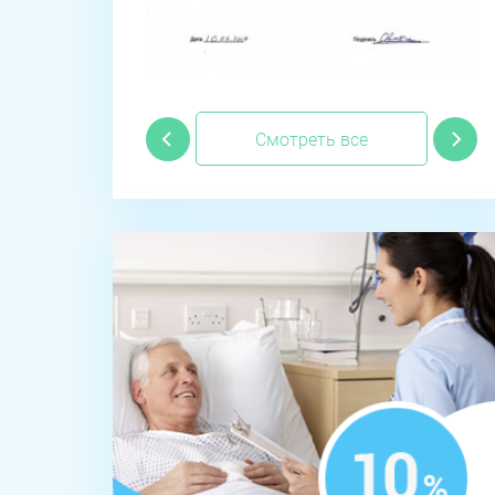
Смотреть все