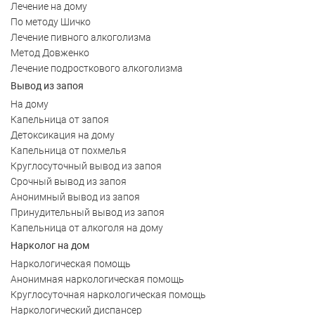
Лечение на дому
По методу Шичко
Лечение пивного алкоголизма
Метод Довженко
Лечение подросткового алкоголизма
Вывод из запоя
На дому
Капельница от запоя
Детоксикация на дому
Капельница от похмелья
Круглосуточный вывод из запоя
Срочный вывод из запоя
Анонимный вывод из запоя
Принудительный вывод из запоя
Капельница от алкоголя на дому
Нарколог на дом
Наркологическая помощь
Анонимная наркологическая помощь
Круглосуточная наркологическая помощь
Наркологический диспансер