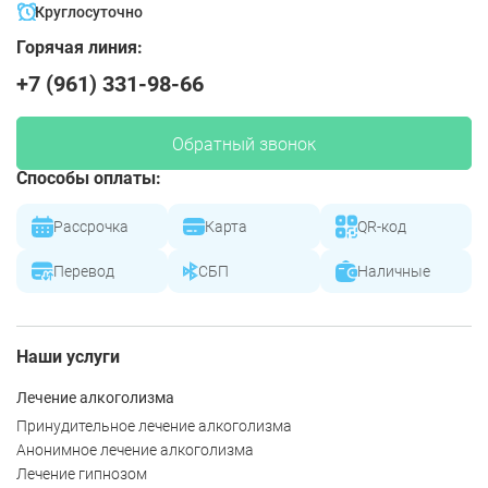
Круглосуточно
Горячая линия:
+7 (961) 331-98-66
Обратный звонок
Способы оплаты:
Рассрочка
Карта
QR-код
Перевод
СБП
Наличные
Наши услуги
Лечение алкоголизма
Принудительное лечение алкоголизма
Анонимное лечение алкоголизма
Лечение гипнозом