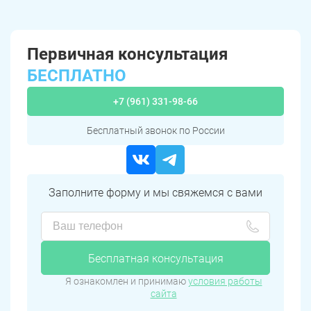
Первичная консультация
БЕСПЛАТНО
+7 (961) 331-98-66
Бесплатный звонок по России
Заполните форму и мы свяжемся с вами
Бесплатная консультация
Я ознакомлен и принимаю
условия работы
сайта