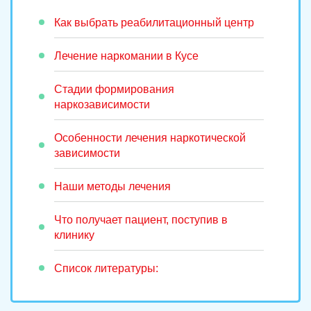
Как выбрать реабилитационный центр
Лечение наркомании в Кусе
Стадии формирования
наркозависимости
Особенности лечения наркотической
зависимости
Наши методы лечения
Что получает пациент, поступив в
клинику
Список литературы: