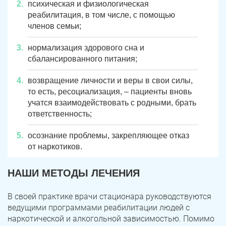
психическая и физиологическая
реабилитация, в том числе, с помощью
членов семьи;
нормализация здорового сна и
сбалансированного питания;
возвращение личности и веры в свои силы,
то есть, ресоциализация, – пациенты вновь
учатся взаимодействовать с родными, брать
ответственность;
осознание проблемы, закрепляющее отказ
от наркотиков.
НАШИ МЕТОДЫ ЛЕЧЕНИЯ
В своей практике врачи стационара руководствуются
ведущими программами реабилитации людей с
наркотической и алкогольной зависимостью. Помимо