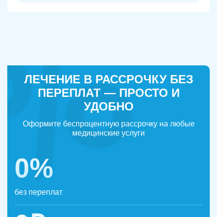
ЛЕЧЕНИЕ В РАССРОЧКУ БЕЗ
ПЕРЕПЛАТ — ПРОСТО И
УДОБНО
Оформите беспроцентную рассрочку на любые
медицинские услуги
0%
без переплат