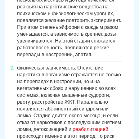
реакция на наркотические вещества на
психическом и физиологическом уровнях,
появляется желание повторить эксперимент.
При этом степень эйфории с каждым разом
уменьшается, а зависимость крепнет, дозы
увеличиваются. На этой стадии снижается
работоспособность, появляются резкие
перепады в настроении, апатия.
физическая зависимость. Отсутствие
наркотика в организме отражается не только
на перепадах в настроении, но и на
вегетативных сбоях и нарушениях во всех
системах, включая мышечные судороги,
рвоту, расстройство ЖКТ. Параллельно
появляется абстинентный синдром или
ломка. Стадия длится около месяца, и если
отказ от наркотиков с последующим снятием
ломки, детоксикацией и
реабилитацией
происходит именно в этот период, то риск