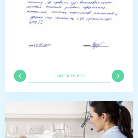
Смотреть все