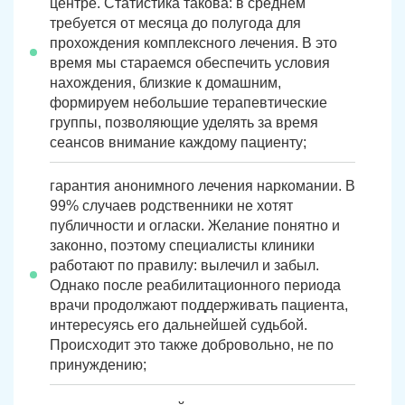
центре. Статистика такова: в среднем
требуется от месяца до полугода для
прохождения комплексного лечения. В это
время мы стараемся обеспечить условия
нахождения, близкие к домашним,
формируем небольшие терапевтические
группы, позволяющие уделять за время
сеансов внимание каждому пациенту;
гарантия анонимного лечения наркомании. В
99% случаев родственники не хотят
публичности и огласки. Желание понятно и
законно, поэтому специалисты клиники
работают по правилу: вылечил и забыл.
Однако после реабилитационного периода
врачи продолжают поддерживать пациента,
интересуясь его дальнейшей судьбой.
Происходит это также добровольно, не по
принуждению;