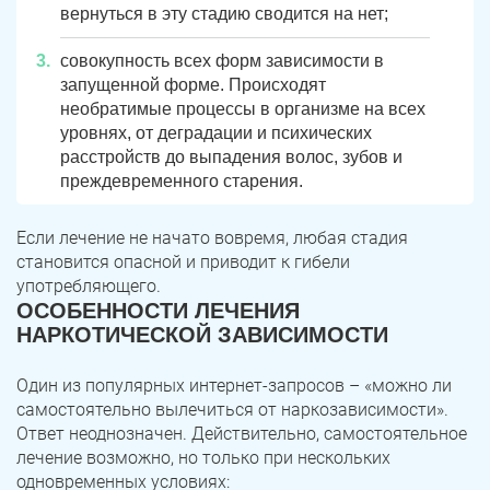
вернуться в эту стадию сводится на нет;
совокупность всех форм зависимости в
запущенной форме. Происходят
необратимые процессы в организме на всех
уровнях, от деградации и психических
расстройств до выпадения волос, зубов и
преждевременного старения.
Если лечение не начато вовремя, любая стадия
становится опасной и приводит к гибели
употребляющего.
ОСОБЕННОСТИ ЛЕЧЕНИЯ
НАРКОТИЧЕСКОЙ ЗАВИСИМОСТИ
Один из популярных интернет-запросов – «можно ли
самостоятельно вылечиться от наркозависимости».
Ответ неоднозначен. Действительно, самостоятельное
лечение возможно, но только при нескольких
одновременных условиях: