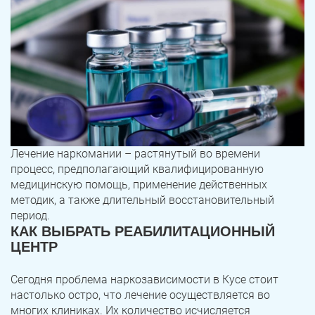
Лечение наркомании – растянутый во времени
процесс, предполагающий квалифицированную
медицинскую помощь, применение действенных
методик, а также длительный восстановительный
период.
КАК ВЫБРАТЬ РЕАБИЛИТАЦИОННЫЙ
ЦЕНТР
Сегодня проблема наркозависимости в Кусе стоит
настолько остро, что лечение осуществляется во
многих клиниках. Их количество исчисляется