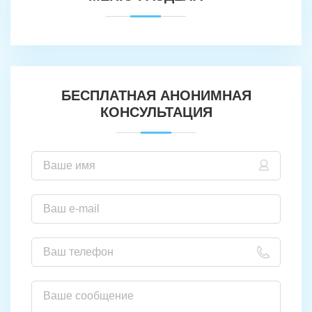
БЕСПЛАТНАЯ АНОНИМНАЯ
КОНСУЛЬТАЦИЯ