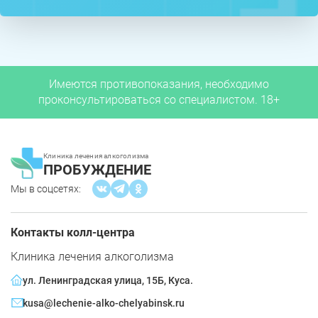
Имеются противопоказания, необходимо
проконсультироваться со специалистом. 18+
Клиника лечения алкоголизма
ПРОБУЖДЕНИЕ
Мы в соцсетях:
Контакты колл-центра
Клиника лечения алкоголизма
ул. Ленинградская улица, 15Б, Куса.
kusa@lechenie-alko-chelyabinsk.ru