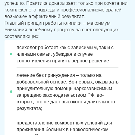
успешно. Практика доказывает: только при сочетании
комплексного подхода и профессионализме врачей
возможен эффективный результат.
Главный принцип работы клиники – максимум
внимания лечебному процессу за счет следующих
составляющих:
психолог работает как с зависимым, так и с
членами семьи, убеждая в случае
сопротивления принять верное решение;
лечение без принуждения – только на
добровольной основе. Во-первых, оказывать
принудительную помощь наркозависимым
запрещено законодательством РФ, во-
вторых, это не даст высокого и длительного
результата;
предоставление комфортных условий для
проживания больных в наркологическом