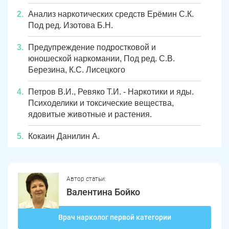
Анализ наркотических средств Ерёмин С.К.
Под ред. Изотова Б.Н.
Предупреждение подростковой и
юношеской наркомании, Под ред. С.В.
Березина, К.С. Лисецкого
Петров В.И., Ревяко Т.И. - Наркотики и яды.
Психоделики и токсические вещества,
ядовитые животные и растения.
Кокаин Данилин А.
Автор статьи:
Валентина Бойко
Врач нарколог первой категории