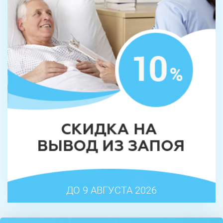
ДО 9 АВГУСТА 2026