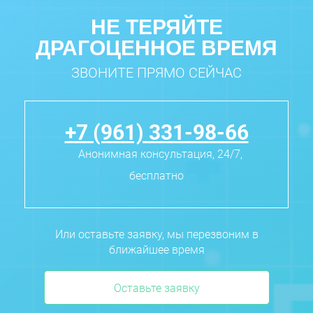
НЕ ТЕРЯЙТЕ
ДРАГОЦЕННОЕ ВРЕМЯ
ЗВОНИТЕ ПРЯМО СЕЙЧАС
+7 (961) 331-98-66
Анонимная консультация, 24/7,
бесплатно
Или оставьте заявку, мы перезвоним в
ближайшее время
Оставьте заявку