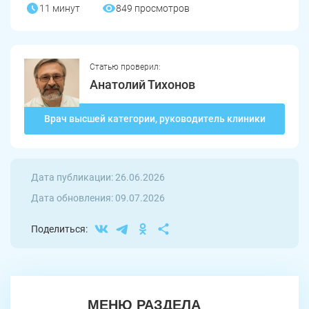
11 минут
849 просмотров
Статью проверил:
Анатолий Тихонов
Врач высшей категории, руководитель клиники
Дата публикации: 26.06.2026
Дата обновления: 09.07.2026
Поделиться:
МЕНЮ РАЗДЕЛА