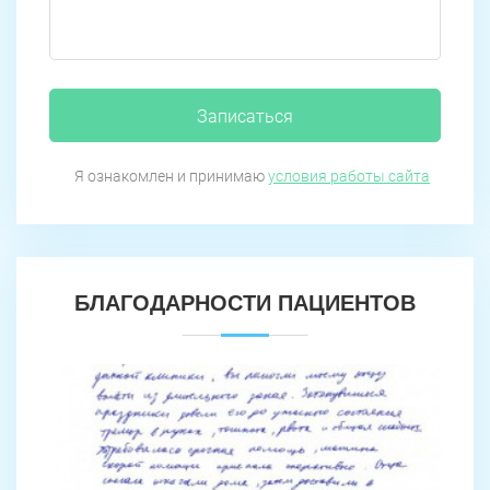
Записаться
Я ознакомлен и принимаю
условия работы сайта
БЛАГОДАРНОСТИ ПАЦИЕНТОВ