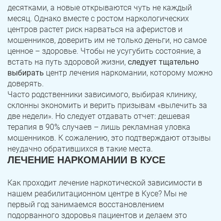
десятками, а новые открываются чуть не каждый
месяц. Однако вместе с ростом наркологических
центров растет риск нарваться на аферистов и
мошенников, доверить им не только деньги, но самое
ценное – здоровье. Чтобы не усугубить состояние, а
встать на путь здоровой жизни,
следует тщательно
выбирать
центр лечения наркомании, которому можно
доверять.
Часто родственники зависимого, выбирая клинику,
склонны экономить и верить призывам «вылечить за
две недели». Но следует отдавать отчет: дешевая
терапия в 90% случаев – лишь рекламная уловка
мошенников. К сожалению, это подтверждают отзывы
неудачно обратившихся в такие места.
ЛЕЧЕНИЕ НАРКОМАНИИ В КУСЕ
Как проходит лечение наркотической зависимости в
нашем реабилитационном центре в Кусе? Мы не
первый год занимаемся восстановлением
подорванного здоровья пациентов и делаем это