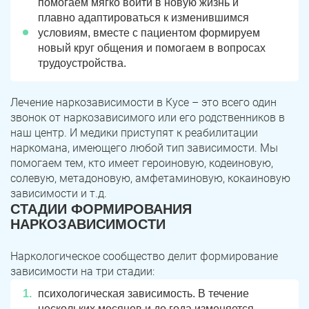
помогаем мягко войти в новую жизнь и
плавно адаптироваться к изменившимся
условиям, вместе с пациентом формируем
новый круг общения и помогаем в вопросах
трудоустройства.
Лечение наркозависимости в Кусе – это всего один
звонок от наркозависимого или его родственников в
наш центр. И медики приступят к реабилитации
наркомана, имеющего любой тип зависимости. Мы
помогаем тем, кто имеет героиновую, кодеиновую,
солевую, метадоновую, амфетаминовую, кокаиновую
зависимости и т.д.
СТАДИИ ФОРМИРОВАНИЯ
НАРКОЗАВИСИМОСТИ
Наркологическое сообщество делит формирование
зависимости на три стадии:
психологическая зависимость. В течение
нескольких месяцев и до года изменяется