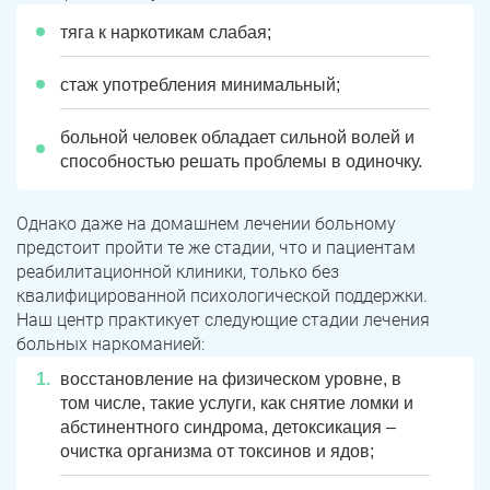
тяга к наркотикам слабая;
стаж употребления минимальный;
больной человек обладает сильной волей и
способностью решать проблемы в одиночку.
Однако даже на домашнем лечении больному
предстоит пройти те же стадии, что и пациентам
реабилитационной клиники, только без
квалифицированной психологической поддержки.
Наш центр практикует следующие стадии лечения
больных наркоманией:
восстановление на физическом уровне, в
том числе, такие услуги, как снятие ломки и
абстинентного синдрома, детоксикация –
очистка организма от токсинов и ядов;