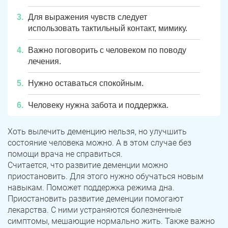
Для выражения чувств следует
использовать тактильный контакт, мимику.
Важно поговорить с человеком по поводу
лечения.
Нужно оставаться спокойным.
Человеку нужна забота и поддержка.
Хоть вылечить деменцию нельзя, но улучшить
состояние человека можно. А в этом случае без
помощи врача не справиться.
Считается, что развитие деменции можно
приостановить. Для этого нужно обучаться новым
навыкам. Поможет поддержка режима дна.
Приостановить развитие деменции помогают
лекарства. С ними устраняются болезненные
симптомы, мешающие нормально жить. Также важно