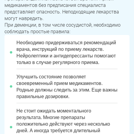
медикаментов без предписания специалиста
представляет опасность. Неподходящие лекарства
могут навредить.
При деменции, в том числе сосудистой, необходимо
соблюдать простые правила:
Необходимо придерживаться рекомендаций
врача, инструкций по приему лекарств.
Нейролептики и антидепрессанты помогают
только в случае регулярного приема.
Улучшить состояние позволяет
своевременный прием медикаментов.
Родные должны следить за этим. Еще важны
правильные дозировки.
Не стоит ожидать моментального
результата. Многие препараты
положительно действуют через несколько
дней. А иногда требуется длительный