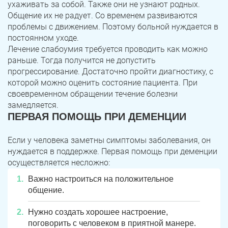
ухаживать за собой. Также они не узнают родных.
Общение их не радует. Со временем развиваются
проблемы с движением. Поэтому больной нуждается в
постоянном уходе.
Лечение слабоумия требуется проводить как можно
раньше. Тогда получится не допустить
прогрессирование. Достаточно пройти диагностику, с
которой можно оценить состояние пациента. При
своевременном обращении течение болезни
замедляется.
ПЕРВАЯ ПОМОЩЬ ПРИ ДЕМЕНЦИИ
Если у человека заметны симптомы заболевания, он
нуждается в поддержке. Первая помощь при деменции
осуществляется несложно:
Важно настроиться на положительное
общение.
Нужно создать хорошее настроение,
поговорить с человеком в приятной манере.