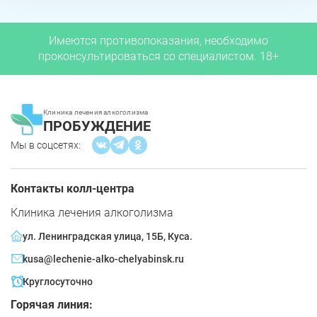
Имеются противопоказания, необходимо
проконсультироваться со специалистом. 18+
Клиника лечения алкоголизма
ПРОБУЖДЕНИЕ
Мы в соцсетях:
Контакты колл-центра
Клиника лечения алкоголизма
ул. Ленинградская улица, 15Б, Куса.
kusa@lechenie-alko-chelyabinsk.ru
Круглосуточно
Горячая линия: