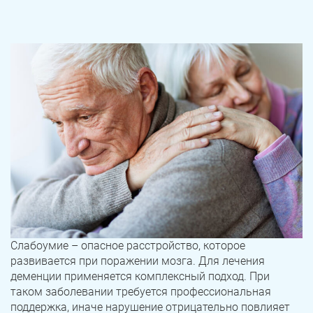
Слабоумие – опасное расстройство, которое
развивается при поражении мозга. Для лечения
деменции применяется комплексный подход. При
таком заболевании требуется профессиональная
поддержка, иначе нарушение отрицательно повлияет