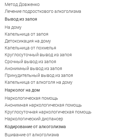
Метод Довженко
Лечение подросткового алкоголизма
Вывод из запоя
На дому
Капельница от запоя
Детоксикация на дому
Капельница от похмелья
Круглосуточный вывод из запоя
Срочный вывод из запоя
Анонимный вывод из запоя
Принудительный вывод из запоя
Капельница от алкоголя на дому
Нарколог на дом
Наркологическая помощь
Анонимная наркологическая помощь
Круглосуточная наркологическая помощь
Наркологический диспансер
Кодирование от алкоголизма
Вшивание от алкоголизма