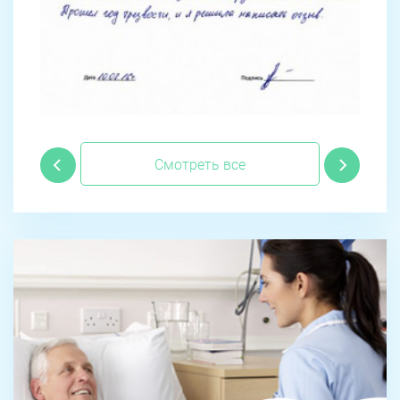
Смотреть все