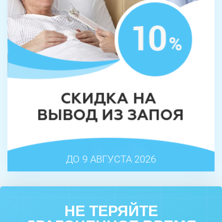
ДО 9 АВГУСТА 2026
НЕ ТЕРЯЙТЕ