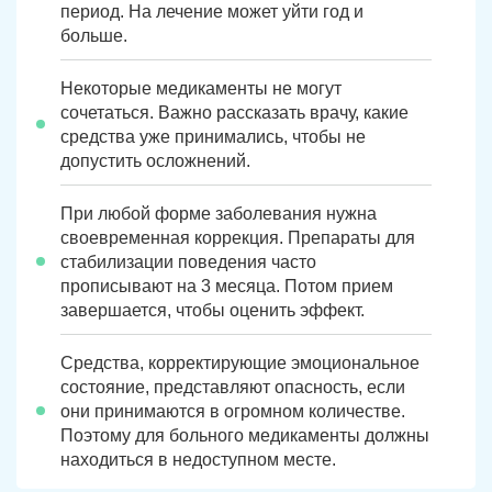
период. На лечение может уйти год и
больше.
Некоторые медикаменты не могут
сочетаться. Важно рассказать врачу, какие
средства уже принимались, чтобы не
допустить осложнений.
При любой форме заболевания нужна
своевременная коррекция. Препараты для
стабилизации поведения часто
прописывают на 3 месяца. Потом прием
завершается, чтобы оценить эффект.
Средства, корректирующие эмоциональное
состояние, представляют опасность, если
они принимаются в огромном количестве.
Поэтому для больного медикаменты должны
находиться в недоступном месте.