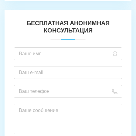
БЕСПЛАТНАЯ АНОНИМНАЯ
КОНСУЛЬТАЦИЯ