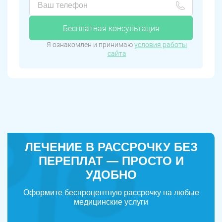
Бесплатная консультация
Я ознакомлен и принимаю
условия работы
сайта
ЛЕЧЕНИЕ В РАССРОЧКУ БЕЗ
ПЕРЕПЛАТ — ПРОСТО И
УДОБНО
Оформите беспроцентную рассрочку на любые
медицинские услуги