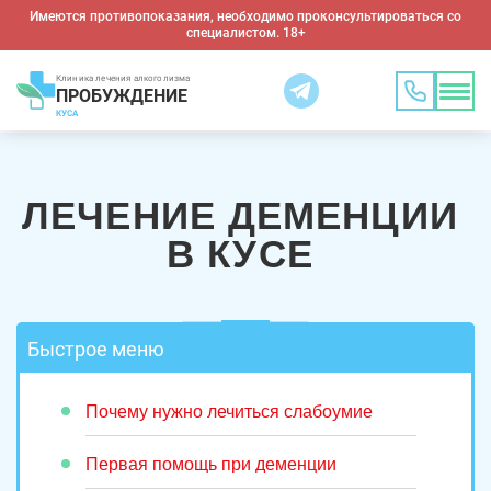
Имеются противопоказания, необходимо проконсультироваться со
специалистом. 18+
Клиника лечения алкоголизма
ПРОБУЖДЕНИЕ
КУСА
ЛЕЧЕНИЕ ДЕМЕНЦИИ
В КУСЕ
Быстрое меню
Почему нужно лечиться слабоумие
Первая помощь при деменции