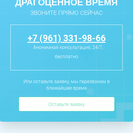
ДРАГОЦЕННОЕ ВРЕМЯ
ЗВОНИТЕ ПРЯМО СЕЙЧАС
+7 (961) 331-98-66
Анонимная консультация, 24/7,
бесплатно
Или оставьте заявку, мы перезвоним в
ближайшее время
Оставьте заявку