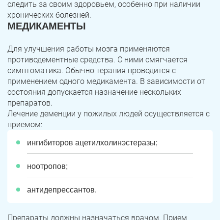
следить за своим здоровьем, особенно при наличии
хронических болезней.
МЕДИКАМЕНТЫ
Для улучшения работы мозга применяются
противодементные средства. С ними смягчается
симптоматика. Обычно терапия проводится с
применением одного медикамента. В зависимости от
состояния допускается назначение нескольких
препаратов.
Лечение деменции у пожилых людей осуществляется с
приемом:
ингибиторов ацетилхолинэстеразы;
ноотропов;
антидепрессантов.
Препараты должны назначаться врачом. Прием