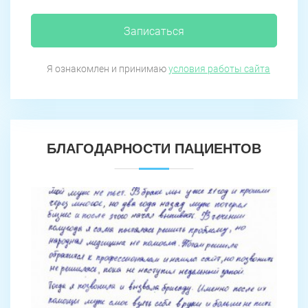
Записаться
Я ознакомлен и принимаю
условия работы сайта
БЛАГОДАРНОСТИ ПАЦИЕНТОВ