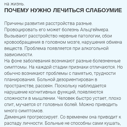
на жизнь.
ПОЧЕМУ НУЖНО ЛЕЧИТЬСЯ СЛАБОУМИЕ
Причины развития расстройства разные.
Провоцировать его может болезнь Альцгеймера.
Вызывают расстройство нервные патологии, сбои
кровообращения в головном мозге, нарушения обмена
веществ. Проблема появляется при алкогольной
зависимости.
На фоне заболевания возникают разные болезненные
симптомы. На каждой стадии признаки отличаются. Но
обычно возникают проблемы с памятью, трудности
планирования. Больной дезориентирован в
пространстве, рассеян. Поскольку наблюдается
нарушение когнитивных функций, появляются
сложности в мышлении. Человек быстро устает, плохо
спит, мучается от головных болей. Можно приводить
много симптомов.
Деменция прогрессирует. Со временем она приводит к
распаду личности. Больные не способны сами кушать,