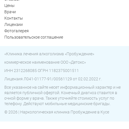
Цены
Врачи
Контакты
Лицензии
Фотогалерея
Пользовательское соглашение
«Клиника лечения алкоголизма «Пробуждение»
коммерческое наименование ООО «Детокс»
ИНН 2312268085 ОГРН 1182375001511
Лицензия Л041-01177-91/00561129 от 02.02.2022 г.
Все указанное на сайте несет информационный характер и не
является публичной офертой. Конечный диагноз ставится в
очной форме у врача. Также уточняйте стоимость услуг по
телефону. Действуют мобильные медицинские бригады.
© 2026 | Наркологическая клиника Пробуждение в Кусе