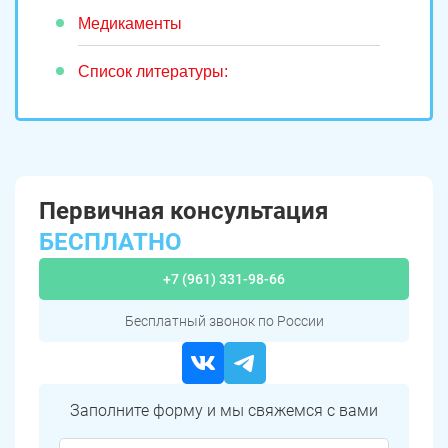
Медикаменты
Список литературы:
Первичная консультация
БЕСПЛАТНО
+7 (961) 331-98-66
Бесплатный звонок по России
Заполните форму и мы свяжемся с вами