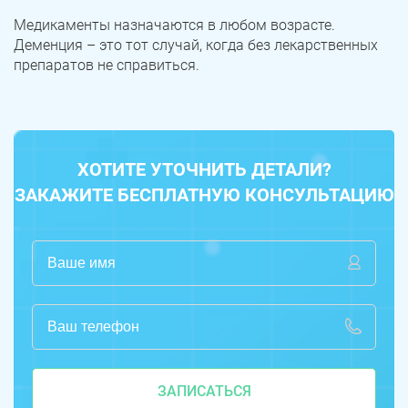
Медикаменты назначаются в любом возрасте.
Деменция – это тот случай, когда без лекарственных
препаратов не справиться.
ХОТИТЕ УТОЧНИТЬ ДЕТАЛИ?
ЗАКАЖИТЕ БЕСПЛАТНУЮ КОНСУЛЬТАЦИЮ
ЗАПИСАТЬСЯ