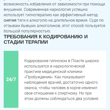
возможность избавления от зависимости при помощи
внушения. Современная наркология успешно
использует гипнотерапию как эффективный метод
снятия
тяги к алкоголю на длительное время. Судя по
отзывам бывших алкоголиков, этот способ пользуется
большой популярностью.
ТРЕБОВАНИЯ К КОДИРОВАНИЮ И
СТАДИИ ТЕРАПИИ
Кодирование гипнозом в Пласте широко
используется в наркологической
практике медицинской клиники
«Пробуждение». Как показывают
24/7
наблюдения врачей, достаточно одного
сеанса, чтобы человек в корне изменил
свое отношение к спиртному. Но при
этом должны соблюдаться два условия: