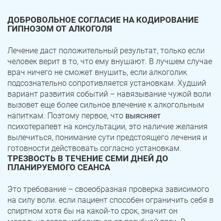
ДОБРОВОЛЬНОЕ СОГЛАСИЕ НА КОДИРОВАНИЕ
ГИПНОЗОМ ОТ АЛКОГОЛЯ
Лечение даст положительный результат, только если
человек верит в то, что ему внушают. В лучшем случае
врач ничего не сможет внушить, если алкоголик
подсознательно сопротивляется установкам. Худший
вариант развития событий – навязывание чужой воли
вызовет еще более сильное влечение к алкогольным
напиткам. Поэтому первое, что
выясняет
психотерапевт на консультации, это наличие желания
вылечиться, понимание сути предстоящего лечения и
готовности действовать согласно установкам.
ТРЕЗВОСТЬ В ТЕЧЕНИЕ СЕМИ ДНЕЙ ДО
ПЛАНИРУЕМОГО СЕАНСА
Это требование – своеобразная проверка зависимого
на силу воли. если пациент способен ограничить себя в
спиртном хотя бы на какой-то срок, значит он