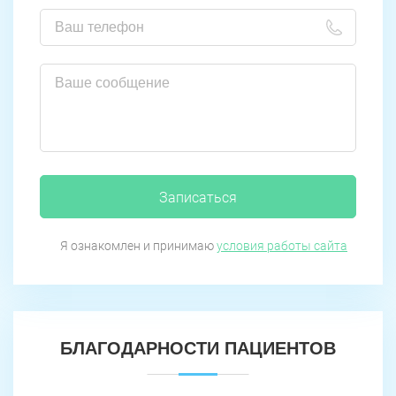
Записаться
Я ознакомлен и принимаю
условия работы сайта
БЛАГОДАРНОСТИ ПАЦИЕНТОВ