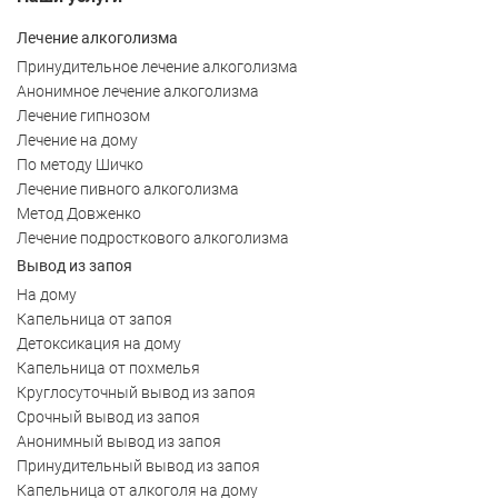
Лечение алкоголизма
Принудительное лечение алкоголизма
Анонимное лечение алкоголизма
Лечение гипнозом
Лечение на дому
По методу Шичко
Лечение пивного алкоголизма
Метод Довженко
Лечение подросткового алкоголизма
Вывод из запоя
На дому
Капельница от запоя
Детоксикация на дому
Капельница от похмелья
Круглосуточный вывод из запоя
Срочный вывод из запоя
Анонимный вывод из запоя
Принудительный вывод из запоя
Капельница от алкоголя на дому