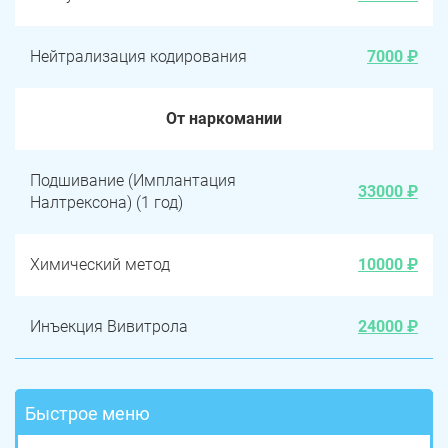
Нейтрализация кодирования
7000 ₽
От наркомании
Подшивание (Имплантация
33000 ₽
Налтрексона) (1 год)
Химический метод
10000 ₽
Инъекция Вивитрола
24000 ₽
Быстрое меню