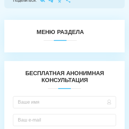
Поделиться:
МЕНЮ РАЗДЕЛА
БЕСПЛАТНАЯ АНОНИМНАЯ
КОНСУЛЬТАЦИЯ