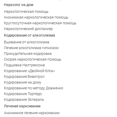
Нарколог на дом
Наркологическая помощь
Анонимная наркологическая помощь
Круглосуточная наркологическая помощь
Наркологический диспансер
Кодирование от алкоголизма
Вшивание от алкоголизма
Лечение алкоголизма гипнозом
Принудительная кодировка
Скорая наркологическая помощь
Подшивка Налтрексона
Кодирование «Двойной блок»
Кодирование Вивитрол
Кодирование на дому
Кодирование по методу Довженко
Кодирование Торпедо
Кодирование Эспераль
Лечение наркомании
Анонимное лечение наркомании