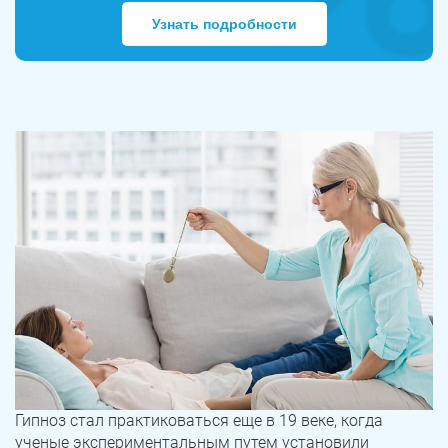
Узнать подробности
Гипноз стал практиковаться еще в 19 веке, когда
ученые экспериментальным путем установили