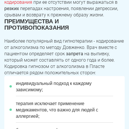
кодирования
при ее отсутствии могут выражаться в
резких
перепадах настроения, появлении депрессии,
срывам и возврату к прежнему образу жизни.
ПРЕИМУЩЕСТВА И
ПРОТИВОПОКАЗАНИЯ
Наиболее популярный вид гипнотерапии - кодирование
от алкоголизма по методу Довженко. Врач вместе с
пациентом определяет срок
запрета
на выпивку,
который может составлять от одного года и более.
Кодировка гипнозом от алкоголизма в Пласте
отличается рядом положительных сторон:
индивидуальный подход к каждому
зависимому;
терапия исключает применение
медикаментов, что важно для людей с
аллергией;