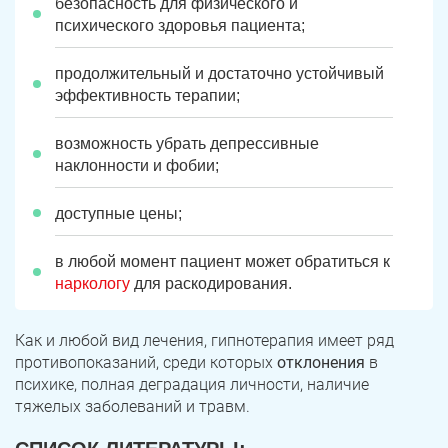
безопасность для физического и
психического здоровья пациента;
продолжительный и достаточно устойчивый
эффективность терапии;
возможность убрать депрессивные
наклонности и фобии;
доступные цены;
в любой момент пациент может обратиться к
наркологу
для раскодирования.
Как и любой вид лечения, гипнотерапия имеет ряд
противопоказаний, среди которых
отклонения
в
психике, полная деградация личности, наличие
тяжелых заболеваний и травм.