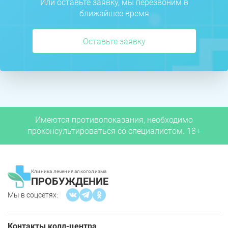
Или оставьте заявку, мы перезвоним в
ближайшее время
Оставьте заявку
Имеются противопоказания, необходимо
проконсультироваться со специалистом. 18+
Клиника лечения алкоголизма
ПРОБУЖДЕНИЕ
Мы в соцсетях:
Контакты колл-центра