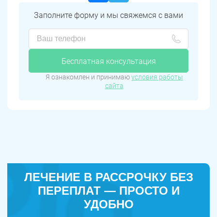
Заполните форму и мы свяжемся с вами
Бесплатная консультация
Я ознакомлен и принимаю
условия работы
сайта
ЛЕЧЕНИЕ В РАССРОЧКУ БЕЗ
ПЕРЕПЛАТ — ПРОСТО И
УДОБНО