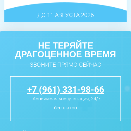
ДО 11 АВГУСТА 2026
НЕ ТЕРЯЙТЕ
ДРАГОЦЕННОЕ ВРЕМЯ
ЗВОНИТЕ ПРЯМО СЕЙЧАС
+7 (961) 331-98-66
Анонимная консультация, 24/7,
бесплатно