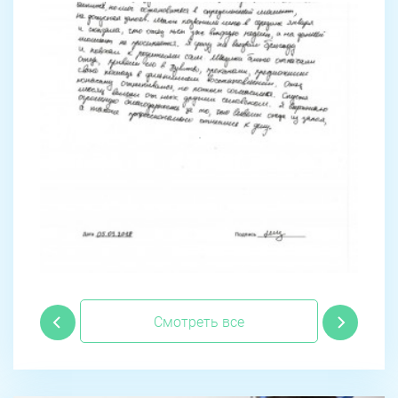
Смотреть все