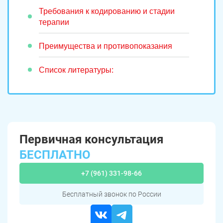
Требования к кодированию и стадии
терапии
Преимущества и противопоказания
Список литературы:
Первичная консультация
БЕСПЛАТНО
+7 (961) 331-98-66
Бесплатный звонок по России