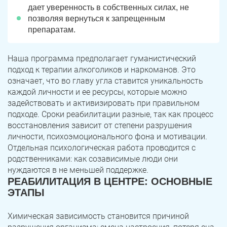
дает уверенность в собственных силах, не
позволяя вернуться к запрещенным
препаратам.
Наша программа предполагает гуманистический
подход к терапии алкоголиков и наркоманов. Это
означает, что во главу угла ставится уникальность
каждой личности и ее ресурсы, которые можно
задействовать и активизировать при правильном
подходе. Сроки реабилитации разные, так как процесс
восстановления зависит от степени разрушения
личности, психоэмоционального фона и мотивации.
Отдельная психологическая работа проводится с
родственниками: как созависимые люди они
нуждаются в не меньшей поддержке.
РЕАБИЛИТАЦИЯ В ЦЕНТРЕ: ОСНОВНЫЕ
ЭТАПЫ
Химическая зависимость становится причиной