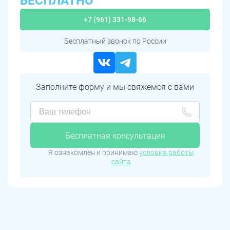
БЕСПЛАТНО
+7 (961) 331-98-66
Бесплатный звонок по России
Заполните форму и мы свяжемся с вами
Бесплатная консультация
Я ознакомлен и принимаю
условия работы
сайта