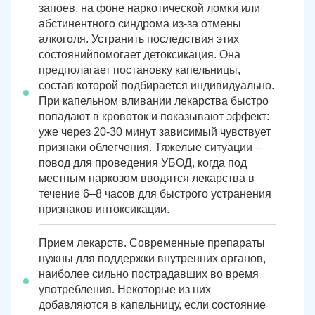
запоев, на фоне наркотической ломки или
абстинентного синдрома из-за отмены
алкоголя. Устранить последствия этих
состоянийпомогает детоксикация. Она
предполагает постановку капельницы,
состав которой подбирается индивидуально.
При капельном вливании лекарства быстро
попадают в кровоток и показывают эффект:
уже через 20-30 минут зависимый чувствует
признаки облегчения. Тяжелые ситуации –
повод для проведения УБОД, когда под
местным наркозом вводятся лекарства в
течение 6–8 часов для быстрого устранения
признаков интоксикации.
Прием лекарств. Современные препараты
нужны для поддержки внутренних органов,
наиболее сильно пострадавших во время
употребления. Некоторые из них
добавляются в капельницу, если состояние