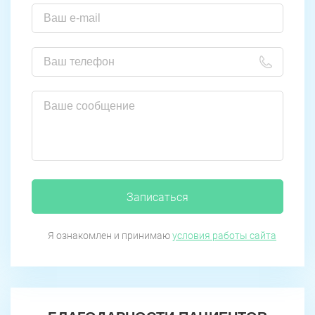
Записаться
Я ознакомлен и принимаю
условия работы сайта