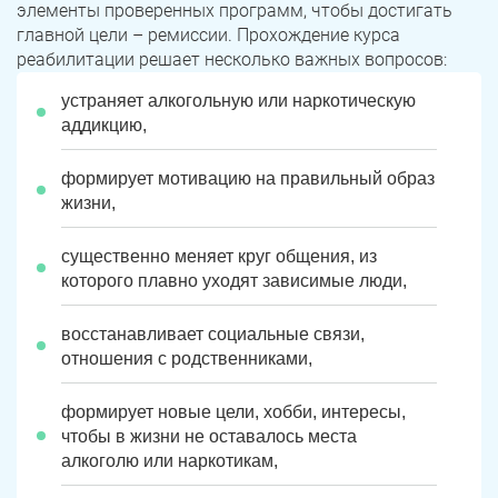
элементы проверенных программ, чтобы достигать
главной цели – ремиссии. Прохождение курса
реабилитации решает несколько важных вопросов:
устраняет алкогольную или наркотическую
аддикцию,
формирует мотивацию на правильный образ
жизни,
существенно меняет круг общения, из
которого плавно уходят зависимые люди,
восстанавливает социальные связи,
отношения с родственниками,
формирует новые цели, хобби, интересы,
чтобы в жизни не оставалось места
алкоголю или наркотикам,