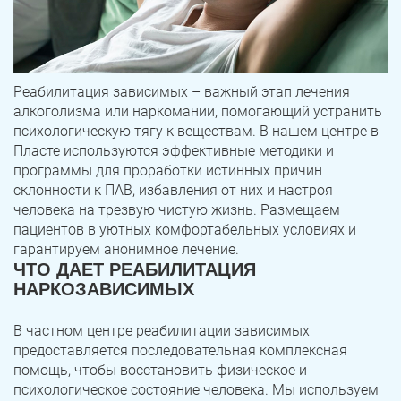
Реабилитация зависимых – важный этап лечения
алкоголизма или наркомании, помогающий устранить
психологическую тягу к веществам. В нашем центре в
Пласте используются эффективные методики и
программы для проработки истинных причин
склонности к ПАВ, избавления от них и настроя
человека на трезвую чистую жизнь. Размещаем
пациентов в уютных комфортабельных условиях и
гарантируем анонимное лечение.
ЧТО ДАЕТ РЕАБИЛИТАЦИЯ
НАРКОЗАВИСИМЫХ
В частном центре реабилитации зависимых
предоставляется последовательная комплексная
помощь, чтобы восстановить физическое и
психологическое состояние человека. Мы используем