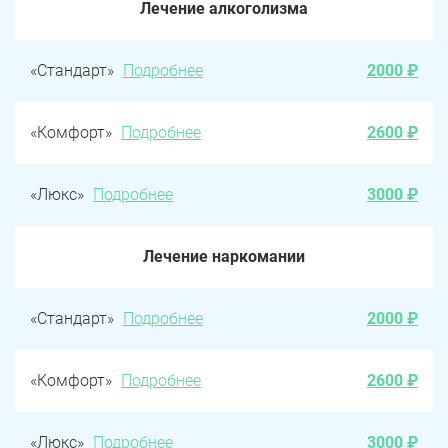
Лечение алкоголизма
«Стандарт»
Подробнее
2000 ₽
«Комфорт»
Подробнее
2600 ₽
«Люкс»
Подробнее
3000 ₽
Лечение наркомании
«Стандарт»
Подробнее
2000 ₽
«Комфорт»
Подробнее
2600 ₽
«Люкс»
Подробнее
3000 ₽