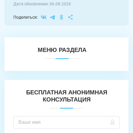
Дата обновления: 06.08.2026
Поделиться:
МЕНЮ РАЗДЕЛА
БЕСПЛАТНАЯ АНОНИМНАЯ
КОНСУЛЬТАЦИЯ