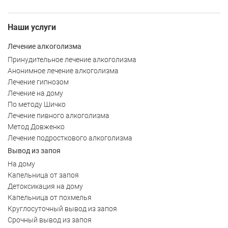
Наши услуги
Лечение алкоголизма
Принудительное лечение алкоголизма
Анонимное лечение алкоголизма
Лечение гипнозом
Лечение на дому
По методу Шичко
Лечение пивного алкоголизма
Метод Довженко
Лечение подросткового алкоголизма
Вывод из запоя
На дому
Капельница от запоя
Детоксикация на дому
Капельница от похмелья
Круглосуточный вывод из запоя
Срочный вывод из запоя