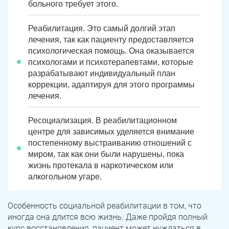
больного требует этого.
Реабилитация. Это самый долгий этап
лечения, так как пациенту предоставляется
психологическая помощь. Она оказывается
психологами и психотерапевтами, которые
разрабатывают индивидуальный план
коррекции, адаптируя для этого программы
лечения.
Ресоциализация. В реабилитационном
центре для зависимых уделяется внимание
постепенному выстраиванию отношений с
миром, так как они были нарушены, пока
жизнь протекала в наркотическом или
алкогольном угаре.
Особенность социальной реабилитации в том, что
иногда она длится всю жизнь. Даже пройдя полный
курс восстановления, пациент может нуждаться в