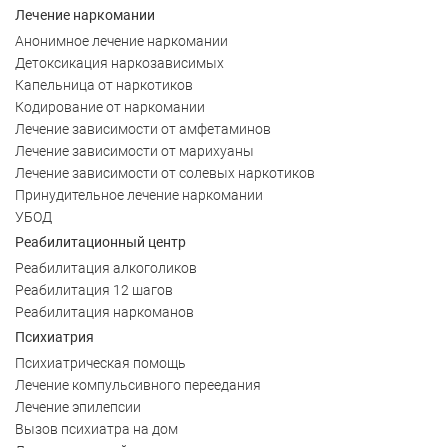
Лечение наркомании
Анонимное лечение наркомании
Детоксикация наркозависимых
Капельница от наркотиков
Кодирование от наркомании
Лечение зависимости от амфетаминов
Лечение зависимости от марихуаны
Лечение зависимости от солевых наркотиков
Принудительное лечение наркомании
УБОД
Реабилитационный центр
Реабилитация алкоголиков
Реабилитация 12 шагов
Реабилитация наркоманов
Психиатрия
Психиатрическая помощь
Лечение компульсивного переедания
Лечение эпилепсии
Вызов психиатра на дом