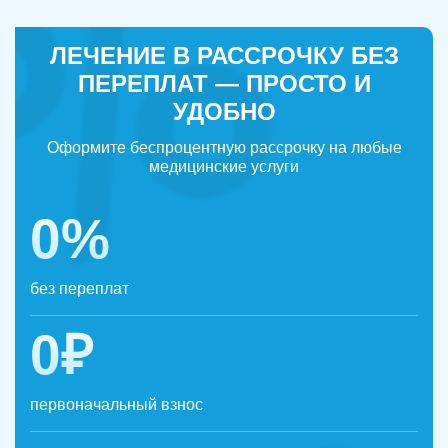
ЛЕЧЕНИЕ В РАССРОЧКУ БЕЗ
ПЕРЕПЛАТ — ПРОСТО И
УДОБНО
Оформите беспроцентную рассрочку на любые
медицинские услуги
0%
без переплат
0₽
первоначальный взнос