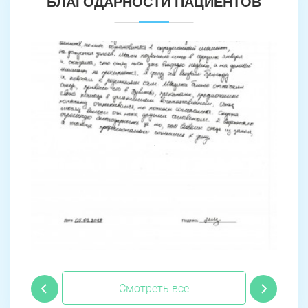
БЛАГОДАРНОСТИ ПАЦИЕНТОВ
Смотреть все