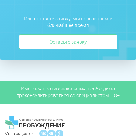
Или оставьте заявку, мы перезвоним в
ближайшее время
Оставьте заявку
Имеются противопоказания, необходимо
проконсультироваться со специалистом. 18+
Клиника лечения алкоголизма
ПРОБУЖДЕНИЕ
Мы в соцсетях: