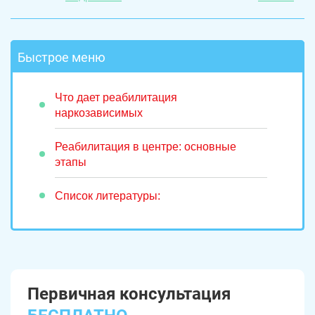
Быстрое меню
Что дает реабилитация
наркозависимых
Реабилитация в центре: основные
этапы
Список литературы:
Первичная консультация