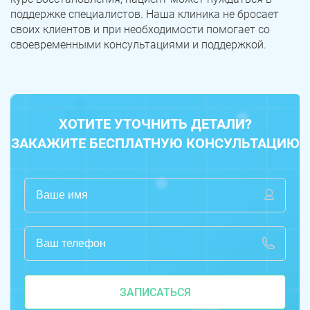
поддержке специалистов. Наша клиника не бросает
своих клиентов и при необходимости помогает со
своевременными консультациями и поддержкой.
ХОТИТЕ УТОЧНИТЬ ДЕТАЛИ?
ЗАКАЖИТЕ БЕСПЛАТНУЮ КОНСУЛЬТАЦИЮ
ЗАПИСАТЬСЯ