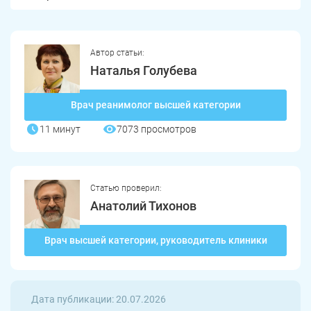
Златоуст
Магнитогорск
Автор статьи:
Наталья Голубева
Врач реанимолог высшей категории
11 минут
7073 просмотров
Статью проверил:
Анатолий Тихонов
Врач высшей категории, руководитель клиники
Дата публикации: 20.07.2026