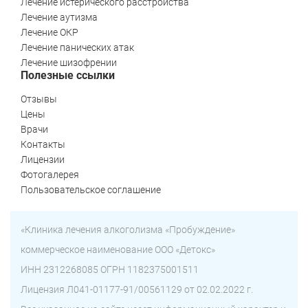
Лечение истерического расстройства
Лечение аутизма
Лечение ОКР
Лечение панических атак
Лечение шизофрении
Полезные ссылки
Отзывы
Цены
Врачи
Контакты
Лицензии
Фотогалерея
Пользовательское соглашение
«Клиника лечения алкоголизма «Пробуждение»
коммерческое наименование ООО «Детокс»
ИНН 2312268085 ОГРН 1182375001511
Лицензия Л041-01177-91/00561129 от 02.02.2022 г.