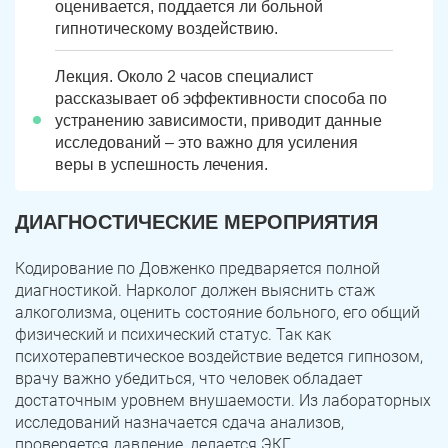
оценивается, поддается ли больной
гипнотическому воздействию.
Лекция. Около 2 часов специалист
рассказывает об эффективности способа по
устранению зависимости, приводит данные
исследований – это важно для усиления
веры в успешность лечения.
ДИАГНОСТИЧЕСКИЕ МЕРОПРИЯТИЯ
Кодирование по Довженко предваряется полной
диагностикой. Нарколог должен выяснить стаж
алкоголизма, оценить состояние больного, его общий
физический и психический статус. Так как
психотерапевтическое воздействие ведется гипнозом,
врачу важно убедиться, что человек обладает
достаточным уровнем внушаемости. Из лабораторных
исследований назначается сдача анализов,
проверяется давление, делается ЭКГ.