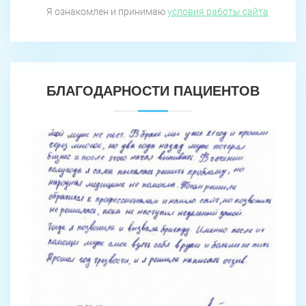
Я ознакомлен и принимаю
условия работы сайта
БЛАГОДАРНОСТИ ПАЦИЕНТОВ