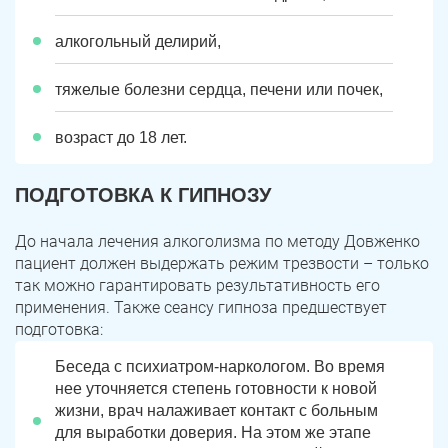
алкогольный делирий,
тяжелые болезни сердца, печени или почек,
возраст до 18 лет.
ПОДГОТОВКА К ГИПНОЗУ
До начала лечения алкоголизма по методу Довженко
пациент должен выдержать режим трезвости – только
так можно гарантировать результативность его
применения. Также сеансу гипноза предшествует
подготовка:
Беседа с психиатром-наркологом. Во время
нее уточняется степень готовности к новой
жизни, врач налаживает контакт с больным
для выработки доверия. На этом же этапе