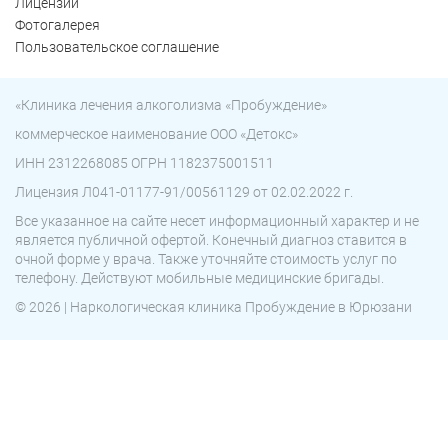
Лицензии
Фотогалерея
Пользовательское соглашение
«Клиника лечения алкоголизма «Пробуждение»
коммерческое наименование ООО «Детокс»
ИНН 2312268085 ОГРН 1182375001511
Лицензия Л041-01177-91/00561129 от 02.02.2022 г.
Все указанное на сайте несет информационный характер и не
является публичной офертой. Конечный диагноз ставится в
очной форме у врача. Также уточняйте стоимость услуг по
телефону. Действуют мобильные медицинские бригады.
© 2026 | Наркологическая клиника Пробуждение в Юрюзани