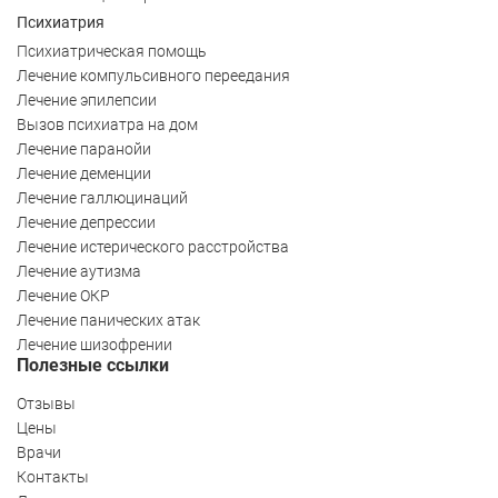
Психиатрия
Психиатрическая помощь
Лечение компульсивного переедания
Лечение эпилепсии
Вызов психиатра на дом
Лечение паранойи
Лечение деменции
Лечение галлюцинаций
Лечение депрессии
Лечение истерического расстройства
Лечение аутизма
Лечение ОКР
Лечение панических атак
Лечение шизофрении
Полезные ссылки
Отзывы
Цены
Врачи
Контакты