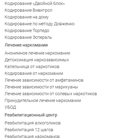
Кодирование «Двойной блок»
Кодирование Вивитрол
Кодирование на дому
Кодирование по методу Довженко
Кодирование Торпедо
Кодирование Эспераль
Лечение наркомании
Анонимное лечение наркомании
Детоксикация наркозависимых
Капельница от наркотиков
Кодирование от наркомании
Лечение зависимости от амфетаминов
Лечение зависимости от марихуаны
Лечение зависимости от солевых наркотиков
Принудительное лечение наркомании
УБОД
Реабилитационный центр
Реабилитация алкоголиков
Реабилитация 12 шагов
Реабилитация наркоманов