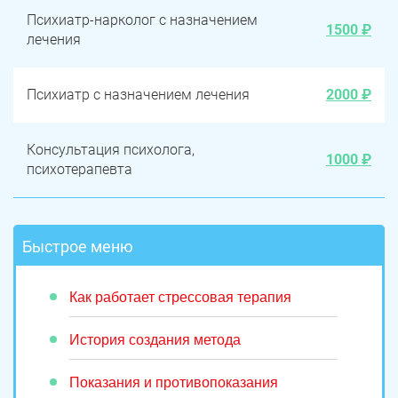
Психиатр-нарколог с назначением
1500 ₽
лечения
Психиатр с назначением лечения
2000 ₽
Консультация психолога,
1000 ₽
психотерапевта
Быстрое меню
Как работает стрессовая терапия
История создания метода
Показания и противопоказания