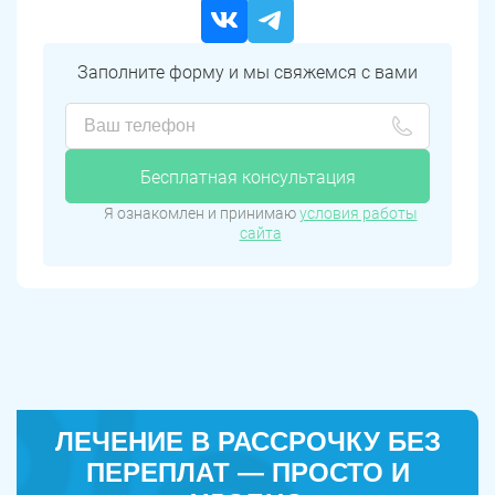
Заполните форму и мы свяжемся с вами
Бесплатная консультация
Я ознакомлен и принимаю
условия работы
сайта
ЛЕЧЕНИЕ В РАССРОЧКУ БЕЗ
ПЕРЕПЛАТ — ПРОСТО И