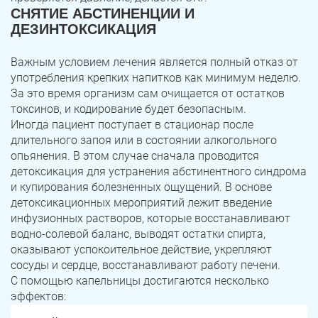
СНЯТИЕ АБСТИНЕНЦИИ И
ДЕЗИНТОКСИКАЦИЯ
Важным условием лечения является полный отказ от
употребления крепких напитков как минимум неделю.
За это время организм сам очищается от остатков
токсинов, и кодирование будет безопасным.
Иногда пациент поступает в стационар после
длительного запоя или в состоянии алкогольного
опьянения. В этом случае сначала проводится
детоксикация для устранения абстинентного синдрома
и купирования болезненных ощущений. В основе
детоксикационных мероприятий лежит введение
инфузионных растворов, которые восстанавливают
водно-солевой баланс, выводят остатки спирта,
оказывают успокоительное действие, укрепляют
сосуды и сердце, восстанавливают работу печени.
С помощью капельницы достигаются несколько
эффектов: