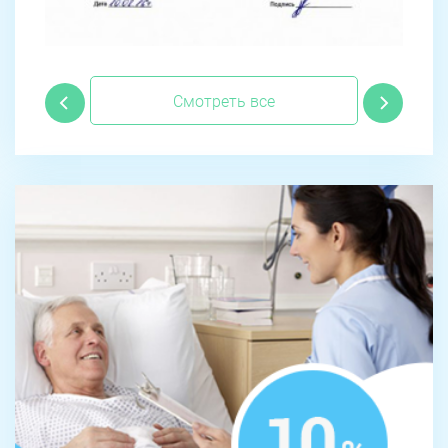
Смотреть все