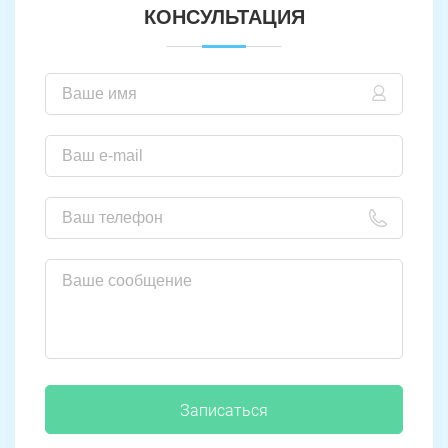
КОНСУЛЬТАЦИЯ
Записаться