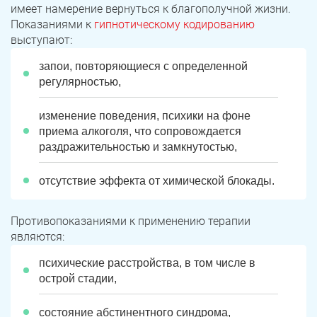
имеет намерение вернуться к благополучной жизни.
Показаниями к
гипнотическому кодированию
выступают:
запои, повторяющиеся с определенной
регулярностью,
изменение поведения, психики на фоне
приема алкоголя, что сопровождается
раздражительностью и замкнутостью,
отсутствие эффекта от химической блокады.
Противопоказаниями к применению терапии
являются:
психические расстройства, в том числе в
острой стадии,
состояние абстинентного синдрома,