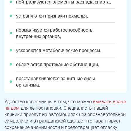
нейтрализуются элементы распада спирта,
устраняются признаки похмелья,
нормализуется работоспособность
внутренних органов,
ускоряются метаболические процессы,
облегчается протекание абстиненции,
восстанавливаются защитные силы
организма.
Удобство капельницы в том, что можно
вызвать врача
на дом
для ее постановки. Специалисты нашей
клиники приедут на автомобилях без опознавательной
символики и в гражданской одежде, что гарантирует
ЗАДАТЬ ВОПРОС
сохранение анонимности и предотвращает огласку.
Касли
Роза