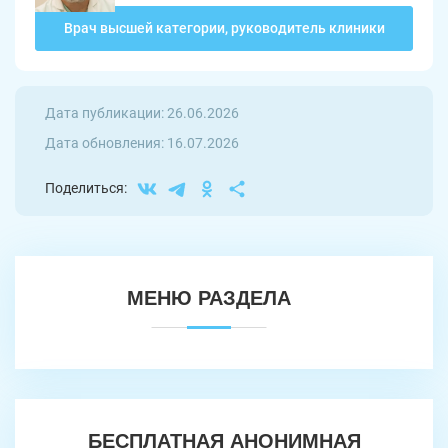
Врач высшей категории, руководитель клиники
Дата публикации: 26.06.2026
Дата обновления: 16.07.2026
Поделиться:
МЕНЮ РАЗДЕЛА
БЕСПЛАТНАЯ АНОНИМНАЯ