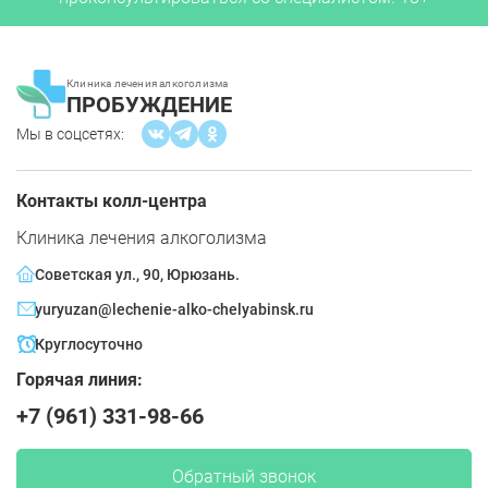
Клиника лечения алкоголизма
ПРОБУЖДЕНИЕ
Мы в соцсетях:
Контакты колл-центра
Клиника лечения алкоголизма
Советская ул., 90, Юрюзань.
yuryuzan@lechenie-alko-chelyabinsk.ru
Круглосуточно
Горячая линия:
+7 (961) 331-98-66
Обратный звонок