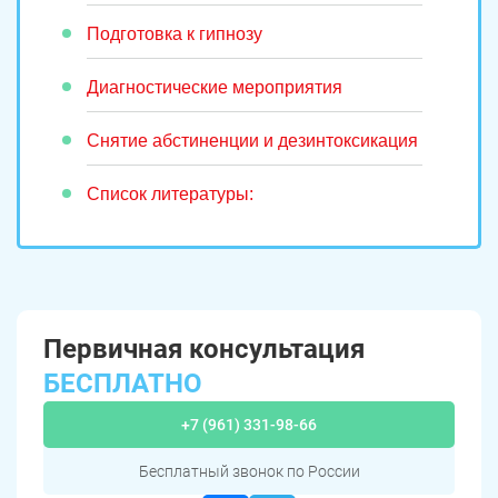
Подготовка к гипнозу
Диагностические мероприятия
Снятие абстиненции и дезинтоксикация
Список литературы:
Первичная консультация
БЕСПЛАТНО
+7 (961) 331-98-66
Бесплатный звонок по России