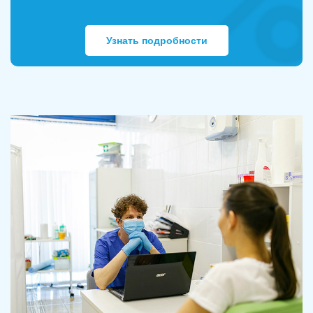
Узнать подробности