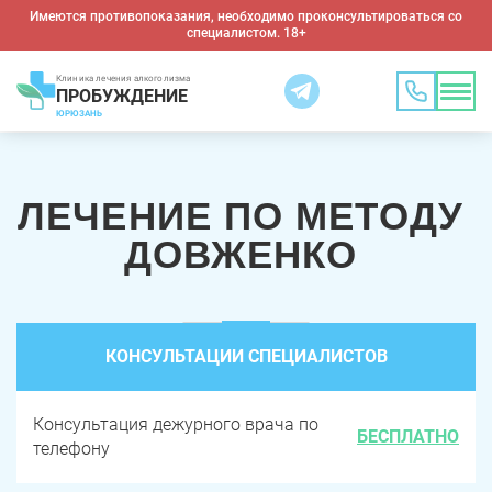
Имеются противопоказания, необходимо проконсультироваться со
специалистом. 18+
Клиника лечения алкоголизма
ПРОБУЖДЕНИЕ
ЮРЮЗАНЬ
ЛЕЧЕНИЕ ПО МЕТОДУ
ДОВЖЕНКО
КОНСУЛЬТАЦИИ СПЕЦИАЛИСТОВ
Консультация дежурного врача по
БЕСПЛАТНО
телефону