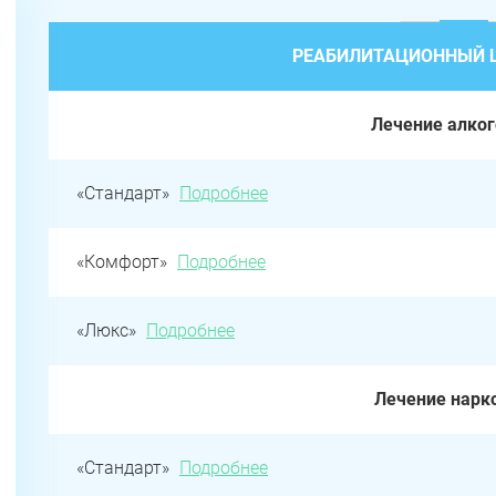
РЕАБИЛИТАЦИОННЫЙ Ц
Лечение алко
«Стандарт»
Подробнее
«Комфорт»
Подробнее
«Люкс»
Подробнее
Лечение нарк
«Стандарт»
Подробнее