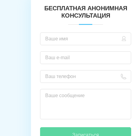
БЕСПЛАТНАЯ АНОНИМНАЯ
КОНСУЛЬТАЦИЯ
Записаться