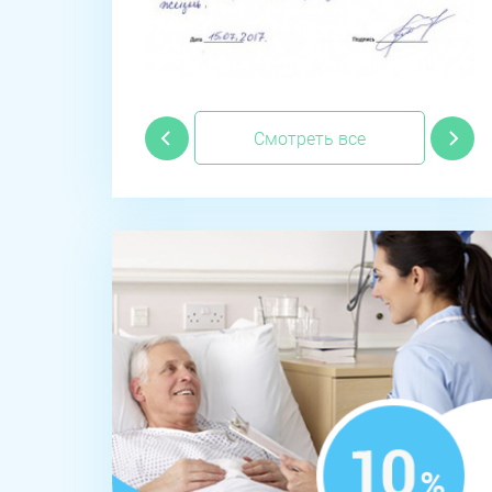
Смотреть все