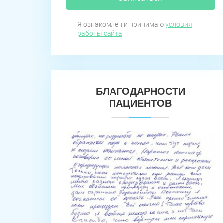
Я ознакомлен и принимаю
условия
работы сайта
БЛАГОДАРНОСТИ
ПАЦИЕНТОВ