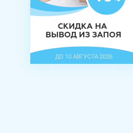
ДО 10 АВГУСТА 2026