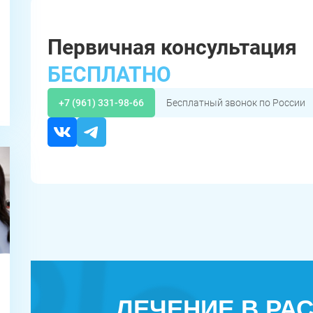
Первичная консультация
БЕСПЛАТНО
+7 (961) 331-98-66
Бесплатный звонок по России
ЛЕЧЕНИЕ В РА