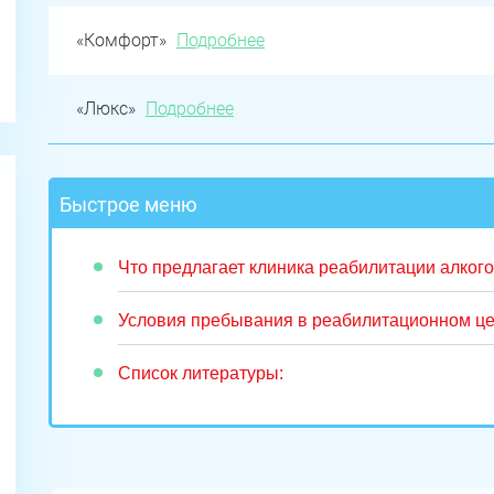
«Комфорт»
Подробнее
«Люкс»
Подробнее
Быстрое меню
Что предлагает клиника реабилитации алког
Условия пребывания в реабилитационном це
Список литературы: