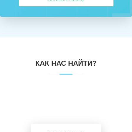
КАК НАС НАЙТИ?