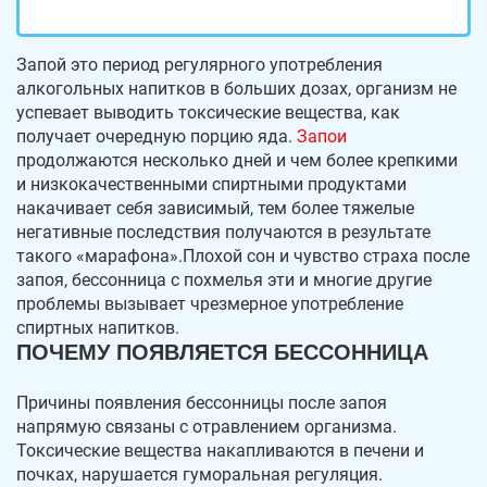
Запой это период регулярного употребления
алкогольных напитков в больших дозах, организм не
успевает выводить токсические вещества, как
получает очередную порцию яда.
Запои
продолжаются несколько дней и чем более крепкими
и низкокачественными спиртными продуктами
накачивает себя зависимый, тем более тяжелые
негативные последствия получаются в результате
такого «марафона».Плохой сон и чувство страха после
запоя, бессонница с похмелья эти и многие другие
проблемы вызывает чрезмерное употребление
спиртных напитков.
ПОЧЕМУ ПОЯВЛЯЕТСЯ БЕССОННИЦА
Причины появления бессонницы после запоя
напрямую связаны с отравлением организма.
Токсические вещества накапливаются в печени и
почках, нарушается гуморальная регуляция.