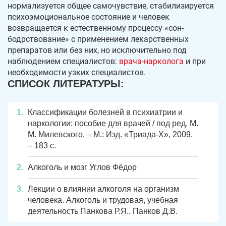
нормализуется общее самочувствие, стабилизируется
психоэмоциональное состояние и человек
возвращается к естественному процессу «сон-
бодрствование» с применением лекарственных
препаратов или без них, но исключительно под
наблюдением специалистов:
врача-нарколога
и при
необходимости узких специалистов.
СПИСОК ЛИТЕРАТУРЫ:
Классификации болезней в психиатрии и
наркологии: пособие для врачей / под ред. М.
М. Милевского. – М.: Изд. «Триада-Х», 2009.
– 183 с.
Алкоголь и мозг Углов Фёдор
Лекции о влиянии алкоголя на организм
человека. Алкоголь и трудовая, учебная
деятельность Панкова Р.Я., Панков Д.В.