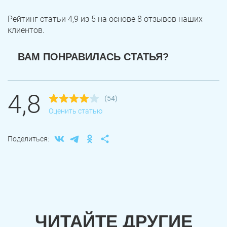
Рейтинг статьи
4,9
из
5
на основе
8
отзывов наших
клиентов.
ВАМ ПОНРАВИЛАСЬ СТАТЬЯ?
4,8
(54)
Оценить статью
Поделиться:
ЧИТАЙТЕ ДРУГИЕ