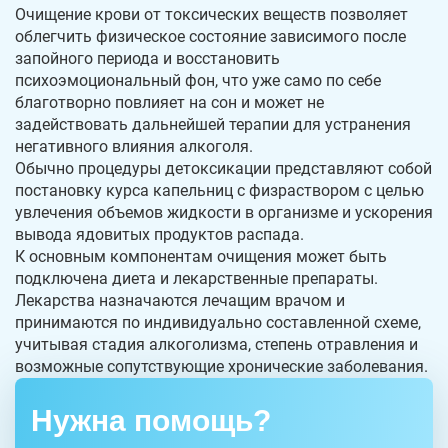
Очищение крови от токсических веществ позволяет
облегчить физическое состояние зависимого после
запойного периода и восстановить
психоэмоциональный фон, что уже само по себе
благотворно повлияет на сон и может не
задействовать дальнейшей терапии для устранения
негативного влияния алкоголя.
Обычно процедуры детоксикации представляют собой
постановку курса капельниц с физраствором с целью
увлечения объемов жидкости в организме и ускорения
вывода ядовитых продуктов распада.
К основным компонентам очищения может быть
подключена диета и лекарственные препараты.
Лекарства назначаются лечащим врачом и
принимаются по индивидуально составленной схеме,
учитывая стадия алкоголизма, степень отравления и
возможные сопутствующие хронические заболевания.
Нужна помощь?