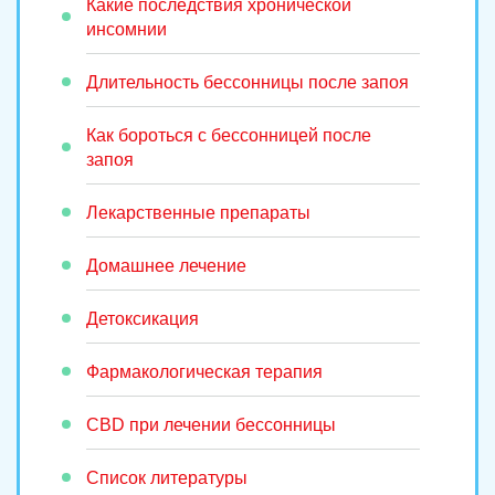
Какие последствия хронической
инсомнии
Длительность бессонницы после запоя
Как бороться с бессонницей после
запоя
Лекарственные препараты
Домашнее лечение
Детоксикация
Фармакологическая терапия
CBD при лечении бессонницы
Список литературы