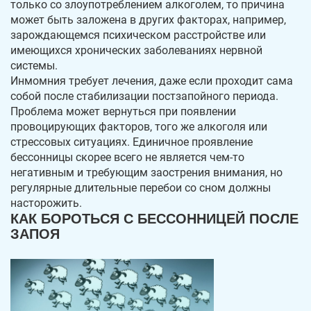
только со злоупотреблением алкоголем, то причина
может быть заложена в других факторах, например,
зарождающемся психическом расстройстве или
имеющихся хронических заболеваниях нервной
системы.
Инмомния требует лечения, даже если проходит сама
собой после стабилизации постзапойного периода.
Проблема может вернуться при появлении
провоцирующих факторов, того же алкоголя или
стрессовых ситуациях. Единичное проявление
бессонницы скорее всего не является чем-то
негативным и требующим заострения внимания, но
регулярные длительные перебои со сном должны
насторожить.
КАК БОРОТЬСЯ С БЕССОННИЦЕЙ ПОСЛЕ
ЗАПОЯ