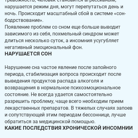
нарушается режим дня, могут перепутаться день и
ночь. Происходит масштабный сбой в системе «сон-
бодрствование».
Появление проблем со сном еще больше выводит
зависимого из себя, похмельный синдром может
длиться несколько суток, а инсомния усугубляет
негативный эмоциональный фон.
НАРУШАЕТСЯ СОН
Нарушение сна частое явление после запойного
периода, стабилизация вопроса происходит после
выведения продуктов распада алкоголя и
возвращения в нормальное психоэмоциональное
состояние. Не всегда удается самостоятельно
разрешить проблему, чаще всего необходим прием
лекарственных препаратов. В тяжелых случаях запоев
и сопутствующей этим периодам бессоннице, лучше
обратиться за медицинской помощью.
КАКИЕ ПОСЛЕДСТВИЯ ХРОНИЧЕСКОЙ ИНСОМНИИ