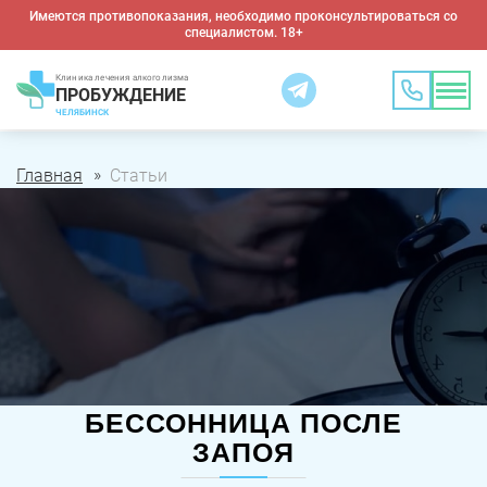
Имеются противопоказания, необходимо проконсультироваться со
специалистом. 18+
Клиника лечения алкоголизма
ПРОБУЖДЕНИЕ
ЧЕЛЯБИНСК
Главная
Статьи
БЕССОННИЦА ПОСЛЕ
ЗАПОЯ