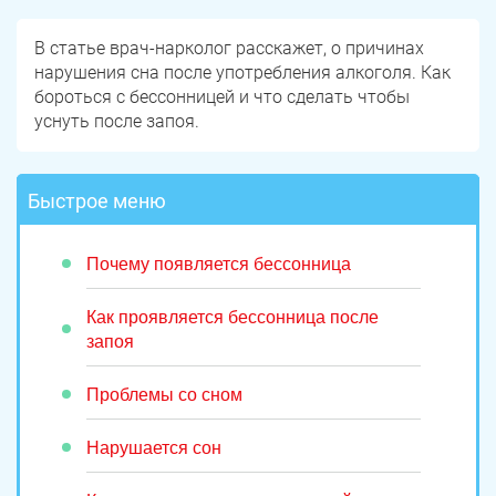
В статье врач-нарколог расскажет, о причинах
нарушения сна после употребления алкоголя. Как
бороться с бессонницей и что сделать чтобы
уснуть после запоя.
Быстрое меню
Почему появляется бессонница
Как проявляется бессонница после
запоя
Проблемы со сном
Нарушается сон