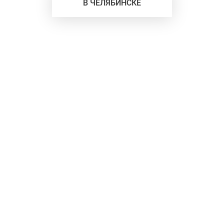
В ЧЕЛЯБИНСКЕ