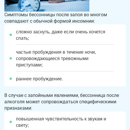
Симптомы бессонницы после запоя во многом
совпадают с обычной формой инсомнии:
сложно заснуть, даже если очень хочется
спать;
частые пробуждения в течение ночи,
сопровождающиеся тревожными
приступами;
раннее пробуждение.
В случае с запойными явлениями, бессонница после
алкоголя может сопровождаться специфическими
признаками:
повышенная чувствительность к звукам и
свету;