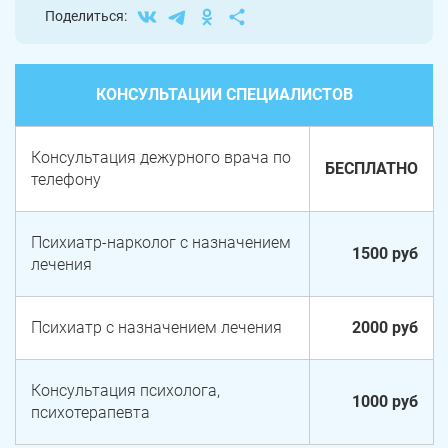
Поделиться:
КОНСУЛЬТАЦИИ СПЕЦИАЛИСТОВ
Консультация дежурного врача по
БЕСПЛАТНО
телефону
Психиатр-нарколог с назначением
1500 руб
лечения
Психиатр с назначением лечения
2000 руб
Консультация психолога,
1000 руб
психотерапевта