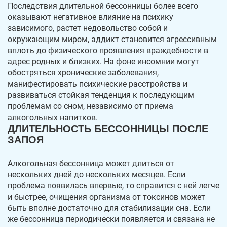
Последствия длительной бессонницы более всего
оказывают негативное влияние на психику
зависимого, растет недовольство собой и
окружающим миром, аддикт становится агрессивным
вплоть до физического проявления враждебности в
адрес родных и близких. На фоне инсомнии могут
обостряться хронические заболевания,
манифестировать психические расстройства и
развиваться стойкая тенденция к последующим
проблемам со сном, независимо от приема
алкогольных напитков.
ДЛИТЕЛЬНОСТЬ БЕССОННИЦЫ ПОСЛЕ
ЗАПОЯ
Алкогольная бессонница может длиться от
нескольких дней до нескольких месяцев. Если
проблема появилась впервые, то справится с ней легче
и быстрее, очищения организма от токсинов может
быть вполне достаточно для стабилизации сна. Если
же бессонница периодически появляется и связана не