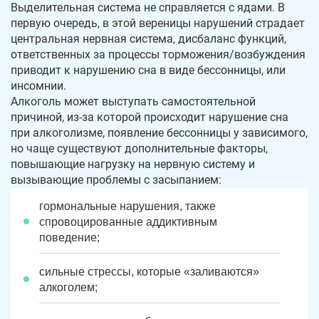
Выделительная система не справляется с ядами. В
первую очередь, в этой вереницы нарушений страдает
центральная нервная система, дисбаланс функций,
ответственных за процессы торможения/возбуждения
приводит к нарушению сна в виде бессонницы, или
инсомнии.
Алкоголь может выступать самостоятельной
причиной, из-за которой происходит нарушение сна
при алкоголизме, появление бессонницы у зависимого,
но чаще существуют дополнительные факторы,
повышающие нагрузку на нервную систему и
вызывающие проблемы с засыпанием:
гормональные нарушения, также
спровоцированные аддиктивным
поведение;
сильные стрессы, которые «заливаются»
алкоголем;