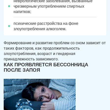
неврологические заболевания, вызванные
чрезмерным употреблением спиртных
напитков;
психические расстройства на фоне
злоупотребления алкоголем.
Формирование и развитие проблем со сном зависит от
таких факторов, как продолжительность
злоупотребления, возраст и гендерная
принадлежность зависимого.
КАК ПРОЯВЛЯЕТСЯ БЕССОННИЦА
ПОСЛЕ ЗАПОЯ