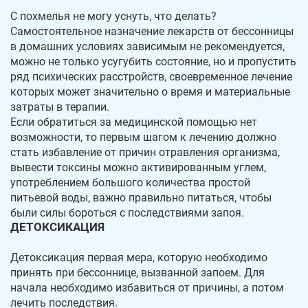
С похмелья не могу уснуть, что делать?
Самостоятельное назначение лекарств от бессонницы
в домашних условиях зависимым не рекомендуется,
можно не только усугубить состояние, но и пропустить
ряд психических расстройств, своевременное лечение
которых может значительно о время и материальные
затраты в терапии.
Если обратиться за медицинской помощью нет
возможности, то первым шагом к лечению должно
стать избавление от причин отравления организма,
вывести токсины можно активированным углем,
употреблением большого количества простой
питьевой воды, важно правильно питаться, чтобы
были силы бороться с последствиями запоя.
ДЕТОКСИКАЦИЯ
Детоксикация первая мера, которую необходимо
принять при бессоннице, вызванной запоем. Для
начала необходимо избавиться от причины, а потом
лечить последствия.