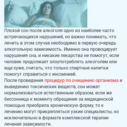
Плохой сон после алкоголя одно из наиболее часто
встречающихся нарушений, но важно понимать, что
лечить в этом случае необходимо в первую очередь
алкогольную зависимость. Именно она провоцирует
нарушения сна, и никакие лекарства не помогут, если
человек продолжает злоупотреблять алкоголем или
еще хуже, считать, что только спиртные напитки
помогут справиться с инсомнией.
После проведения
процедур по очищению организма
и
выведению токсических веществ, сон может
нормализоваться естественным образом, если же
бессонница к моменту обращения за медицинской
помощью приобрела хроническую форму, то к
лечению могут прикрепляться узкие специалисты, но
исключительно в формате комплексной терапии
лечения зависимости.