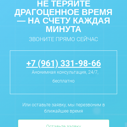
НЕ ТЕРЯЙТЕ
ДРАГОЦЕННОЕ ВРЕМЯ
— НА СЧЕТУ КАЖДАЯ
МИНУТА
ЗВОНИТЕ ПРЯМО СЕЙЧАС
+7 (961) 331-98-66
Анонимная консультация, 24/7,
бесплатно
Или оставьте заявку, мы перезвоним в
ближайшее время
Оставьте заявку