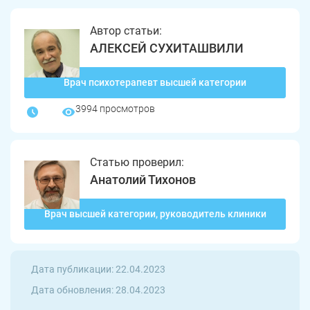
Автор статьи:
АЛЕКСЕЙ СУХИТАШВИЛИ
Врач психотерапевт высшей категории
3994 просмотров
Статью проверил:
Анатолий Тихонов
Врач высшей категории, руководитель клиники
Дата публикации: 22.04.2023
Дата обновления: 28.04.2023