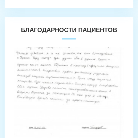
БЛАГОДАРНОСТИ ПАЦИЕНТОВ