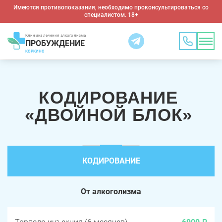
Имеются противопоказания, необходимо проконсультироваться со
специалистом. 18+
Клиника лечения алкоголизма
ПРОБУЖДЕНИЕ
КОРКИНО
КОДИРОВАНИЕ
«ДВОЙНОЙ БЛОК»
КОДИРОВАНИЕ
От алкоголизма