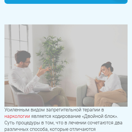
Усиленным видом запретительной терапии в
наркологии
является кодирование «Двойной блок».
Суть процедуры в том, что в лечении сочетаются два
различных способа, которые отличаются