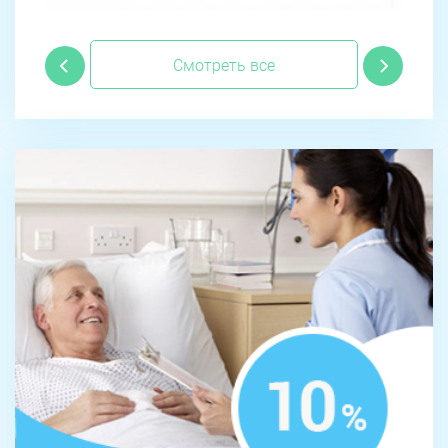
Смотреть все