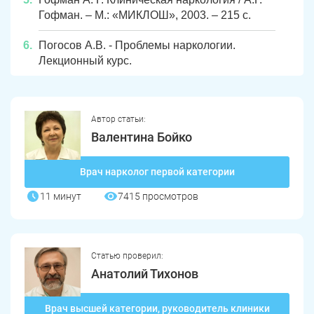
Гофман. – М.: «МИКЛОШ», 2003. – 215 с.
Погосов А.В. - Проблемы наркологии.
Лекционный курс.
Автор статьи:
Валентина Бойко
Врач нарколог первой категории
11 минут
7415 просмотров
Статью проверил:
Анатолий Тихонов
Врач высшей категории, руководитель клиники