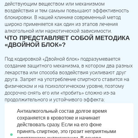
действующим веществом или механизмом
воздействия и тем самым повышают эффективность
блокировки. В нашей клинике современный метод
широко применяется как один из этапов лечения
алкогольной или наркотической зависимости.
ЧТО ПРЕДСТАВЛЯЕТ СОБОЙ МЕТОДИКА
«ДВОЙНОЙ БЛОК»?
Под кодировкой «Двойной блок» подразумевается
создание защитного механизма, в котором два разных
лекарства или способа воздействия усиливают друг
друга. Запрет на употребление спиртного ставится на
физическом и на психологическом уровне, поэтому
досрочно снять его или «пробить» сложно из-за
продолжительного и устойчивого эффекта:
Антиалкогольный состав долгое время
сохраняется в кровотоке и начинает
действовать сразу. Если на его фоне
принять спиртное, это грозит неприятными