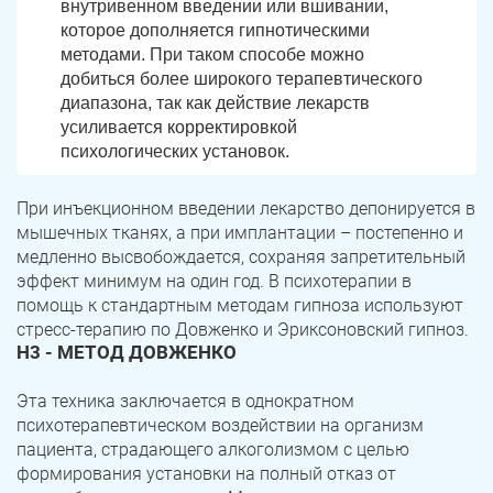
внутривенном введении или вшивании,
которое дополняется гипнотическими
методами. При таком способе можно
добиться более широкого терапевтического
диапазона, так как действие лекарств
усиливается корректировкой
психологических установок.
При инъекционном введении лекарство депонируется в
мышечных тканях, а при имплантации – постепенно и
медленно высвобождается, сохраняя запретительный
эффект минимум на один год. В психотерапии в
помощь к стандартным методам гипноза используют
стресс-терапию по Довженко и Эриксоновский гипноз.
H3 - МЕТОД ДОВЖЕНКО
Эта техника заключается в однократном
психотерапевтическом воздействии на организм
пациента, страдающего алкоголизмом с целью
формирования установки на полный отказ от