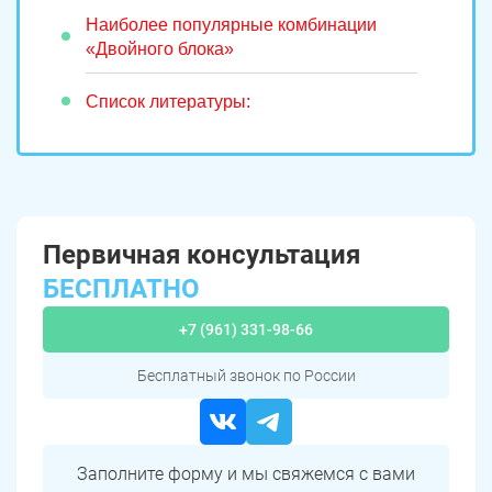
Наиболее популярные комбинации
«Двойного блока»
Список литературы:
Первичная консультация
БЕСПЛАТНО
+7 (961) 331-98-66
Бесплатный звонок по России
Заполните форму и мы свяжемся с вами