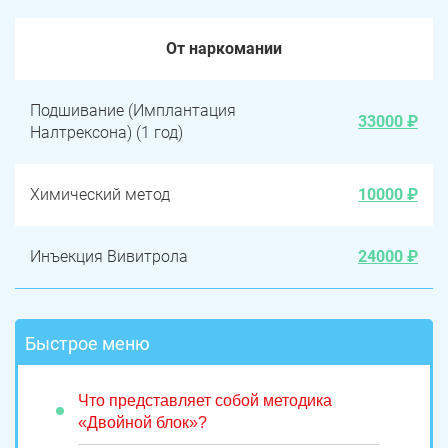
От наркомании
Подшивание (Имплантация
33000 ₽
Налтрексона) (1 год)
Химический метод
10000 ₽
Инъекция Вивитрола
24000 ₽
Быстрое меню
Что представляет собой методика
«Двойной блок»?