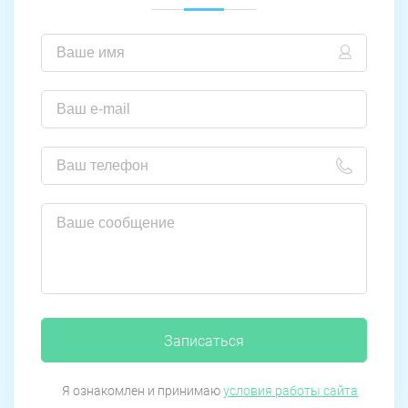
Записаться
Я ознакомлен и принимаю
условия работы сайта