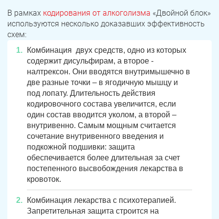
В рамках
кодирования от алкоголизма
«Двойной блок»
используются несколько доказавших эффективность
схем:
Комбинация двух средств, одно из которых
содержит дисульфирам, а второе -
налтрексон. Они вводятся внутримышечно в
две разные точки – в ягодичную мышцу и
под лопату. Длительность действия
кодировочного состава увеличится, если
один состав вводится уколом, а второй –
внутривенно. Самым мощным считается
сочетание внутривенного введения и
подкожной подшивки: защита
обеспечивается более длительная за счет
постепенного высвобождения лекарства в
кровоток.
Комбинация лекарства с психотерапией.
Запретительная защита строится на