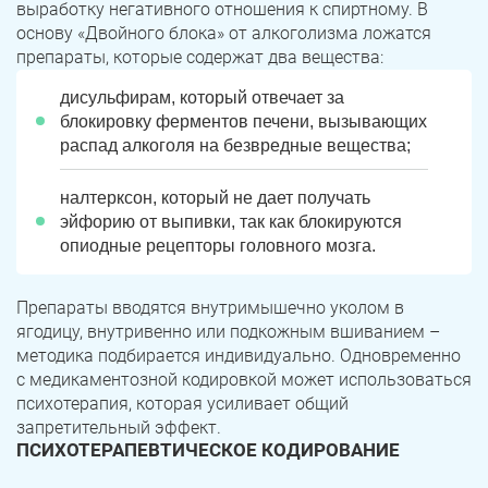
выработку негативного отношения к спиртному. В
основу «Двойного блока» от алкоголизма ложатся
препараты, которые содержат два вещества:
дисульфирам, который отвечает за
блокировку ферментов печени, вызывающих
распад алкоголя на безвредные вещества;
налтерксон, который не дает получать
эйфорию от выпивки, так как блокируются
опиодные рецепторы головного мозга.
Препараты вводятся внутримышечно уколом в
ягодицу, внутривенно или подкожным вшиванием –
методика подбирается индивидуально. Одновременно
с медикаментозной кодировкой может использоваться
психотерапия, которая усиливает общий
запретительный эффект.
ПСИХОТЕРАПЕВТИЧЕСКОЕ КОДИРОВАНИЕ