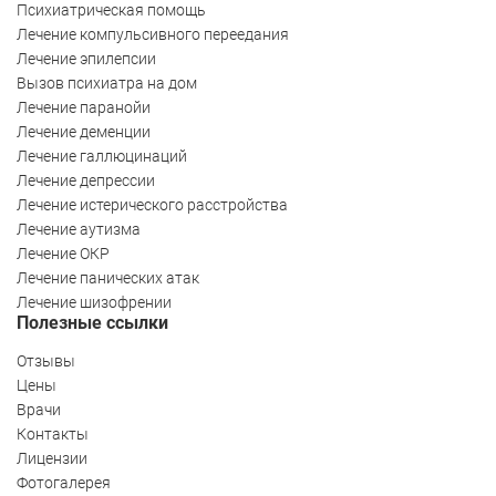
Психиатрическая помощь
Лечение компульсивного переедания
Лечение эпилепсии
Вызов психиатра на дом
Лечение паранойи
Лечение деменции
Лечение галлюцинаций
Лечение депрессии
Лечение истерического расстройства
Лечение аутизма
Лечение ОКР
Лечение панических атак
Лечение шизофрении
Полезные ссылки
Отзывы
Цены
Врачи
Контакты
Лицензии
Фотогалерея