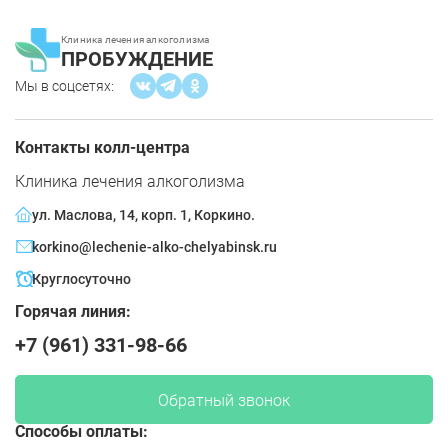
Клиника лечения алкоголизма
ПРОБУЖДЕНИЕ
Мы в соцсетях:
Контакты колл-центра
Клиника лечения алкоголизма
ул. Маслова, 14, корп. 1, Коркино.
korkino@lechenie-alko-chelyabinsk.ru
Круглосуточно
Горячая линия:
+7 (961) 331-98-66
Обратный звонок
Способы оплаты: