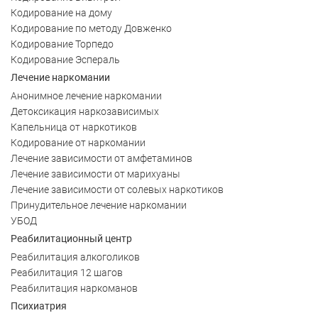
Кодирование на дому
Кодирование по методу Довженко
Кодирование Торпедо
Кодирование Эспераль
Лечение наркомании
Анонимное лечение наркомании
Детоксикация наркозависимых
Капельница от наркотиков
Кодирование от наркомании
Лечение зависимости от амфетаминов
Лечение зависимости от марихуаны
Лечение зависимости от солевых наркотиков
Принудительное лечение наркомании
УБОД
Реабилитационный центр
Реабилитация алкоголиков
Реабилитация 12 шагов
Реабилитация наркоманов
Психиатрия