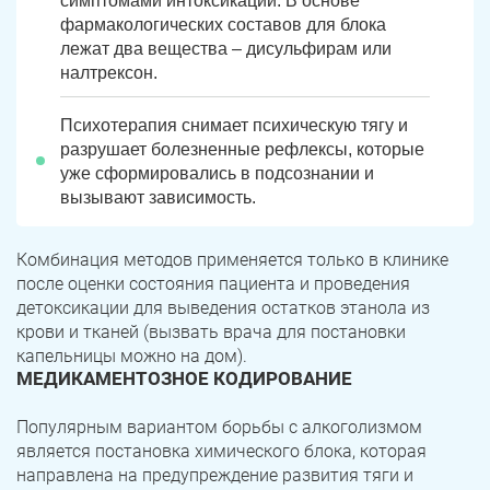
симптомами интоксикации. В основе
фармакологических составов для блока
лежат два вещества – дисульфирам или
налтрексон.
Психотерапия снимает психическую тягу и
разрушает болезненные рефлексы, которые
уже сформировались в подсознании и
вызывают зависимость.
Комбинация методов применяется только в клинике
после оценки состояния пациента и проведения
детоксикации для выведения остатков этанола из
крови и тканей (вызвать врача для постановки
капельницы можно на дом).
МЕДИКАМЕНТОЗНОЕ КОДИРОВАНИЕ
Популярным вариантом борьбы с алкоголизмом
является постановка химического блока, которая
направлена на предупреждение развития тяги и