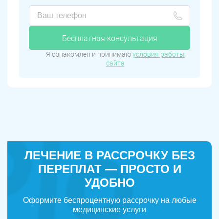
Бесплатная консультация
Я ознакомлен и принимаю
условия работы
сайта
ЛЕЧЕНИЕ В РАССРОЧКУ БЕЗ
ПЕРЕПЛАТ — ПРОСТО И
УДОБНО
Оформите беспроцентную рассрочку на любые
медицинские услуги