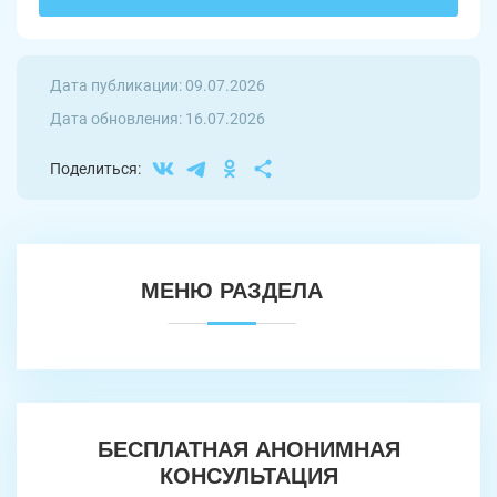
Дата публикации: 09.07.2026
Дата обновления: 16.07.2026
Поделиться:
МЕНЮ РАЗДЕЛА
БЕСПЛАТНАЯ АНОНИМНАЯ
КОНСУЛЬТАЦИЯ