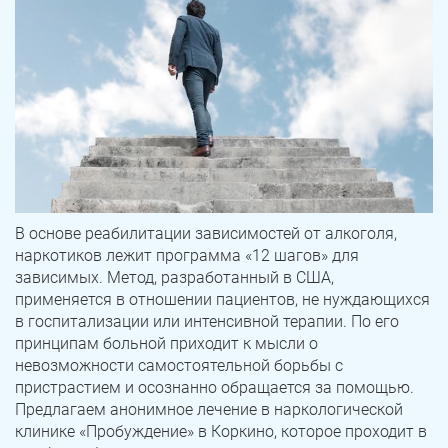
В основе реабилитации зависимостей от алкоголя,
наркотиков лежит программа «12 шагов» для
зависимых. Метод, разработанный в США,
применяется в отношении пациентов, не нуждающихся
в госпитализации или интенсивной терапии. По его
принципам больной приходит к мысли о
невозможности самостоятельной борьбы с
пристрастием и осознанно обращается за помощью.
Предлагаем анонимное лечение в наркологической
клинике «Пробуждение» в Коркино, которое проходит в