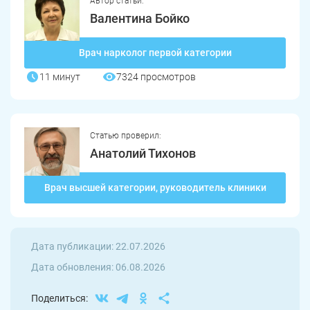
Автор статьи:
Валентина Бойко
Врач нарколог первой категории
11 минут
7324 просмотров
Статью проверил:
Анатолий Тихонов
Врач высшей категории, руководитель клиники
Дата публикации: 22.07.2026
Дата обновления: 06.08.2026
Поделиться: