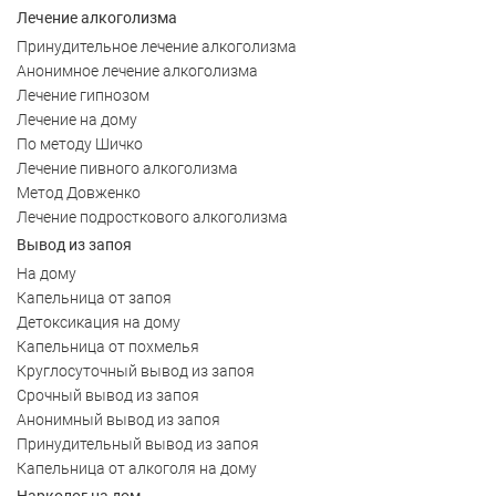
Лечение алкоголизма
Принудительное лечение алкоголизма
Анонимное лечение алкоголизма
Лечение гипнозом
Лечение на дому
По методу Шичко
Лечение пивного алкоголизма
Метод Довженко
Лечение подросткового алкоголизма
Вывод из запоя
На дому
Капельница от запоя
Детоксикация на дому
Капельница от похмелья
Круглосуточный вывод из запоя
Срочный вывод из запоя
Анонимный вывод из запоя
Принудительный вывод из запоя
Капельница от алкоголя на дому
Нарколог на дом