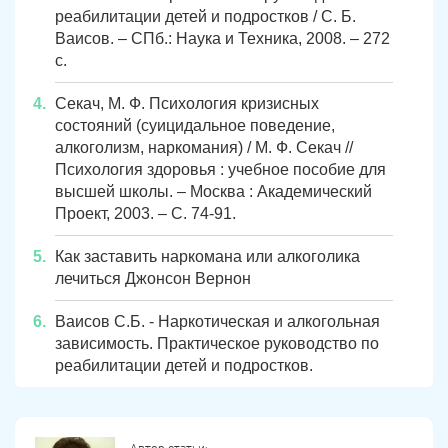
реабилитации детей и подростков / С. Б.
Ваисов. – СПб.: Наука и Техника, 2008. – 272
с.
Секач, М. Ф. Психология кризисных
состояний (суицидальное поведение,
алкоголизм, наркомания) / М. Ф. Секач //
Психология здоровья : учебное пособие для
высшей школы. – Москва : Академический
Проект, 2003. – С. 74-91.
Как заставить наркомана или алкоголика
лечиться Джонсон Вернон
Ваисов С.Б. - Наркотическая и алкогольная
зависимость. Практическое руководство по
реабилитации детей и подростков.