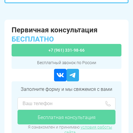
Первичная консультация
БЕСПЛАТНО
+7 (961) 331-98-66
Бесплатный звонок по России
Заполните форму и мы свяжемся с вами
Бесплатная консультация
Я ознакомлен и принимаю
условия работы
сайта