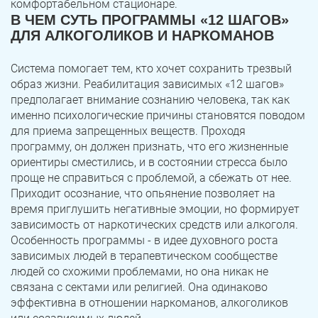
комфортабельном стационаре.
В ЧЕМ СУТЬ ПРОГРАММЫ «12 ШАГОВ»
ДЛЯ АЛКОГОЛИКОВ И НАРКОМАНОВ
Система помогает тем, кто хочет сохранить трезвый
образ жизни. Реабилитация зависимых «12 шагов»
предполагает внимание сознанию человека, так как
именно психологические причины становятся поводом
для приема запрещенных веществ. Проходя
программу, он должен признать, что его жизненные
ориентиры сместились, и в состоянии стресса было
проще не справиться с проблемой, а сбежать от нее.
Приходит осознание, что опьянение позволяет на
время приглушить негативные эмоции, но формирует
зависимость от наркотических средств или алкоголя.
Особенность программы - в идее духовного роста
зависимых людей в терапевтическом сообществе
людей со схожими проблемами, но она никак не
связана с сектами или религией. Она одинаково
эффективна в отношении наркоманов, алкоголиков