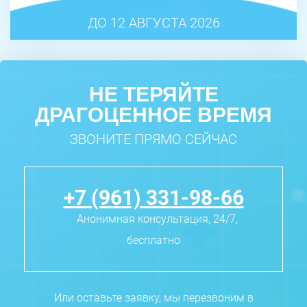
ДО 12 АВГУСТА 2026
НЕ ТЕРЯЙТЕ
ДРАГОЦЕННОЕ ВРЕМЯ
ЗВОНИТЕ ПРЯМО СЕЙЧАС
+7 (961) 331-98-66
Анонимная консультация, 24/7,
бесплатно
Или оставьте заявку, мы перезвоним в