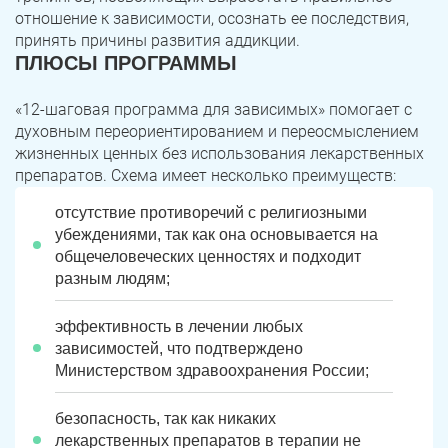
отношение к зависимости, осознать ее последствия,
принять причины развития аддикции.
ПЛЮСЫ ПРОГРАММЫ
«12-шаговая программа для зависимых» помогает с
духовным переориентированием и переосмыслением
жизненных ценных без использования лекарственных
препаратов. Схема имеет несколько преимуществ:
отсутствие противоречий с религиозными
убеждениями, так как она основывается на
общечеловеческих ценностях и подходит
разным людям;
эффективность в лечении любых
зависимостей, что подтверждено
Министерством здравоохранения России;
безопасность, так как никаких
лекарственных препаратов в терапии не