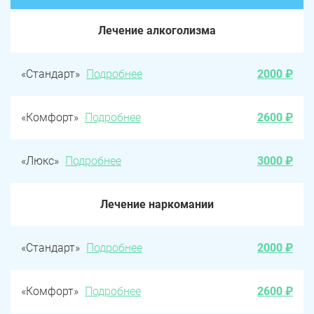
Лечение алкоголизма
«Стандарт»
Подробнее
2000 ₽
«Комфорт»
Подробнее
2600 ₽
«Люкс»
Подробнее
3000 ₽
Лечение наркомании
«Стандарт»
Подробнее
2000 ₽
«Комфорт»
Подробнее
2600 ₽