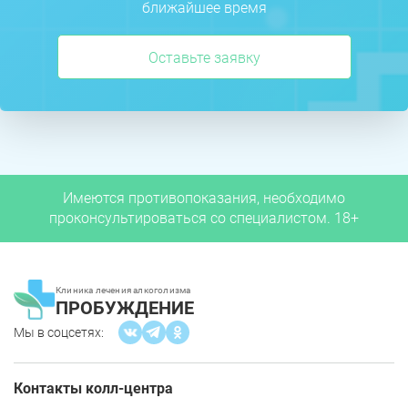
ближайшее время
Оставьте заявку
Имеются противопоказания, необходимо
проконсультироваться со специалистом. 18+
Клиника лечения алкоголизма
ПРОБУЖДЕНИЕ
Мы в соцсетях:
Контакты колл-центра