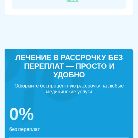
ЛЕЧЕНИЕ В РАССРОЧКУ БЕЗ
ПЕРЕПЛАТ — ПРОСТО И
УДОБНО
Оформите беспроцентную рассрочку на любые
медицинские услуги
0%
без переплат