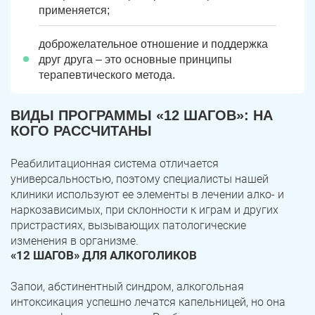
применяется;
доброжелательное отношение и поддержка
друг друга – это основные принципы
терапевтического метода.
ВИДЫ ПРОГРАММЫ «12 ШАГОВ»: НА
КОГО РАССЧИТАНЫ
Реабилитационная система отличается
универсальностью, поэтому специалисты нашей
клиники используют ее элементы в лечении алко- и
наркозависимых, при склонности к играм и других
пристрастиях, вызывающих патологические
изменения в организме.
«12 ШАГОВ» ДЛЯ АЛКОГОЛИКОВ
Запои, абстинентный синдром, алкогольная
интоксикация успешно лечатся капельницей, но она