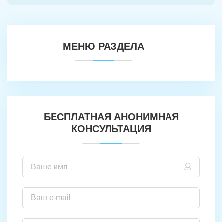
МЕНЮ РАЗДЕЛА
БЕСПЛАТНАЯ АНОНИМНАЯ
КОНСУЛЬТАЦИЯ