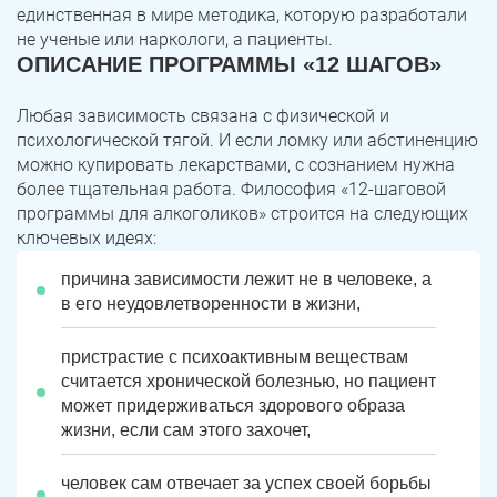
единственная в мире методика, которую разработали
не ученые или наркологи, а пациенты.
ОПИСАНИЕ ПРОГРАММЫ «12 ШАГОВ»
Любая зависимость связана с физической и
психологической тягой. И если ломку или абстиненцию
можно купировать лекарствами, с сознанием нужна
более тщательная работа. Философия «12-шаговой
программы для алкоголиков» строится на следующих
ключевых идеях:
причина зависимости лежит не в человеке, а
в его неудовлетворенности в жизни,
пристрастие с психоактивным веществам
считается хронической болезнью, но пациент
может придерживаться здорового образа
жизни, если сам этого захочет,
человек сам отвечает за успех своей борьбы