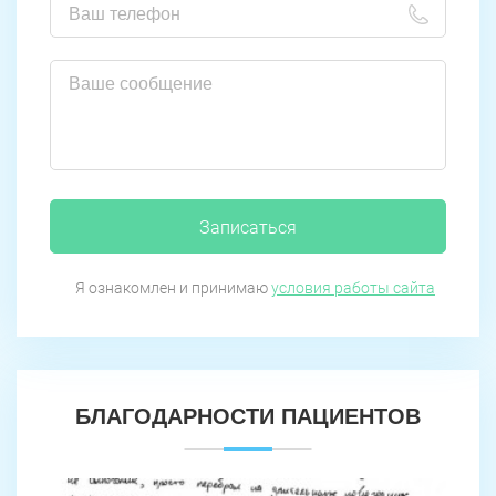
Записаться
Я ознакомлен и принимаю
условия работы сайта
БЛАГОДАРНОСТИ ПАЦИЕНТОВ