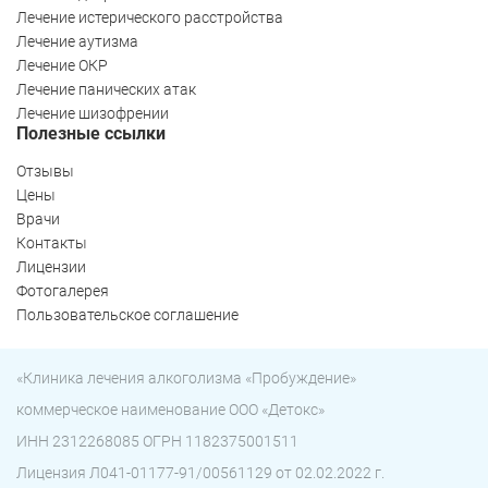
Лечение истерического расстройства
Лечение аутизма
Лечение ОКР
Лечение панических атак
Лечение шизофрении
Полезные ссылки
Отзывы
Цены
Врачи
Контакты
Лицензии
Фотогалерея
Пользовательское соглашение
«Клиника лечения алкоголизма «Пробуждение»
коммерческое наименование ООО «Детокс»
ИНН 2312268085 ОГРН 1182375001511
Лицензия Л041-01177-91/00561129 от 02.02.2022 г.