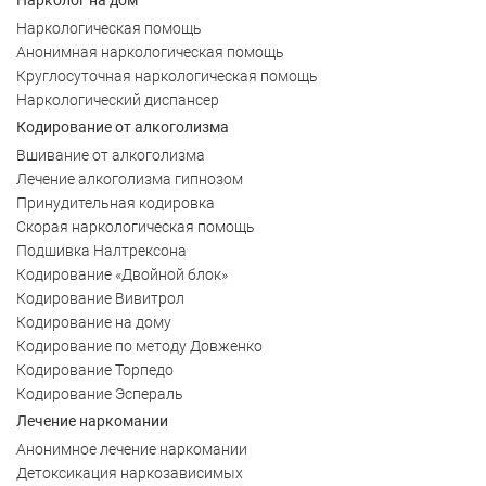
Наркологическая помощь
Анонимная наркологическая помощь
Круглосуточная наркологическая помощь
Наркологический диспансер
Кодирование от алкоголизма
Вшивание от алкоголизма
Лечение алкоголизма гипнозом
Принудительная кодировка
Скорая наркологическая помощь
Подшивка Налтрексона
Кодирование «Двойной блок»
Кодирование Вивитрол
Кодирование на дому
Кодирование по методу Довженко
Кодирование Торпедо
Кодирование Эспераль
Лечение наркомании
Анонимное лечение наркомании
Детоксикация наркозависимых