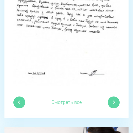
Смотреть все