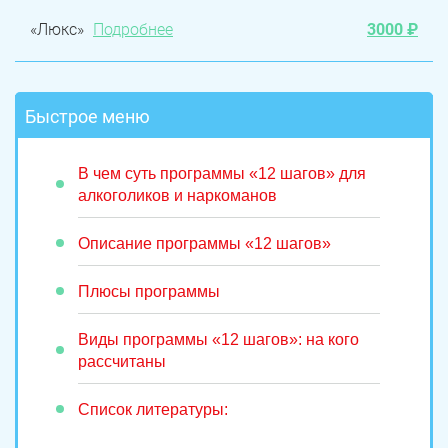
«Люкс»
Подробнее
3000 ₽
Быстрое меню
В чем суть программы «12 шагов» для
алкоголиков и наркоманов
Описание программы «12 шагов»
Плюсы программы
Виды программы «12 шагов»: на кого
рассчитаны
Список литературы: