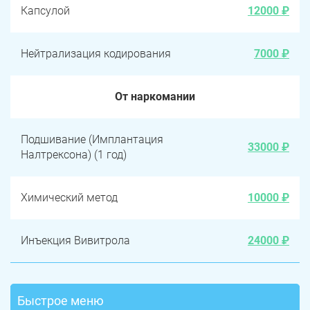
Капсулой
12000 ₽
Нейтрализация кодирования
7000 ₽
От наркомании
Подшивание (Имплантация
33000 ₽
Налтрексона) (1 год)
Химический метод
10000 ₽
Инъекция Вивитрола
24000 ₽
Быстрое меню