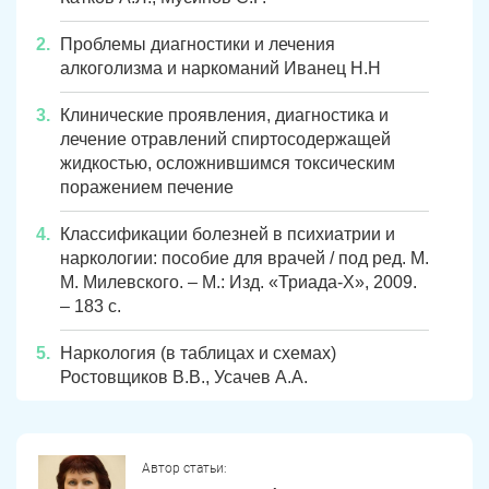
Проблемы диагностики и лечения
алкоголизма и наркоманий Иванец Н.Н
Клинические проявления, диагностика и
лечение отравлений спиртосодержащей
жидкостью, осложнившимся токсическим
поражением печение
Классификации болезней в психиатрии и
наркологии: пособие для врачей / под ред. М.
М. Милевского. – М.: Изд. «Триада-Х», 2009.
– 183 с.
Наркология (в таблицах и схемах)
Ростовщиков В.В., Усачев А.А.
Автор статьи: