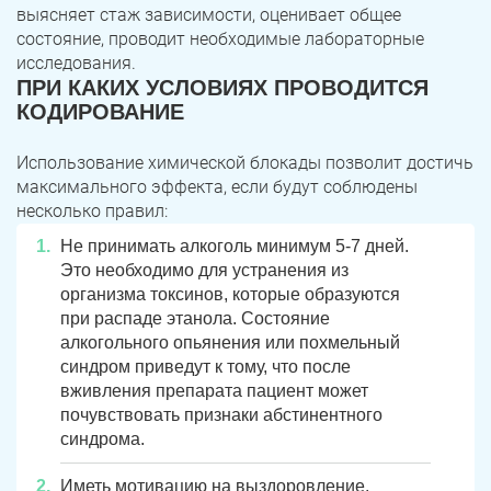
выясняет стаж зависимости, оценивает общее
состояние, проводит необходимые лабораторные
исследования.
ПРИ КАКИХ УСЛОВИЯХ ПРОВОДИТСЯ
КОДИРОВАНИЕ
Использование химической блокады позволит достичь
максимального эффекта, если будут соблюдены
несколько правил:
Не принимать алкоголь минимум 5-7 дней.
Это необходимо для устранения из
организма токсинов, которые образуются
при распаде этанола. Состояние
алкогольного опьянения или похмельный
синдром приведут к тому, что после
вживления препарата пациент может
почувствовать признаки абстинентного
синдрома.
Иметь мотивацию на выздоровление.