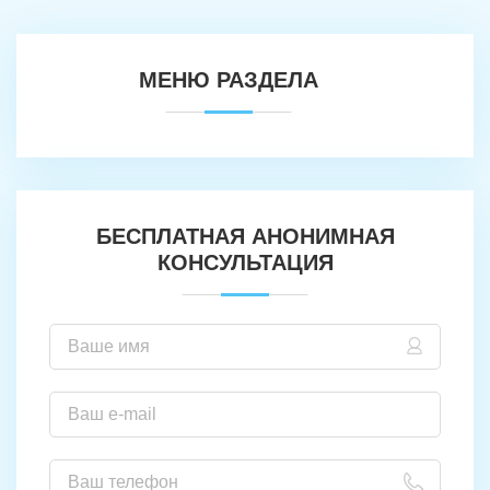
МЕНЮ РАЗДЕЛА
БЕСПЛАТНАЯ АНОНИМНАЯ
КОНСУЛЬТАЦИЯ