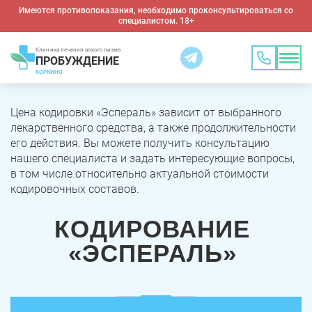
Имеются противопоказания, необходимо проконсультироваться со
специалистом. 18+
Клиника лечения алкоголизма
ПРОБУЖДЕНИЕ
КОРКИНО
Цена кодировки «Эспераль» зависит от выбранного
лекарственного средства, а также продолжительности
его действия. Вы можете получить консультацию
нашего специалиста и задать интересующие вопросы,
в том числе относительно актуальной стоимости
кодировочных составов.
КОДИРОВАНИЕ
«ЭСПЕРАЛЬ»