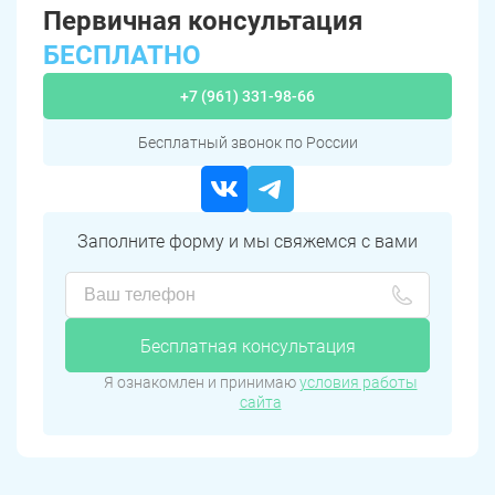
Первичная консультация
БЕСПЛАТНО
+7 (961) 331-98-66
Бесплатный звонок по России
Заполните форму и мы свяжемся с вами
Бесплатная консультация
Я ознакомлен и принимаю
условия работы
сайта