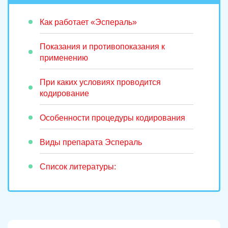
Как работает «Эспераль»
Показания и противопоказания к
применению
При каких условиях проводится
кодирование
Особенности процедуры кодирования
Виды препарата Эспераль
Список литературы: