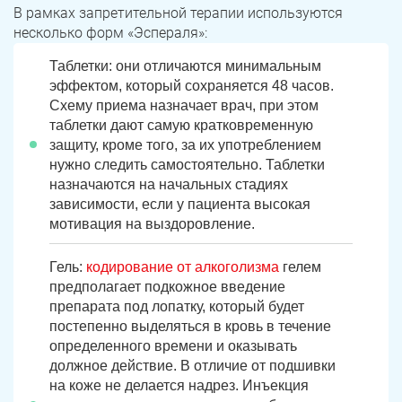
В рамках запретительной терапии используются
несколько форм «Эспераля»:
Таблетки: они отличаются минимальным
эффектом, который сохраняется 48 часов.
Схему приема назначает врач, при этом
таблетки дают самую кратковременную
защиту, кроме того, за их употреблением
нужно следить самостоятельно. Таблетки
назначаются на начальных стадиях
зависимости, если у пациента высокая
мотивация на выздоровление.
Гель:
кодирование от алкоголизма
гелем
предполагает подкожное введение
препарата под лопатку, который будет
постепенно выделяться в кровь в течение
определенного времени и оказывать
должное действие. В отличие от подшивки
на коже не делается надрез. Инъекция