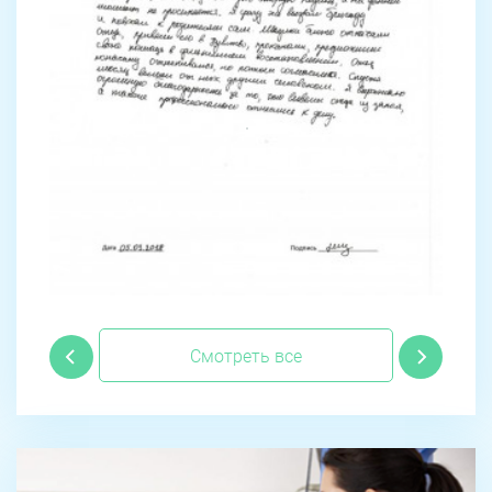
Смотреть все