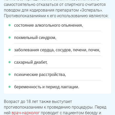
самостоятельно отказаться от спиртного считаются
поводом для кодирования препаратом «Эспераль».
Противопоказаниями к его использованию являются:
состояние алкогольного опьянения,
похмельный синдром,
заболевания сердца, сосудов, печени, почек,
сахарный диабет,
психические расстройства,
беременность и период лактации.
Возраст до 18 лет также выступает
противопоказанием к проведению процедуры. Перед
ней
врач-нарколог
проводит с пациентом беседу и