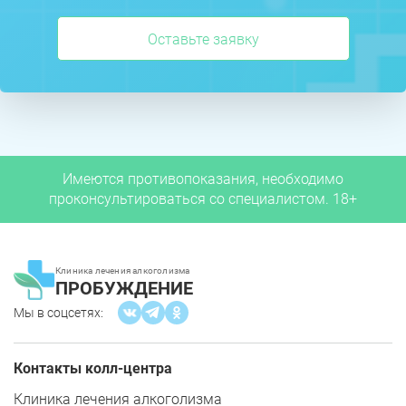
Оставьте заявку
Имеются противопоказания, необходимо
проконсультироваться со специалистом. 18+
Клиника лечения алкоголизма
ПРОБУЖДЕНИЕ
Мы в соцсетях:
Контакты колл-центра
Клиника лечения алкоголизма