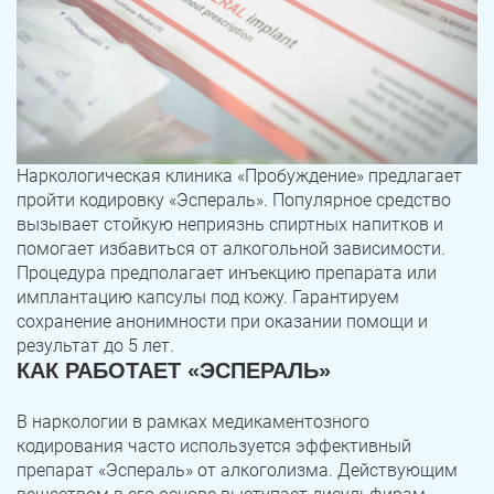
Наркологическая клиника «Пробуждение» предлагает
пройти кодировку «Эспераль». Популярное средство
вызывает стойкую неприязнь спиртных напитков и
помогает избавиться от алкогольной зависимости.
Процедура предполагает инъекцию препарата или
имплантацию капсулы под кожу. Гарантируем
сохранение анонимности при оказании помощи и
результат до 5 лет.
КАК РАБОТАЕТ «ЭСПЕРАЛЬ»
В наркологии в рамках медикаментозного
кодирования часто используется эффективный
препарат «Эспераль» от алкоголизма. Действующим