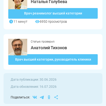
Наталья Голубева
Врач реанимолог высшей категории
11 минут
6950 просмотров
Статью проверил:
Анатолий Тихонов
Врач высшей категории, руководитель клиники
Дата публикации: 30.06.2026
Дата обновления: 16.07.2026
Поделиться: