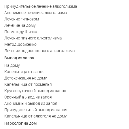
Принудительное лечение алкоголизма
Анонимное лечение алкоголизма
Лечение гипнозом
Лечение на дому
По методу Шичко
Лечение пивного алкоголизма
Метод Довженко
Лечение подросткового алкоголизма
Вывод из запоя
На дому
Капельница от запоя
Детоксикация на дому
Капельница от похмелья
Круглосуточный вывод из запоя
Срочный вывод из запоя
Анонимный вывод из запоя
Принудительный вывод из запоя
Капельница от алкоголя на дому
Нарколог на дом