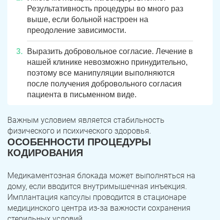
Результативность процедуры во много раз
выше, если больной настроен на
преодоление зависимости.
Выразить добровольное согласие. Лечение в
нашей клинике невозможно принудительно,
поэтому все манипуляции выполняются
после получения добровольного согласия
пациента в письменном виде.
Важным условием является стабильность
физического и психического здоровья.
ОСОБЕННОСТИ ПРОЦЕДУРЫ
КОДИРОВАНИЯ
Медикаментозная блокада может выполняться на
дому, если вводится внутримышечная инъекция.
Имплантация капсулы проводится в стационаре
медицинского центра из-за важности сохранения
стерильных условий.