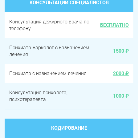
КОНСУЛЬТАЦИИ СПЕЦИАЛИСТОВ
Консультация дежурного врача по
БЕСПЛАТНО
телефону
Психиатр-нарколог с назначением
1500 ₽
лечения
Психиатр с назначением лечения
2000 ₽
Консультация психолога,
1000 ₽
психотерапевта
КОДИРОВАНИЕ