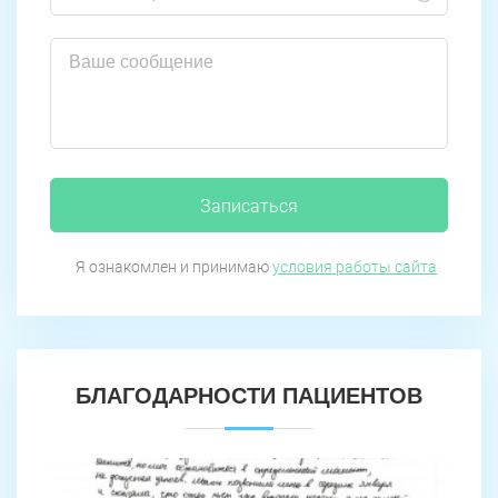
Записаться
Я ознакомлен и принимаю
условия работы сайта
БЛАГОДАРНОСТИ ПАЦИЕНТОВ