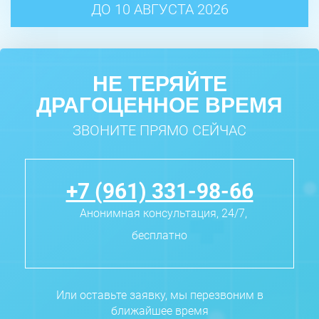
ДО 10 АВГУСТА 2026
НЕ ТЕРЯЙТЕ
ДРАГОЦЕННОЕ ВРЕМЯ
ЗВОНИТЕ ПРЯМО СЕЙЧАС
+7 (961) 331-98-66
Анонимная консультация, 24/7,
бесплатно
Или оставьте заявку, мы перезвоним в
ближайшее время