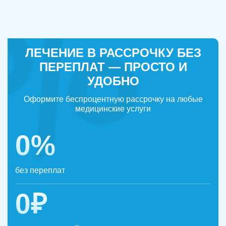
ЛЕЧЕНИЕ В РАССРОЧКУ БЕЗ
ПЕРЕПЛАТ — ПРОСТО И
УДОБНО
Оформите беспроцентную рассрочку на любые
медицинские услуги
0%
без переплат
0₽