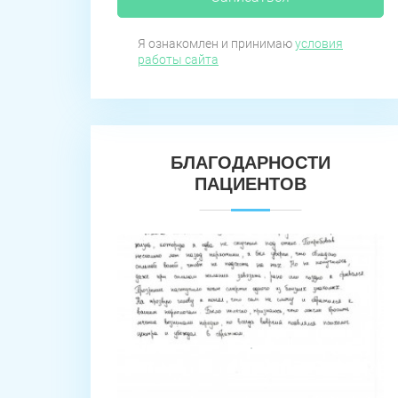
Я ознакомлен и принимаю
условия
работы сайта
БЛАГОДАРНОСТИ
ПАЦИЕНТОВ