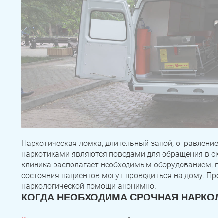
Наркотическая ломка, длительный запой, отравлени
наркотиками являются поводами для обращения в с
клиника располагает необходимым оборудованием, 
состояния пациентов могут проводиться на дому. Пр
наркологической помощи анонимно.
КОГДА НЕОБХОДИМА СРОЧНАЯ НАРК