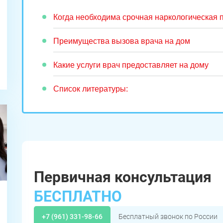
Когда необходима срочная наркологическая
Преимущества вызова врача на дом
Какие услуги врач предоставляет на дому
Список литературы:
Первичная консультация
БЕСПЛАТНО
+7 (961) 331-98-66
Бесплатный звонок по России