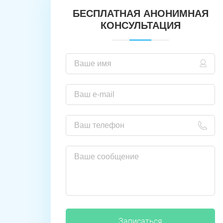
БЕСПЛАТНАЯ АНОНИМНАЯ
КОНСУЛЬТАЦИЯ
Записаться