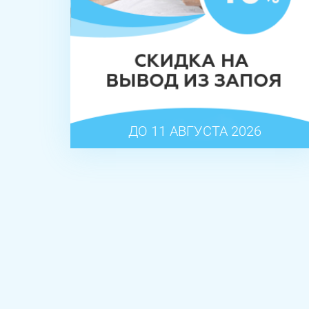
ДО 11 АВГУСТА 2026