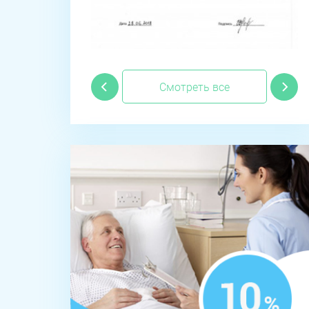
Смотреть все