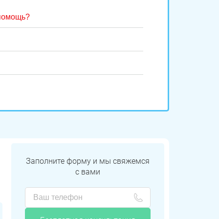
 помощь?
Заполните форму и мы свяжемся
с вами