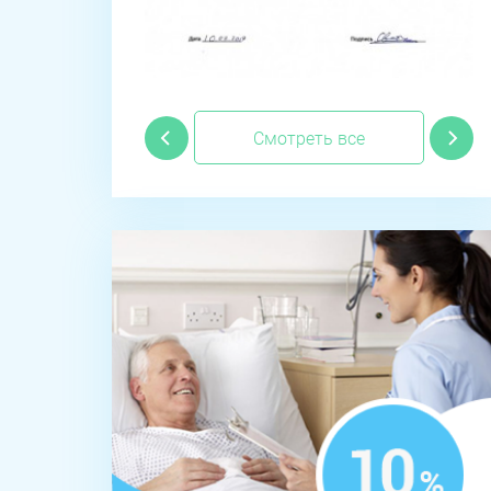
Смотреть все