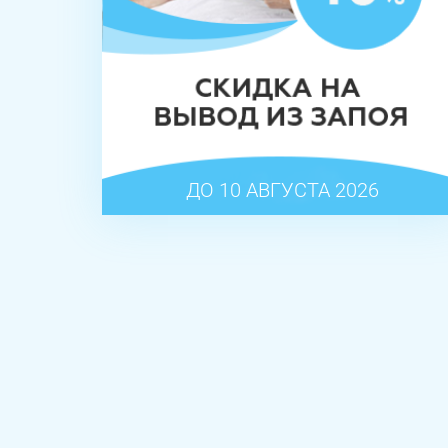
ДО 10 АВГУСТА 2026