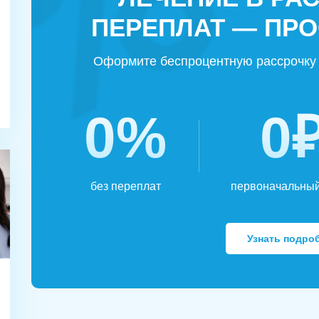
ПЕРЕПЛАТ — ПРО
Оформите беспроцентную рассрочку 
0%
0
без переплат
первоначальный
Узнать подро