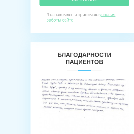
Я ознакомлен и принимаю
условия
работы сайта
БЛАГОДАРНОСТИ
ПАЦИЕНТОВ