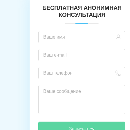
БЕСПЛАТНАЯ АНОНИМНАЯ
КОНСУЛЬТАЦИЯ
Записаться