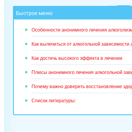
Быстрое меню
Особенности анонимного лечения алкоголизм
Как вылечиться от алкогольной зависимости
Как достичь высокого эффекта в лечении
Плюсы анонимного лечения алкогольной зав
Почему важно доверить восстановление зд
Список литературы: