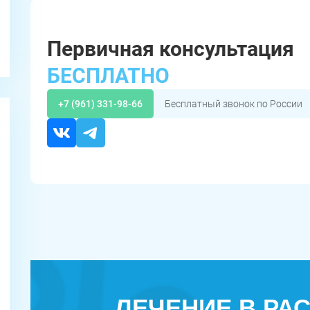
Первичная консультация
БЕСПЛАТНО
+7 (961) 331-98-66
Бесплатный звонок по России
ЛЕЧЕНИЕ В РА