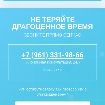
НЕ ТЕРЯЙТЕ
ДРАГОЦЕННОЕ ВРЕМЯ
ЗВОНИТЕ ПРЯМО СЕЙЧАС
+7 (961) 331-98-66
Анонимная консультация, 24/7,
бесплатно
Или оставьте заявку, мы перезвоним в
ближайшее время