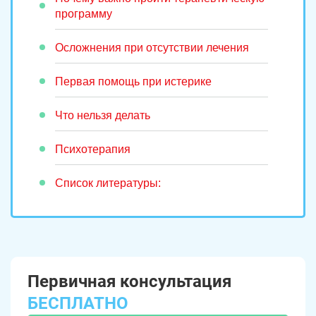
программу
Осложнения при отсутствии лечения
Первая помощь при истерике
Что нельзя делать
Психотерапия
Список литературы:
Первичная консультация
БЕСПЛАТНО