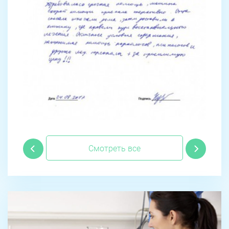
Смотреть все