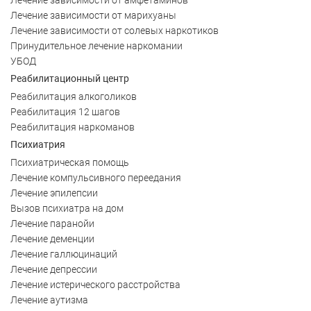
Лечение зависимости от марихуаны
Лечение зависимости от солевых наркотиков
Принудительное лечение наркомании
УБОД
Реабилитационный центр
Реабилитация алкоголиков
Реабилитация 12 шагов
Реабилитация наркоманов
Психиатрия
Психиатрическая помощь
Лечение компульсивного переедания
Лечение эпилепсии
Вызов психиатра на дом
Лечение паранойи
Лечение деменции
Лечение галлюцинаций
Лечение депрессии
Лечение истерического расстройства
Лечение аутизма