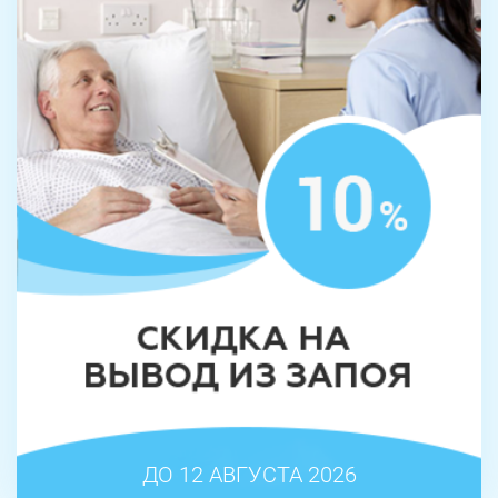
ДО 12 АВГУСТА 2026