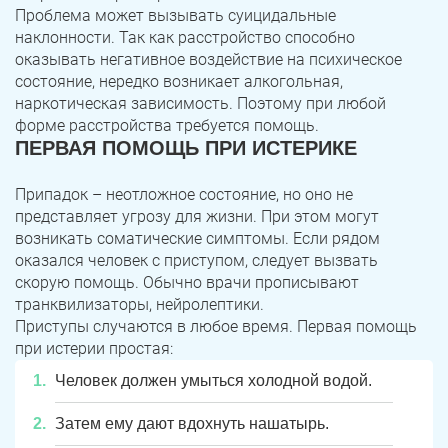
Проблема может вызывать суицидальные
наклонности. Так как расстройство способно
оказывать негативное воздействие на психическое
состояние, нередко возникает алкогольная,
наркотическая зависимость. Поэтому при любой
форме расстройства требуется помощь.
ПЕРВАЯ ПОМОЩЬ ПРИ ИСТЕРИКЕ
Припадок – неотложное состояние, но оно не
представляет угрозу для жизни. При этом могут
возникать соматические симптомы. Если рядом
оказался человек с приступом, следует вызвать
скорую помощь. Обычно врачи прописывают
транквилизаторы, нейролептики.
Приступы случаются в любое время. Первая помощь
при истерии простая:
Человек должен умыться холодной водой.
Затем ему дают вдохнуть нашатырь.