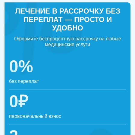
ЛЕЧЕНИЕ В РАССРОЧКУ БЕЗ
ПЕРЕПЛАТ — ПРОСТО И
УДОБНО
Оформите беспроцентную рассрочку на любые
медицинские услуги
0%
без переплат
0₽
первоначальный взнос