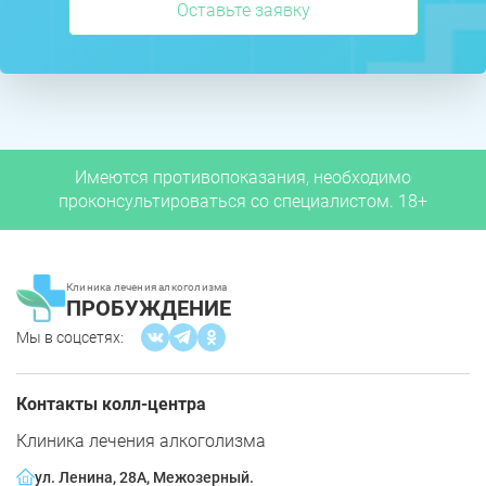
Оставьте заявку
Имеются противопоказания, необходимо
проконсультироваться со специалистом. 18+
Клиника лечения алкоголизма
ПРОБУЖДЕНИЕ
Мы в соцсетях:
Контакты колл-центра
Клиника лечения алкоголизма
ул. Ленина, 28А, Межозерный.