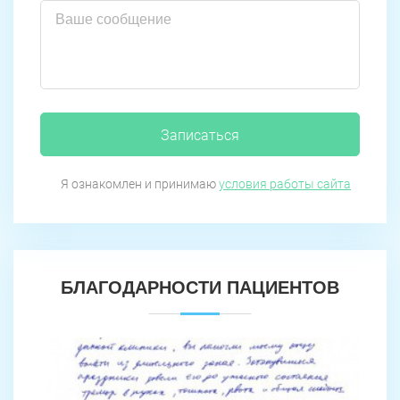
Записаться
Я ознакомлен и принимаю
условия работы сайта
БЛАГОДАРНОСТИ ПАЦИЕНТОВ