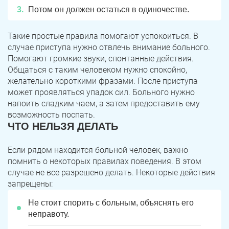
Потом он должен остаться в одиночестве.
Такие простые правила помогают успокоиться. В
случае приступа нужно отвлечь внимание больного.
Помогают громкие звуки, спонтанные действия.
Общаться с таким человеком нужно спокойно,
желательно короткими фразами. После приступа
может проявляться упадок сил. Больного нужно
напоить сладким чаем, а затем предоставить ему
возможность поспать.
ЧТО НЕЛЬЗЯ ДЕЛАТЬ
Если рядом находится больной человек, важно
помнить о некоторых правилах поведения. В этом
случае не все разрешено делать. Некоторые действия
запрещены:
Не стоит спорить с больным, объяснять его
неправоту.