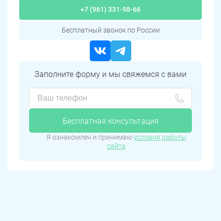
+7 (961) 331-98-66
Бесплатный звонок по России
Заполните форму и мы свяжемся с вами
Бесплатная консультация
Я ознакомлен и принимаю
условия работы
сайта