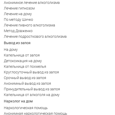
Анонимное лечение алкоголизма
Лечение гипнозом
Лечение на дому
По методу Шичко
Лечение пивного алкоголизма
Метод Довженко
Лечение подросткового алкоголизма
Вывод из запоя
На дому
Капельница от запоя
Детоксикация на дому
Капельница от похмелья
Круглосуточный вывод из запоя
Срочный вывод из запоя
Анонимный вывод из запоя
Принудительный вывод из запоя
Капельница от алкоголя на дому
Нарколог на дом
Наркологическая помощь
Анонимная наркологическая помощь