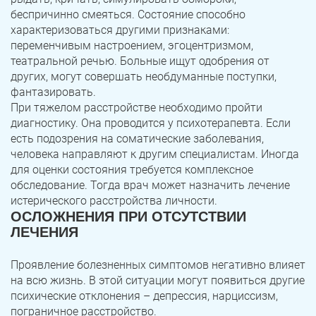
беспричинно смеяться. Состояние способно
характеризоваться другими признаками:
переменчивым настроением, эгоцентризмом,
театральной речью. Больные ищут одобрения от
других, могут совершать необдуманные поступки,
фантазировать.
При тяжелом расстройстве необходимо пройти
диагностику. Она проводится у психотерапевта. Если
есть подозрения на соматические заболевания,
человека направляют к другим специалистам. Иногда
для оценки состояния требуется комплексное
обследование. Тогда врач может назначить лечение
истерического расстройства личности.
ОСЛОЖНЕНИЯ ПРИ ОТСУТСТВИИ
ЛЕЧЕНИЯ
Проявление болезненных симптомов негативно влияет
на всю жизнь. В этой ситуации могут появиться другие
психические отклонения – депрессия, нарциссизм,
пограничное расстройство.