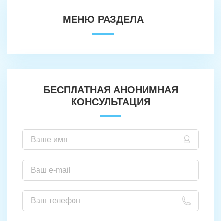
МЕНЮ РАЗДЕЛА
БЕСПЛАТНАЯ АНОНИМНАЯ
КОНСУЛЬТАЦИЯ