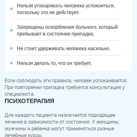
Нельзя уговаривать человека успокоиться,
поскольку это не действует.
Запрещены оскорбления больного, который
пребывает в состоянии припадка.
Не стоит удерживать человека насильно.
Нельзя делать то, что он требует.
Если соблюдать эти правила, человек успокаивается.
При повторении припадка требуется консультация у
специалиста.
ПСИХОТЕРАПИЯ
Для каждого пациента назначается подходящее
лечение в зависимости от состояния. У женщины,
мужчины и ребенка могут применяться разные
лечебные курсы.