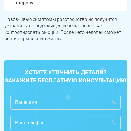
сторону.
Навязчивые симптомы расстройства не получится
устранить, но подходящее лечение позволяет
контролировать эмоции. После него человек сможет
вести нормальную жизнь.
ХОТИТЕ УТОЧНИТЬ ДЕТАЛИ?
ЗАКАЖИТЕ БЕСПЛАТНУЮ КОНСУЛЬТАЦИЮ