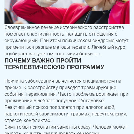
Своевременное лечение истерического расстройства
помогает спасти личность, наладить отношения с
окружающими. При этом психическом синдроме могут
применяться разные методы терапии. Лечебный курс
подбирается с учетом состояния больного.
ПОЧЕМУ ВАЖНО ПРОЙТИ
ТЕРАПЕВТИЧЕСКУЮ ПРОГРАММУ
Причина заболевания выясняется специалистом на
приеме. К расстройству приводят травмирующие
события, переживания. Часто проблема возникает при
проживании в неблагополучной обстановке.
Реактивный психоз появляется при алкогольной,
наркотической зависимости, травмах, переутомлении,
стрессе, конфликтах.
Симптомы психопатии заметны сразу. Человек может
рыдать, кричать, симулировать обмороки,