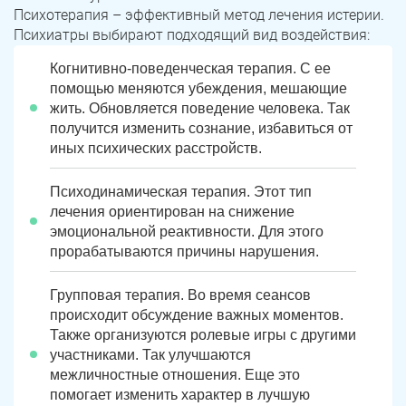
Психотерапия – эффективный метод лечения истерии.
Психиатры выбирают подходящий вид воздействия:
Когнитивно-поведенческая терапия. С ее
помощью меняются убеждения, мешающие
жить. Обновляется поведение человека. Так
получится изменить сознание, избавиться от
иных психических расстройств.
Психодинамическая терапия. Этот тип
лечения ориентирован на снижение
эмоциональной реактивности. Для этого
прорабатываются причины нарушения.
Групповая терапия. Во время сеансов
происходит обсуждение важных моментов.
Также организуются ролевые игры с другими
участниками. Так улучшаются
межличностные отношения. Еще это
помогает изменить характер в лучшую