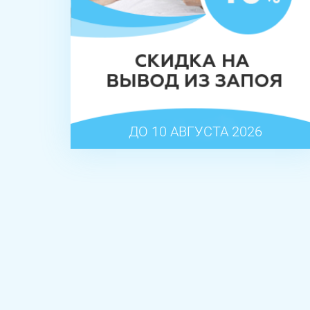
ДО 10 АВГУСТА 2026