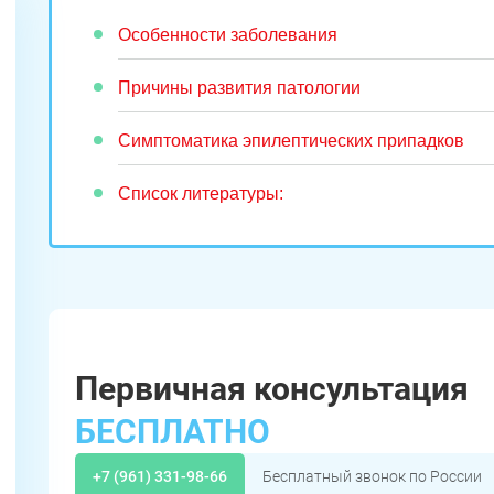
Особенности заболевания
Причины развития патологии
Симптоматика эпилептических припадков
Список литературы:
Первичная консультация
БЕСПЛАТНО
+7 (961) 331-98-66
Бесплатный звонок по России