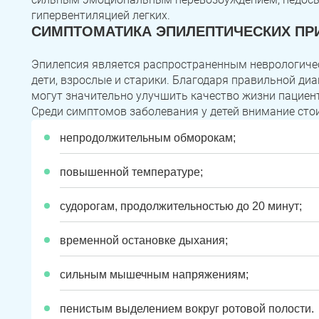
гипервентиляцией легких.
СИМПТОМАТИКА ЭПИЛЕПТИЧЕСКИХ ПР
Эпилепсия является распространенным неврологиче
дети, взрослые и старики. Благодаря правильной ди
могут значительно улучшить качество жизни пациен
Среди симптомов заболевания у детей внимание стои
непродолжительным обморокам;
повышенной температуре;
судорогам, продолжительностью до 20 минут;
временной остановке дыхания;
сильным мышечным напряжениям;
пенистым выделением вокруг ротовой полости.