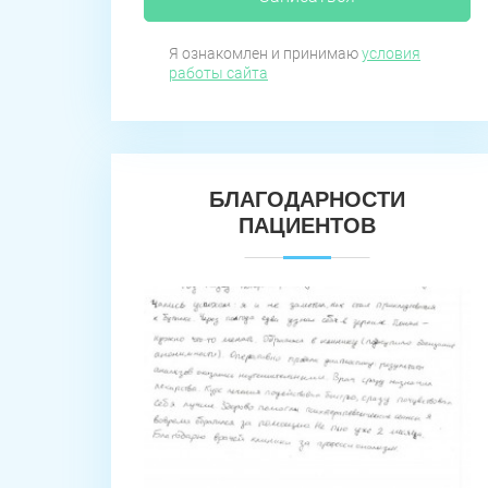
Я ознакомлен и принимаю
условия
работы сайта
БЛАГОДАРНОСТИ
ПАЦИЕНТОВ