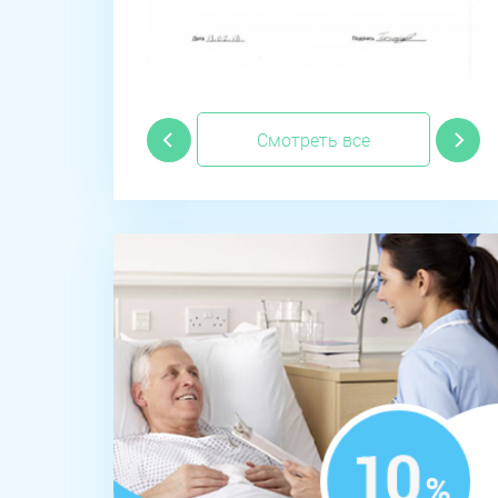
Смотреть все