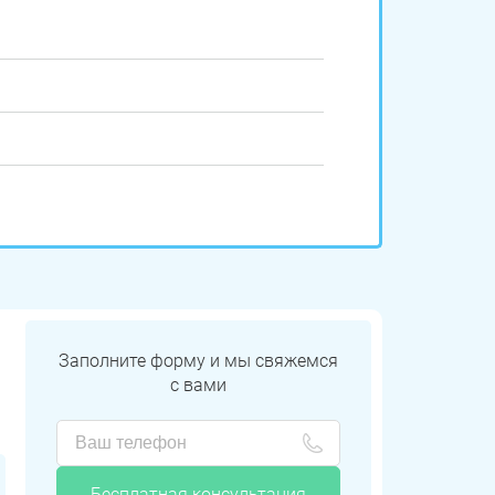
Заполните форму и мы свяжемся
с вами
Бесплатная консультация