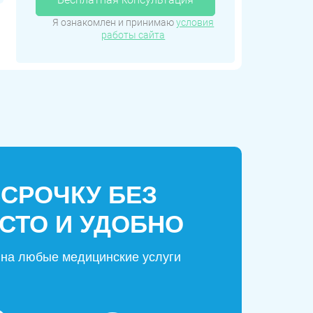
Я ознакомлен и принимаю
условия
работы сайта
ССРОЧКУ БЕЗ
СТО И УДОБНО
на любые медицинские услуги