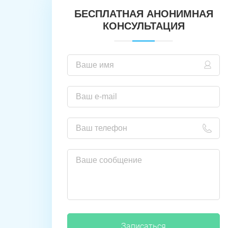
БЕСПЛАТНАЯ АНОНИМНАЯ
КОНСУЛЬТАЦИЯ
Записаться