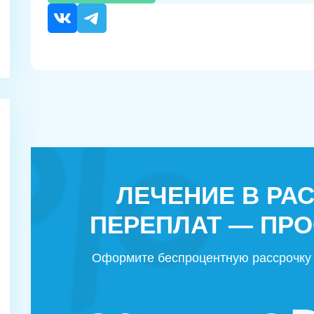
ЛЕЧЕНИЕ В РА
ПЕРЕПЛАТ — ПРО
Оформите беспроцентную рассрочку 