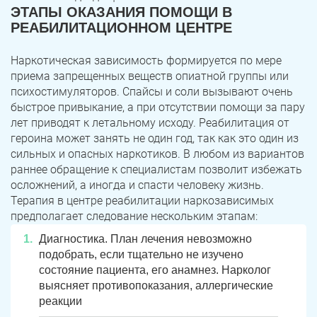
ЭТАПЫ ОКАЗАНИЯ ПОМОЩИ В
РЕАБИЛИТАЦИОННОМ ЦЕНТРЕ
Наркотическая зависимость формируется по мере
приема запрещенных веществ опиатной группы или
психостимуляторов. Спайсы и соли вызывают очень
быстрое привыкание, а при отсутствии помощи за пару
лет приводят к летальному исходу. Реабилитация от
героина может занять не один год, так как это один из
сильных и опасных наркотиков. В любом из вариантов
раннее обращение к специалистам позволит избежать
осложнений, а иногда и спасти человеку жизнь.
Терапия в центре реабилитации наркозависимых
предполагает следование нескольким этапам:
Диагностика. План лечения невозможно
подобрать, если тщательно не изучено
состояние пациента, его анамнез. Нарколог
выясняет противопоказания, аллергические
реакции