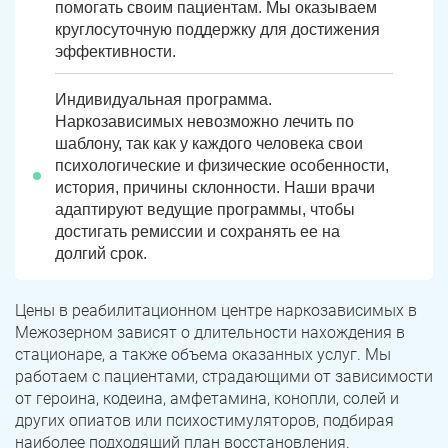
помогать своим пациентам. Мы оказываем
круглосуточную поддержку для достижения
эффективности.
Индивидуальная программа.
Наркозависимых невозможно лечить по
шаблону, так как у каждого человека свои
психологические и физические особенности,
история, причины склонности. Наши врачи
адаптируют ведущие программы, чтобы
достигать ремиссии и сохранять ее на
долгий срок.
Цены в реабилитационном центре наркозависимых в
Межозерном зависят о длительности нахождения в
стационаре, а также объема оказанных услуг. Мы
работаем с пациентами, страдающими от зависимости
от героина, кодеина, амфетамина, конопли, солей и
других опиатов или психостимуляторов, подбирая
наиболее подходящий план восстановления.