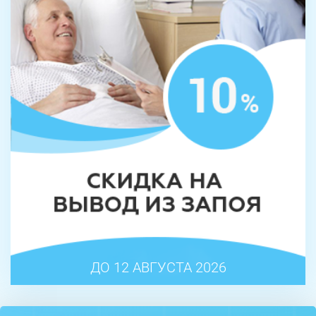
ДО 12 АВГУСТА 2026