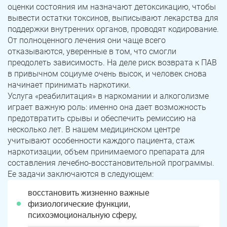
оценки состояния им назначают детоксикацию, чтобы
вывести остатки токсинов, выписывают лекарства для
поддержки внутренних органов, проводят кодирование.
От полноценного лечения они чаще всего
отказываются, уверенные в том, что смогли
преодолеть зависимость. На деле риск возврата к ПАВ
в привычном социуме очень высок, и человек снова
начинает принимать наркотики.
Услуга «реабилитация» в наркомании и алкоголизме
играет важную роль: именно она дает возможность
предотвратить срывы и обеспечить ремиссию на
несколько лет. В нашем медицинском центре
учитывают особенности каждого пациента, стаж
наркотизации, объем принимаемого препарата для
составления лечебно-восстановительной программы.
Ее задачи заключаются в следующем:
восстановить жизненно важные
физиологические функции,
психоэмоциональную сферу,