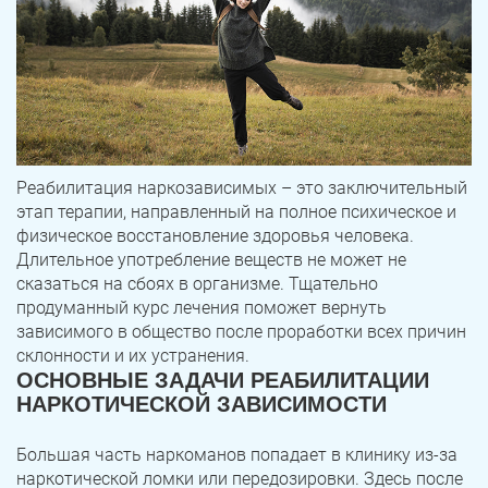
Реабилитация наркозависимых – это заключительный
этап терапии, направленный на полное психическое и
физическое восстановление здоровья человека.
Длительное употребление веществ не может не
сказаться на сбоях в организме. Тщательно
продуманный курс лечения поможет вернуть
зависимого в общество после проработки всех причин
склонности и их устранения.
ОСНОВНЫЕ ЗАДАЧИ РЕАБИЛИТАЦИИ
НАРКОТИЧЕСКОЙ ЗАВИСИМОСТИ
Большая часть наркоманов попадает в клинику из-за
наркотической ломки или передозировки. Здесь после