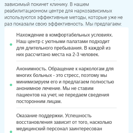
зависимый покинет клинику. В нашем
реабилитационном центре для наркозависимых
используются эффективные методы, которые уже не
раз показали свою эффективность. Мы предлагаем:
Нахождение в комфортабельных условиях.
Наш центр с уютными палатами подходит
для длительного пребывания. В каждой из
них рассчитано места на 2-3 человек.
Анонимность. Обращение к наркологам для
многих больных - это стресс, поэтому мы
минимизируем его и предлагаем полностью
анонимное лечение. Мы не ставим
пациентов на учет, не передаем сведения
посторонним лицам.
Оказание поддержки. Успешность
восстановления зависит от того, насколько
медицинский персонал заинтересован