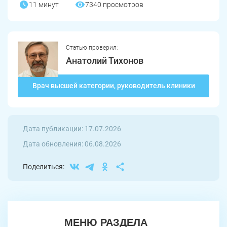
11 минут
7340 просмотров
Статью проверил:
Анатолий Тихонов
Врач высшей категории, руководитель клиники
Дата публикации: 17.07.2026
Дата обновления: 06.08.2026
Поделиться:
МЕНЮ РАЗДЕЛА