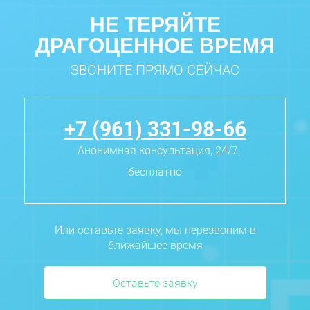
НЕ ТЕРЯЙТЕ
ДРАГОЦЕННОЕ ВРЕМЯ
ЗВОНИТЕ ПРЯМО СЕЙЧАС
+7 (961) 331-98-66
Анонимная консультация, 24/7,
бесплатно
Или оставьте заявку, мы перезвоним в
ближайшее время
Оставьте заявку