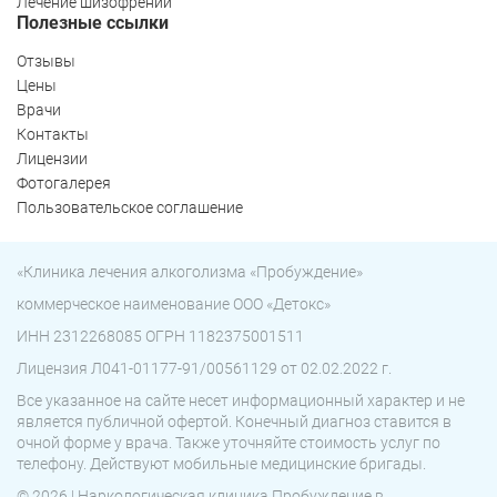
Лечение шизофрении
Полезные ссылки
Отзывы
Цены
Врачи
Контакты
Лицензии
Фотогалерея
Пользовательское соглашение
«Клиника лечения алкоголизма «Пробуждение»
коммерческое наименование ООО «Детокс»
ИНН 2312268085 ОГРН 1182375001511
Лицензия Л041-01177-91/00561129 от 02.02.2022 г.
Все указанное на сайте несет информационный характер и не
является публичной офертой. Конечный диагноз ставится в
очной форме у врача. Также уточняйте стоимость услуг по
телефону. Действуют мобильные медицинские бригады.
© 2026 | Наркологическая клиника Пробуждение в