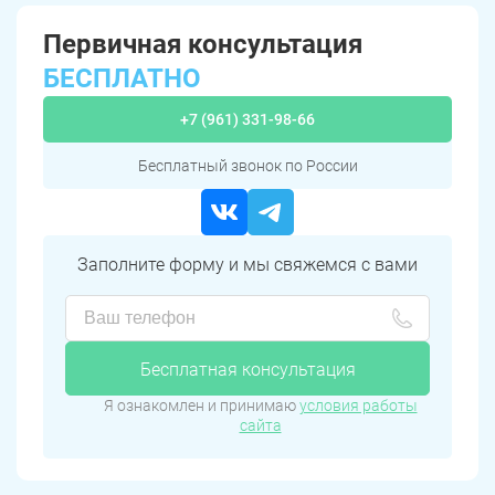
Первичная консультация
БЕСПЛАТНО
+7 (961) 331-98-66
Бесплатный звонок по России
Заполните форму и мы свяжемся с вами
Бесплатная консультация
Я ознакомлен и принимаю
условия работы
сайта