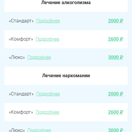
Лечение алкоголизма
«Стандарт»
Подробнее
2000 ₽
«Комфорт»
Подробнее
2600 ₽
«Люкс»
Подробнее
3000 ₽
Лечение наркомании
«Стандарт»
Подробнее
2000 ₽
«Комфорт»
Подробнее
2600 ₽
«Люкс»
Подробнее
3000 ₽