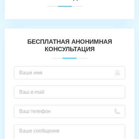
БЕСПЛАТНАЯ АНОНИМНАЯ
КОНСУЛЬТАЦИЯ