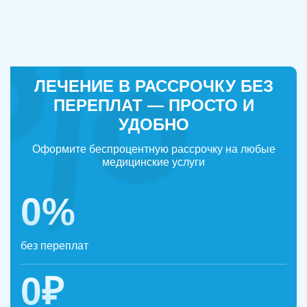
ЛЕЧЕНИЕ В РАССРОЧКУ БЕЗ
ПЕРЕПЛАТ — ПРОСТО И
УДОБНО
Оформите беспроцентную рассрочку на любые
медицинские услуги
0%
без переплат
0₽