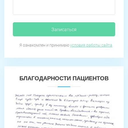
Записаться
Я ознакомлен и принимаю
условия работы сайта
БЛАГОДАРНОСТИ ПАЦИЕНТОВ