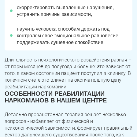
скорректировать выявленные нарушения,
устранить причины зависимости,
научить человека способам держать под
контролем свое эмоциональное равновесие,
поддерживать душевное спокойствие.
Длительность психологического воздействия разная –
от пары месяцев до полугода и больше: это зависит от
того, в каком состоянии пациент поступил в клинику. В
конечном счете это влияет на окончательную цену
реабилитации наркомании.
ОСОБЕННОСТИ РЕАБИЛИТАЦИИ
НАРКОМАНОВ В НАШЕМ ЦЕНТРЕ
Детально проработанная терапия решает несколько
вопросов - избавляет от физической и
психологической зависимости, формирует правильный
вектор дальнейшего существования после того, как