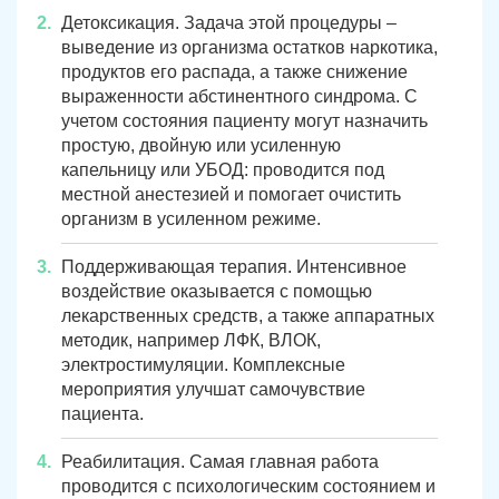
Детоксикация. Задача этой процедуры –
выведение из организма остатков наркотика,
продуктов его распада, а также снижение
выраженности абстинентного синдрома. С
учетом состояния пациенту могут назначить
простую, двойную или усиленную
капельницу или УБОД: проводится под
местной анестезией и помогает очистить
организм в усиленном режиме.
Поддерживающая терапия. Интенсивное
воздействие оказывается с помощью
лекарственных средств, а также аппаратных
методик, например ЛФК, ВЛОК,
электростимуляции. Комплексные
мероприятия улучшат самочувствие
пациента.
Реабилитация. Самая главная работа
проводится с психологическим состоянием и