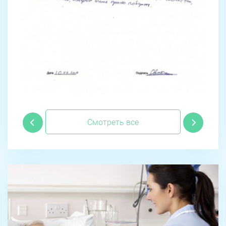
Смотреть все