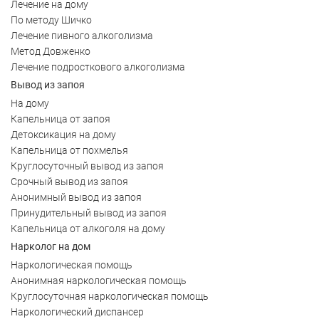
Лечение на дому
По методу Шичко
Лечение пивного алкоголизма
Метод Довженко
Лечение подросткового алкоголизма
Вывод из запоя
На дому
Капельница от запоя
Детоксикация на дому
Капельница от похмелья
Круглосуточный вывод из запоя
Срочный вывод из запоя
Анонимный вывод из запоя
Принудительный вывод из запоя
Капельница от алкоголя на дому
Нарколог на дом
Наркологическая помощь
Анонимная наркологическая помощь
Круглосуточная наркологическая помощь
Наркологический диспансер