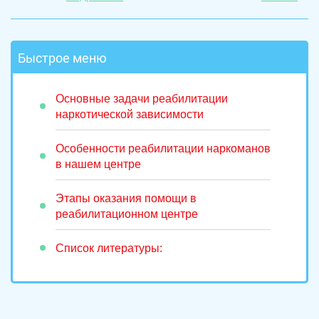
Быстрое меню
Основные задачи реабилитации
наркотической зависимости
Особенности реабилитации наркоманов
в нашем центре
Этапы оказания помощи в
реабилитационном центре
Список литературы: