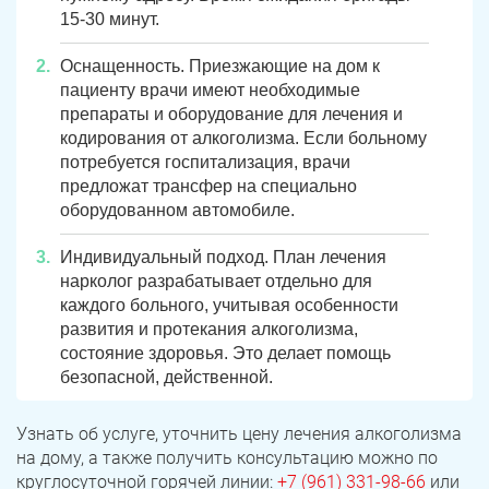
15-30 минут.
Оснащенность. Приезжающие на дом к
пациенту врачи имеют необходимые
препараты и оборудование для лечения и
кодирования от алкоголизма. Если больному
потребуется госпитализация, врачи
предложат трансфер на специально
оборудованном автомобиле.
Индивидуальный подход. План лечения
нарколог разрабатывает отдельно для
каждого больного, учитывая особенности
развития и протекания алкоголизма,
состояние здоровья. Это делает помощь
безопасной, действенной.
Узнать об услуге, уточнить цену лечения алкоголизма
на дому, а также получить консультацию можно по
круглосуточной горячей линии:
+7 (961) 331-98-66
или