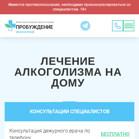
Имеются противопоказания, необходимо проконсультироваться со
специалистом. 18+
Клиника лечения алкоголизма
ПРОБУЖДЕНИЕ
МЕЖОЗЕРНЫЙ
ЛЕЧЕНИЕ
АЛКОГОЛИЗМА НА
ДОМУ
КОНСУЛЬТАЦИИ СПЕЦИАЛИСТОВ
Консультация дежурного врача по
БЕСПЛАТНО
телефону