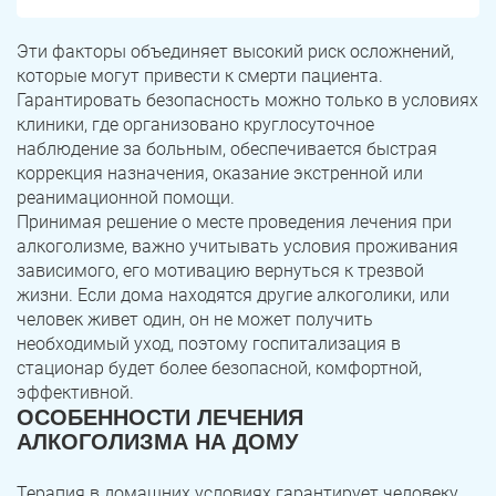
Эти факторы объединяет высокий риск осложнений,
которые могут привести к смерти пациента.
Гарантировать безопасность можно только в условиях
клиники, где организовано круглосуточное
наблюдение за больным, обеспечивается быстрая
коррекция назначения, оказание экстренной или
реанимационной помощи.
Принимая решение о месте проведения лечения при
алкоголизме, важно учитывать условия проживания
зависимого, его мотивацию вернуться к трезвой
жизни. Если дома находятся другие алкоголики, или
человек живет один, он не может получить
необходимый уход, поэтому госпитализация в
стационар будет более безопасной, комфортной,
эффективной.
ОСОБЕННОСТИ ЛЕЧЕНИЯ
АЛКОГОЛИЗМА НА ДОМУ
Терапия в домашних условиях гарантирует человеку