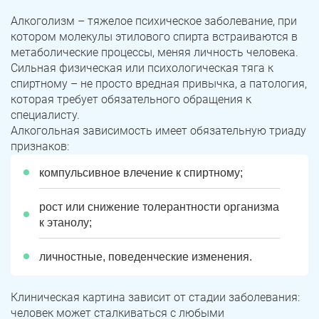
Алкоголизм – тяжелое психическое заболевание, при
котором молекулы этилового спирта встраиваются в
метаболические процессы, меняя личность человека.
Сильная физическая или психологическая тяга к
спиртному – не просто вредная привычка, а патология,
которая требует обязательного обращения к
специалисту.
Алкогольная зависимость имеет обязательную триаду
признаков:
компульсивное влечение к спиртному;
рост или снижение толерантности организма
к этанолу;
личностные, поведенческие изменения.
Клиническая картина зависит от стадии заболевания:
человек может сталкиваться с любыми