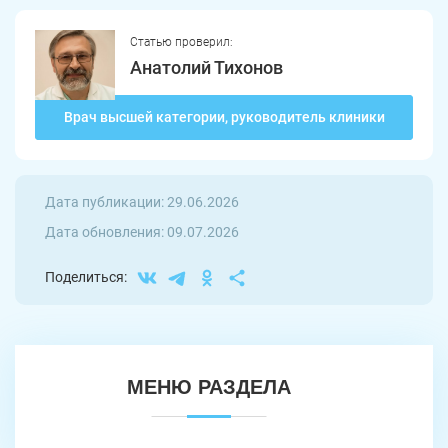
Статью проверил:
Анатолий Тихонов
Врач высшей категории, руководитель клиники
Дата публикации: 29.06.2026
Дата обновления: 09.07.2026
Поделиться:
МЕНЮ РАЗДЕЛА