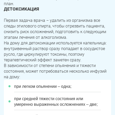
план.
ДЕТОКСИКАЦИЯ
Первая задача врача – удалить из организма все
следы этилового спирта, чтобы отрезвить пациента,
снизить риск осложнений, подготовить к следующим
этапам лечения от алкоголизма.
На дому для детоксикации используется капельница:
внутривенный раствор сразу попадает в сосудистое
русло, где циркулируют токсины, поэтому
терапевтический эффект заметен сразу.
В зависимости от степени опьянения и тяжести
состояния, может потребоваться несколько инфузий
на дому:
при легком опьянении – одна;
при средней тяжести состояния или
умеренно выраженных осложнениях – две;