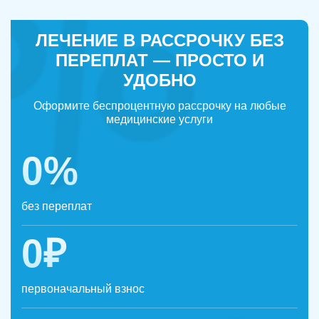
ЛЕЧЕНИЕ В РАССРОЧКУ БЕЗ
ПЕРЕПЛАТ — ПРОСТО И
УДОБНО
Оформите беспроцентную рассрочку на любые
медицинские услуги
0%
без переплат
0₽
первоначальный взнос