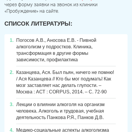
через форму заявки на звонок из клиники
«Пробуждение» на сайте.
СПИСОК ЛИТЕРАТУРЫ:
Погосов А.В., Аносова Е.В. - Пивной
алкоголизм у подростков. Клиника,
трансформация в другие формы
зависимости, профилактика
Казанцева, Ася. Был пьян, ничего не помню!
/ Ася Казанцева // Кто бы мог подумать! Как
мозг заставляет нас делать глупости. –
Москва : АСТ : CORPUS, 2014. – С. 72-90
Лекции о влиянии алкоголя на организм
человека. Алкоголь и трудовая, учебная
деятельность Панкова Р.Я., Панков Д.В.
Медико-социальные аспекты алкоголизма