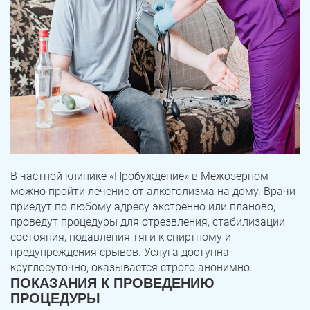
В частной клинике «Пробуждение» в Межозерном
можно пройти лечение от алкоголизма на дому. Врачи
приедут по любому адресу экстренно или планово,
проведут процедуры для отрезвления, стабилизации
состояния, подавления тяги к спиртному и
предупреждения срывов. Услуга доступна
круглосуточно, оказывается строго анонимно.
ПОКАЗАНИЯ К ПРОВЕДЕНИЮ
ПРОЦЕДУРЫ