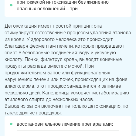
при тяжелой интоксикации без жизненно
опасных осложнений – три.
Детоксикация имеет простой принцип: она
стимулирует естественные процессы удаления этанола
из крови. У здорового человека это происходит
благодаря ферментам печени, которые превращают
спирт в безопасные соединения: воду и уксусную
кислоту. Почки, фильтруя кровь, выводят конечные
продукты распада вместе с мочой. При
продолжительном запое или функциональных
нарушениях печени или почек, происходящих на фоне
алкоголизма, этот процесс замедляется и занимает
несколько дней. Капельница ускоряет метаболизацию
этилового спирта до нескольких часов.
Вывод из запоя включает не только детоксикацию, но
также другие процедуры:
восстановительное лечение препаратами;