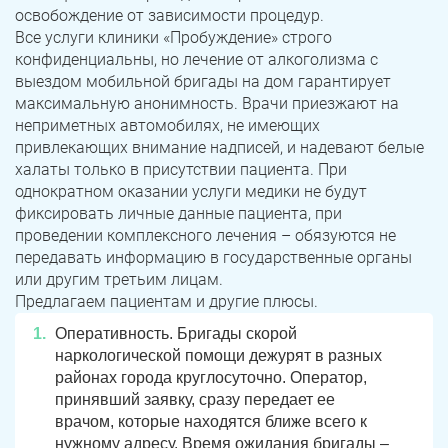
освобождение от зависимости процедур.
Все услуги клиники «Пробуждение» строго
конфиденциальны, но лечение от алкоголизма с
выездом мобильной бригады на дом гарантирует
максимальную анонимность. Врачи приезжают на
неприметных автомобилях, не имеющих
привлекающих внимание надписей, и надевают белые
халаты только в присутствии пациента. При
однократном оказании услуги медики не будут
фиксировать личные данные пациента, при
проведении комплексного лечения – обязуются не
передавать информацию в государственные органы
или другим третьим лицам.
Предлагаем пациентам и другие плюсы.
Оперативность. Бригады скорой
наркологической помощи дежурят в разных
районах города круглосуточно. Оператор,
принявший заявку, сразу передает ее
врачом, которые находятся ближе всего к
нужному адресу. Время ожидания бригады –