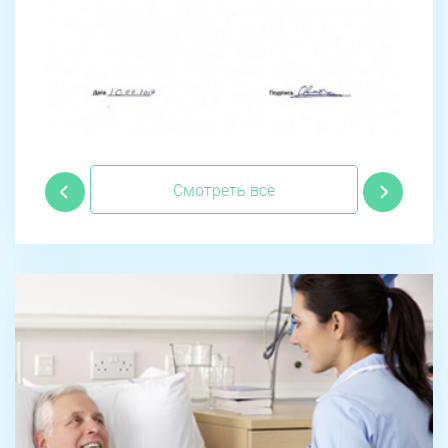
Смотреть все