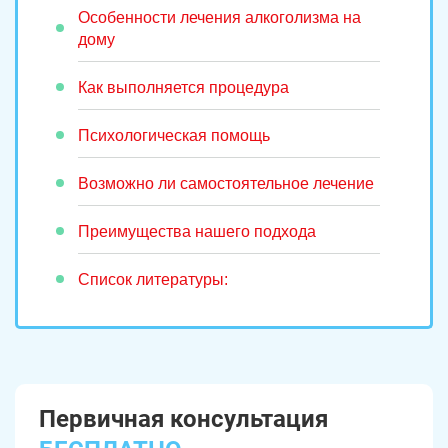
Особенности лечения алкоголизма на
дому
Как выполняется процедура
Психологическая помощь
Возможно ли самостоятельное лечение
Преимущества нашего подхода
Список литературы:
Первичная консультация