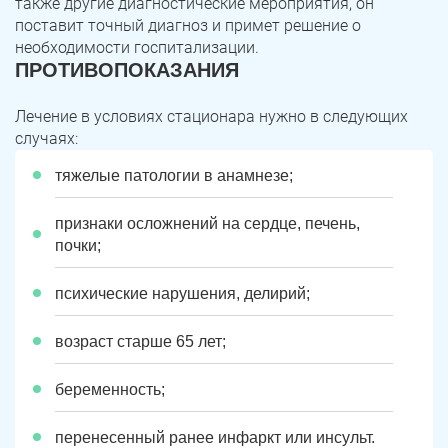
также другие диагностические мероприятия, он
поставит точный диагноз и примет решение о
необходимости госпитализации.
ПРОТИВОПОКАЗАНИЯ
Лечение в условиях стационара нужно в следующих
случаях:
тяжелые патологии в анамнезе;
признаки осложнений на сердце, печень,
почки;
психические нарушения, делирий;
возраст старше 65 лет;
беременность;
перенесенный ранее инфаркт или инсульт.