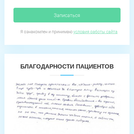
Записаться
Я ознакомлен и принимаю
условия работы сайта
БЛАГОДАРНОСТИ ПАЦИЕНТОВ