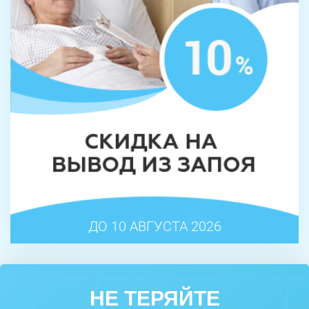
ДО 10 АВГУСТА 2026
НЕ ТЕРЯЙТЕ