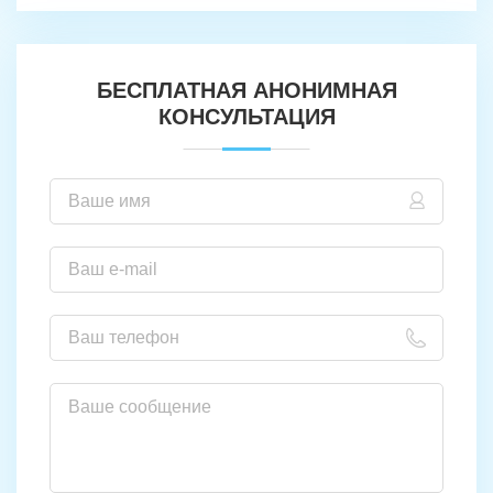
БЕСПЛАТНАЯ АНОНИМНАЯ
КОНСУЛЬТАЦИЯ