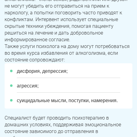
не могут убедить его отправиться на прием к
наркологу, а попытки поговорить часто приводят к
конфликтам. Интервент использует специальные
скрытые техники убеждения, помогая пациенту
решиться на лечение и дать добровольное
информированное согласие.
Также услуги психолога на дому могут потребоваться
во время курса избавления от алкоголизма, если
состояние сопровождают:
дисфория, депрессия;
агрессия;
суицидальные мысли, поступки, намерения.
Специалист будет проводить психотерапию в
домашних условиях, поддерживая эмоциональное
состояние зависимого до отправления в