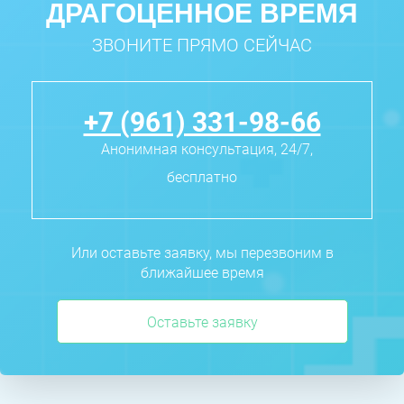
ДРАГОЦЕННОЕ ВРЕМЯ
ЗВОНИТЕ ПРЯМО СЕЙЧАС
+7 (961) 331-98-66
Анонимная консультация, 24/7,
бесплатно
Или оставьте заявку, мы перезвоним в
ближайшее время
Оставьте заявку