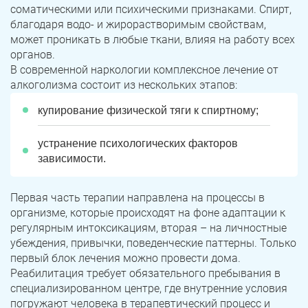
соматическими или психическими признаками. Спирт,
благодаря водо- и жирорастворимым свойствам,
может проникать в любые ткани, влияя на работу всех
органов.
В современной наркологии комплексное лечение от
алкоголизма состоит из нескольких этапов:
купирование физической тяги к спиртному;
устранение психологических факторов
зависимости.
Первая часть терапии направлена на процессы в
организме, которые происходят на фоне адаптации к
регулярным интоксикациям, вторая – на личностные
убеждения, привычки, поведенческие паттерны. Только
первый блок лечения можно провести дома.
Реабилитация требует обязательного пребывания в
специализированном центре, где внутренние условия
погружают человека в терапевтический процесс и