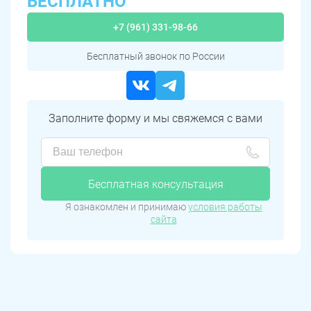
БЕСПЛАТНО
+7 (961) 331-98-66
Бесплатный звонок по России
Заполните форму и мы свяжемся с вами
Бесплатная консультация
Я ознакомлен и принимаю
условия работы
сайта