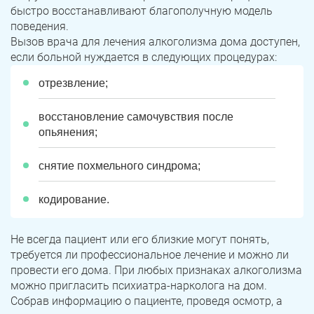
быстро восстанавливают благополучную модель
поведения.
Вызов врача для лечения алкоголизма дома доступен,
если больной нуждается в следующих процедурах:
отрезвление;
восстановление самочувствия после
опьянения;
снятие похмельного синдрома;
кодирование.
Не всегда пациент или его близкие могут понять,
требуется ли профессиональное лечение и можно ли
провести его дома. При любых признаках алкоголизма
можно пригласить психиатра-нарколога на дом.
Собрав информацию о пациенте, проведя осмотр, а