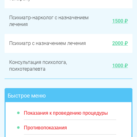
Психиатр-нарколог с назначением
1500 ₽
лечения
Психиатр с назначением лечения
2000 ₽
Консультация психолога,
1000 ₽
психотерапевта
Быстрое меню
Показания к проведению процедуры
Противопоказания