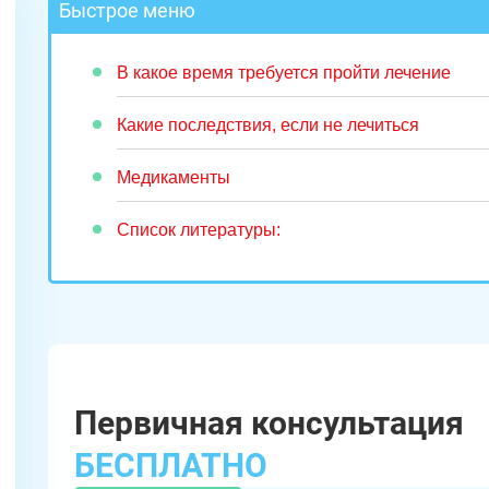
Быстрое меню
В какое время требуется пройти лечение
Какие последствия, если не лечиться
Медикаменты
Список литературы:
Первичная консультация
БЕСПЛАТНО