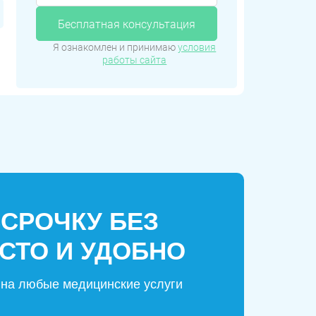
Бесплатная консультация
Я ознакомлен и принимаю
условия
работы сайта
ССРОЧКУ БЕЗ
СТО И УДОБНО
на любые медицинские услуги