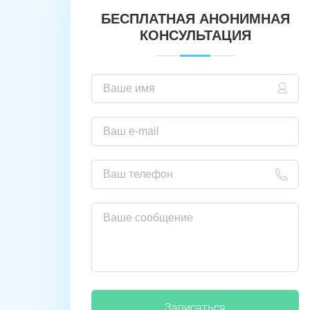
БЕСПЛАТНАЯ АНОНИМНАЯ
КОНСУЛЬТАЦИЯ
Записаться