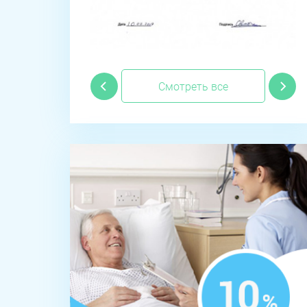
Смотреть все