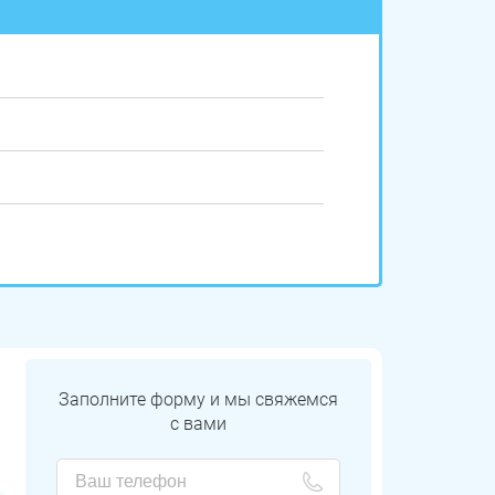
Заполните форму и мы свяжемся
с вами