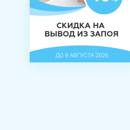
ДО 9 АВГУСТА 2026