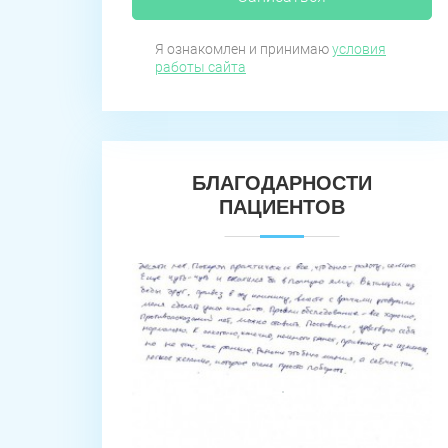
Я ознакомлен и принимаю
условия
работы сайта
БЛАГОДАРНОСТИ
ПАЦИЕНТОВ