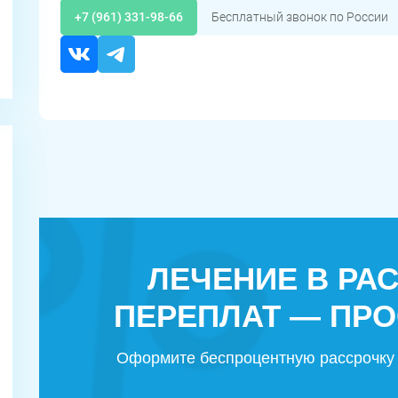
+7 (961) 331-98-66
Бесплатный звонок по России
ЛЕЧЕНИЕ В РА
ПЕРЕПЛАТ — ПРО
Оформите беспроцентную рассрочку 