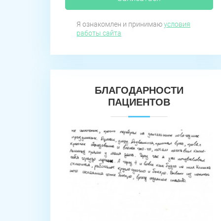
Я ознакомлен и принимаю
условия
работы сайта
БЛАГОДАРНОСТИ
ПАЦИЕНТОВ