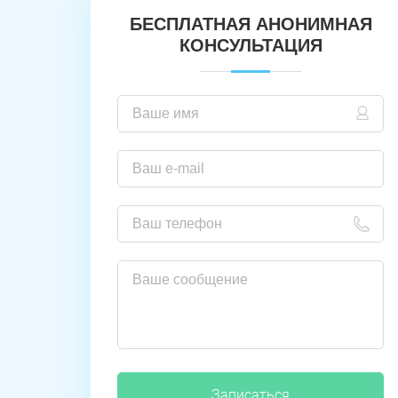
БЕСПЛАТНАЯ АНОНИМНАЯ
КОНСУЛЬТАЦИЯ
Записаться