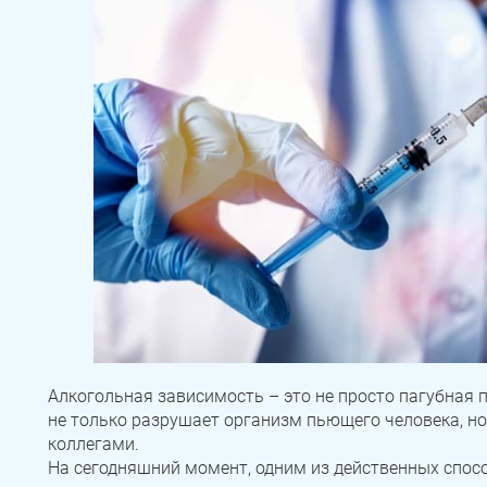
Алкогольная зависимость – это не просто пагубная 
не только разрушает организм пьющего человека, но
коллегами.
На сегодняшний момент, одним из действенных спос