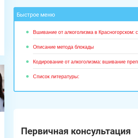
Быстрое меню
Вшивание от алкоголизма в Красногорском: с
Описание метода блокады
Кодирование от алкоголизма: вшивание пре
Список литературы:
Первичная консультация