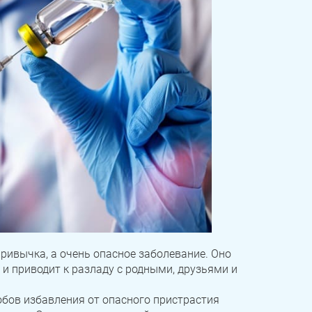
привычка, а очень опасное заболевание. Оно
 и приводит к разладу с родными, друзьями и
обов избавления от опасного пристрастия