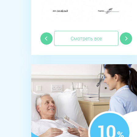
Смотреть все