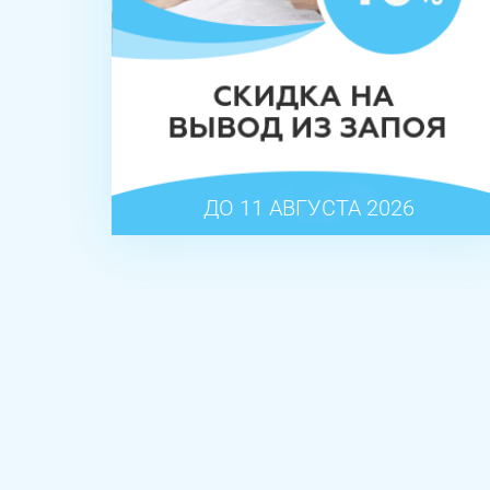
ДО 11 АВГУСТА 2026