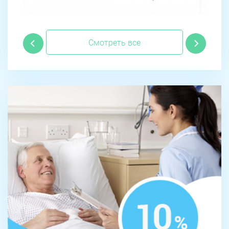
Смотреть все