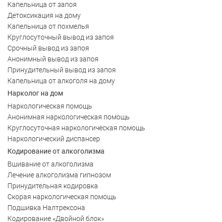
Капельница от запоя
Детоксикация на дому
Капельница от похмелья
Круглосуточный вывод из запоя
Срочный вывод из запоя
Анонимный вывод из запоя
Принудительный вывод из запоя
Капельница от алкоголя на дому
Нарколог на дом
Наркологическая помощь
Анонимная наркологическая помощь
Круглосуточная наркологическая помощь
Наркологический диспансер
Кодирование от алкоголизма
Вшивание от алкоголизма
Лечение алкоголизма гипнозом
Принудительная кодировка
Скорая наркологическая помощь
Подшивка Налтрексона
Кодирование «Двойной блок»