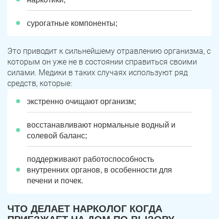
сурогатные компоненты;
Это приводит к сильнейшему отравлению организма, с
которым он уже не в состоянии справиться своими
силами. Медики в таких случаях используют ряд
средств, которые:
экстренно очищают организм;
восстанавливают нормальные водный и
солевой баланс;
поддерживают работоспособность
внутренних органов, в особенности для
печени и почек.
ЧТО ДЕЛАЕТ НАРКОЛОГ КОГДА