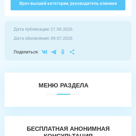
Врач высшей категории, руководитель клиники
Дата публикации: 21.06.2026
Дата обновления: 09.07.2026
Поделиться:
МЕНЮ РАЗДЕЛА
БЕСПЛАТНАЯ АНОНИМНАЯ
КОНСУЛЬТАЦИЯ