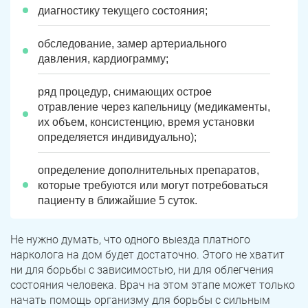
диагностику текущего состояния;
обследование, замер артериального
давления, кардиограмму;
ряд процедур, снимающих
острое
отравление через капельницу (медикаменты,
их объем, консистенцию, время установки
определяется индивидуально);
определение дополнительных препаратов,
которые требуются или могут потребоваться
пациенту в ближайшие 5 суток.
Не нужно думать, что одного выезда платного
нарколога на дом будет достаточно. Этого не хватит
ни для борьбы с зависимостью, ни для облегчения
состояния человека. Врач на этом этапе может только
начать помощь организму для борьбы с сильным