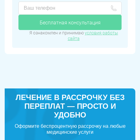
Бесплатная консультация
Я ознакомлен и принимаю
условия работы
сайта
ЛЕЧЕНИЕ В РАССРОЧКУ БЕЗ
ПЕРЕПЛАТ — ПРОСТО И
УДОБНО
Оформите беспроцентную рассрочку на любые
медицинские услуги