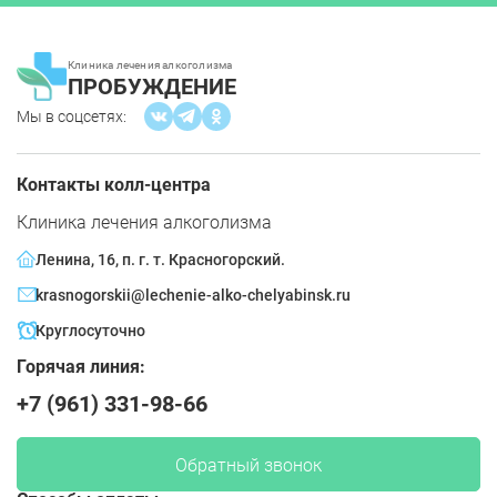
Клиника лечения алкоголизма
ПРОБУЖДЕНИЕ
Мы в соцсетях:
Контакты колл-центра
Клиника лечения алкоголизма
Ленина, 16, п. г. т. Красногорский.
krasnogorskii@lechenie-alko-chelyabinsk.ru
Круглосуточно
Горячая линия:
+7 (961) 331-98-66
Обратный звонок