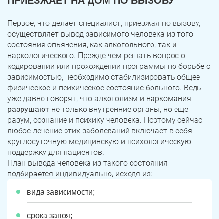
ПРИЕЗЖАЕТ НА ДОМ ПО ВЫЗОВУ
Первое, что делает специалист, приезжая по вызову,
осуществляет вывод зависимого человека из того
состояния опьянения, как алкогольного, так и
наркологического. Прежде чем решать вопрос о
кодировании или прохождении программы по борьбе с
зависимостью, необходимо стабилизировать общее
физическое и психическое состояние больного. Ведь
уже давно говорят, что алкоголизм и наркомания
разрушают
не только внутренние органы, но еще
разум, сознание и психику человека. Поэтому сейчас
любое лечение этих заболеваний включает в себя
круглосуточную медицинскую и психологическую
поддержку для пациентов.
План вывода человека из такого состояния
подбирается индивидуально, исходя из:
вида зависимости;
срока запоя;