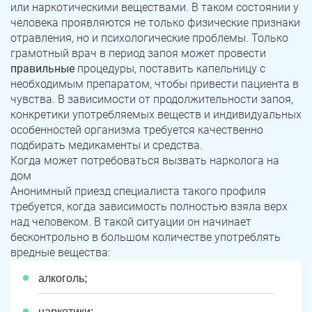
или наркотическими веществами. В таком состоянии у
человека проявляются не только физические признаки
отравления, но и психологические проблемы. Только
грамотный врач в период запоя может провести
правильные
процедуры, поставить капельницу с
необходимым препаратом, чтобы привести пациента в
чувства. В зависимости от продолжительности запоя,
конкретики употребляемых веществ и индивидуальных
особенностей организма требуется качественно
подбирать медикаменты и средства.
Когда может потребоваться вызвать нарколога на
дом
Анонимный приезд специалиста такого профиля
требуется, когда зависимость полностью взяла верх
над человеком. В такой ситуации он начинает
бесконтрольно в большом количестве употреблять
вредные вещества:
алкоголь;
наркотики;