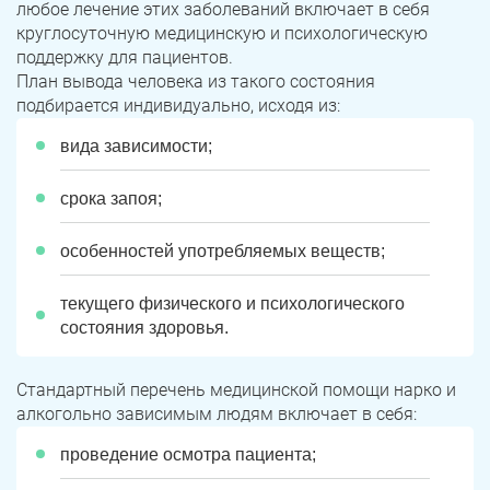
любое лечение этих заболеваний включает в себя
круглосуточную медицинскую и психологическую
поддержку для пациентов.
План вывода человека из такого состояния
подбирается индивидуально, исходя из:
вида зависимости;
срока запоя;
особенностей употребляемых веществ;
текущего физического и психологического
состояния здоровья.
Стандартный перечень медицинской помощи нарко и
алкогольно зависимым людям включает в себя:
проведение осмотра пациента;