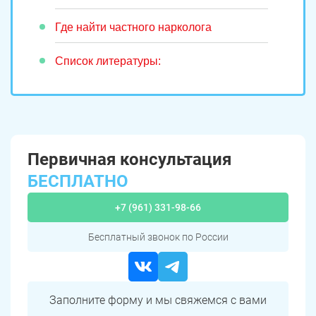
Где найти частного нарколога
Список литературы:
Первичная консультация
БЕСПЛАТНО
+7 (961) 331-98-66
Бесплатный звонок по России
Заполните форму и мы свяжемся с вами