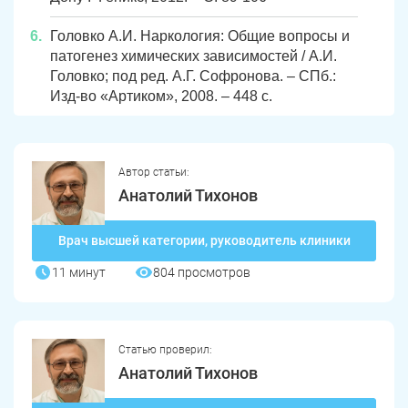
Головко А.И. Наркология: Общие вопросы и
патогенез химических зависимостей / А.И.
Головко; под ред. А.Г. Софронова. – СПб.:
Изд-во «Артиком», 2008. – 448 с.
Автор статьи:
Анатолий Тихонов
Врач высшей категории, руководитель клиники
11 минут
804 просмотров
Статью проверил:
Анатолий Тихонов