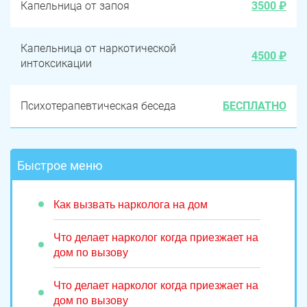
Капельница от запоя
3500 ₽
Капельница от наркотической
4500 ₽
интоксикации
Психотерапевтическая беседа
БЕСПЛАТНО
Быстрое меню
Как вызвать нарколога на дом
Что делает нарколог когда приезжает на
дом по вызову
Что делает нарколог когда приезжает на
дом по вызову