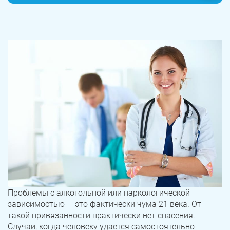
Проблемы с алкогольной или наркологической
зависимостью — это фактически чума 21 века. От
такой привязанности практически нет спасения.
Случаи, когда человеку удается самостоятельно