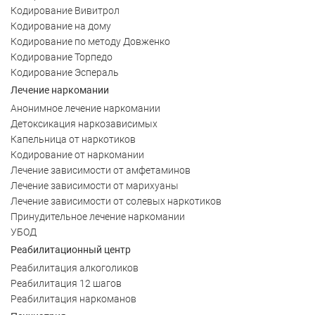
Кодирование Вивитрол
Кодирование на дому
Кодирование по методу Довженко
Кодирование Торпедо
Кодирование Эспераль
Лечение наркомании
Анонимное лечение наркомании
Детоксикация наркозависимых
Капельница от наркотиков
Кодирование от наркомании
Лечение зависимости от амфетаминов
Лечение зависимости от марихуаны
Лечение зависимости от солевых наркотиков
Принудительное лечение наркомании
УБОД
Реабилитационный центр
Реабилитация алкоголиков
Реабилитация 12 шагов
Реабилитация наркоманов