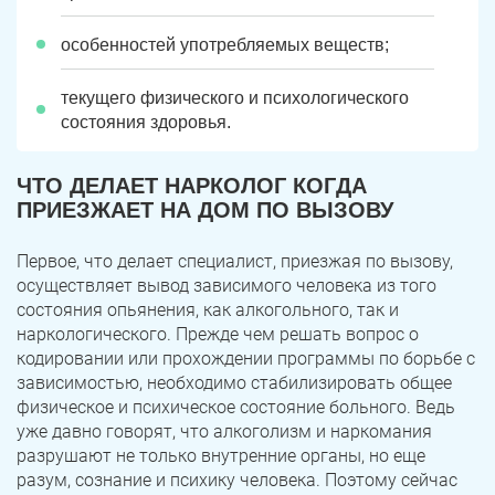
особенностей употребляемых веществ;
текущего физического и психологического
состояния здоровья.
ЧТО ДЕЛАЕТ НАРКОЛОГ КОГДА
ПРИЕЗЖАЕТ НА ДОМ ПО ВЫЗОВУ
Первое, что делает специалист, приезжая по вызову,
осуществляет вывод зависимого человека из того
состояния опьянения, как алкогольного, так и
наркологического. Прежде чем решать вопрос о
кодировании или прохождении программы по борьбе с
зависимостью, необходимо стабилизировать общее
физическое и психическое состояние больного. Ведь
уже давно говорят, что алкоголизм и наркомания
разрушают не только внутренние органы, но еще
разум, сознание и психику человека. Поэтому сейчас