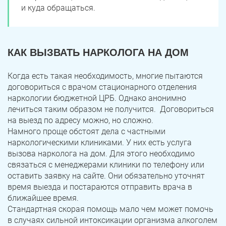
и куда обращаться.
КАК ВЫЗВАТЬ НАРКОЛОГА НА ДОМ
Когда есть такая необходимость, многие пытаются
договориться с врачом стационарного отделения
наркологии бюджетной ЦРБ. Однако анонимно
лечиться таким образом не получится. Договориться
на выезд по адресу можно, но сложно.
Намного проще обстоят дела с частными
наркологическими клиниками. У них есть услуга
вызова нарколога на дом. Для этого необходимо
связаться с менеджерами клиники по телефону или
оставить заявку на сайте. Они обязательно уточнят
время выезда и постараются отправить врача в
ближайшее время.
Стандартная скорая помощь мало чем может помочь
в случаях сильной интоксикации организма алкоголем