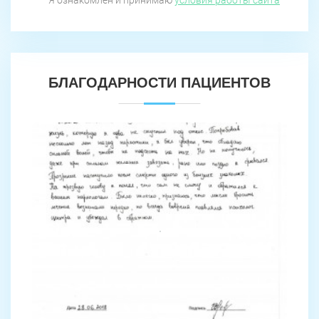
БЛАГОДАРНОСТИ ПАЦИЕНТОВ