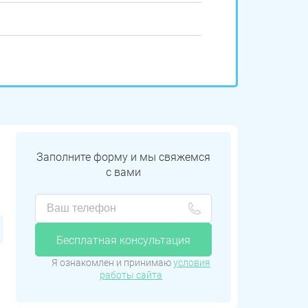
Заполните форму и мы свяжемся
с вами
Бесплатная консультация
Я ознакомлен и принимаю
условия
работы сайта