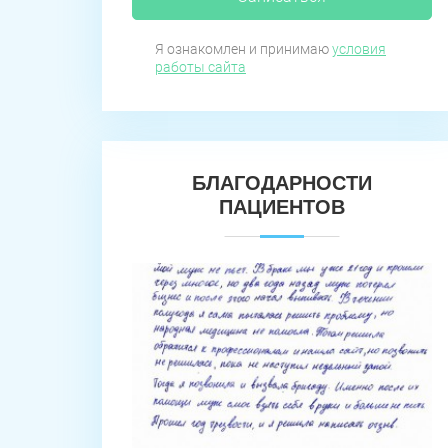
Я ознакомлен и принимаю
условия
работы сайта
БЛАГОДАРНОСТИ
ПАЦИЕНТОВ