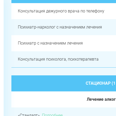
Консультация дежурного врача по телефону
Психиатр-нарколог с назначением лечения
Психиатр с назначением лечения
Консультация психолога, психотерапевта
СТАЦИОНАР (1
Лечение алко
«Стандарт»
Подробнее