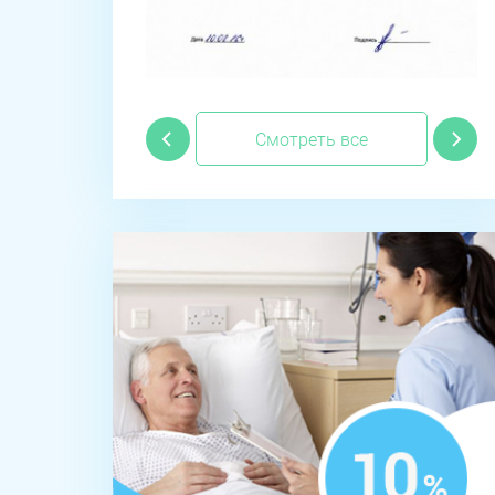
Смотреть все