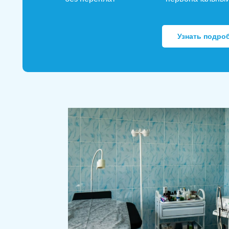
Узнать подро