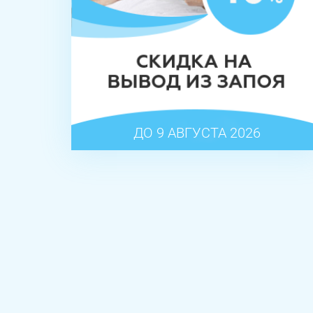
ДО 9 АВГУСТА 2026