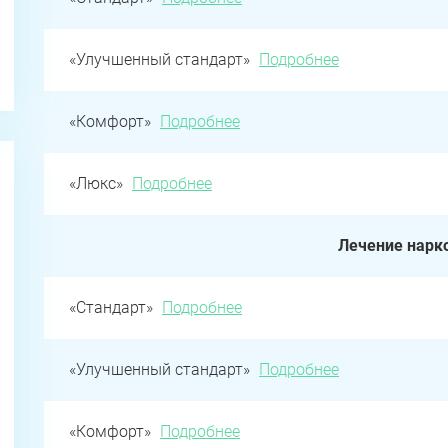
«Улучшенный стандарт»
Подробнее
«Комфорт»
Подробнее
«Люкс»
Подробнее
Лечение нарк
«Стандарт»
Подробнее
«Улучшенный стандарт»
Подробнее
«Комфорт»
Подробнее