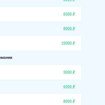
6500 ₽
8000 ₽
10000 ₽
омании
5000 ₽
6500 ₽
8000 ₽