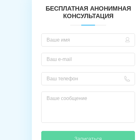
БЕСПЛАТНАЯ АНОНИМНАЯ
КОНСУЛЬТАЦИЯ
Записаться