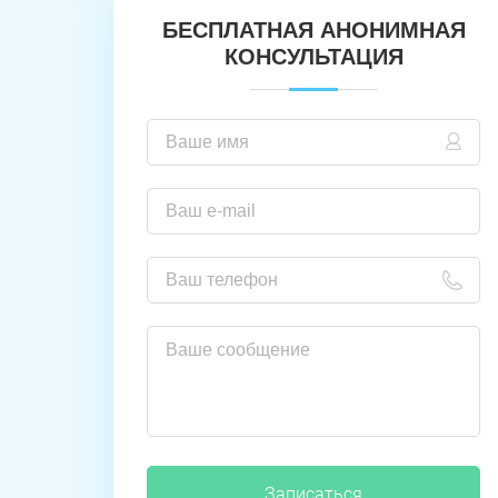
БЕСПЛАТНАЯ АНОНИМНАЯ
КОНСУЛЬТАЦИЯ
Записаться