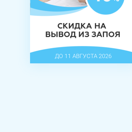
ДО 11 АВГУСТА 2026