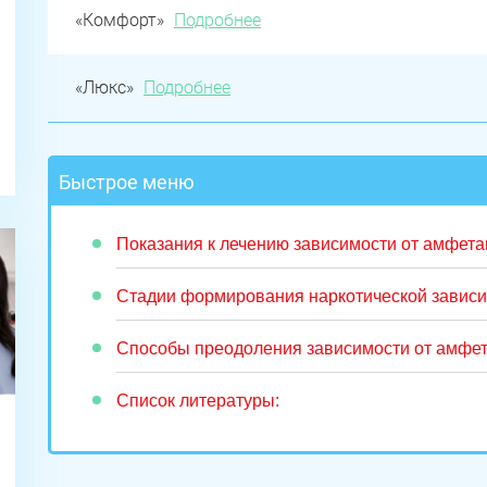
«Комфорт»
Подробнее
«Люкс»
Подробнее
Быстрое меню
Показания к лечению зависимости от амфет
Стадии формирования наркотической завис
Способы преодоления зависимости от амфе
Список литературы: