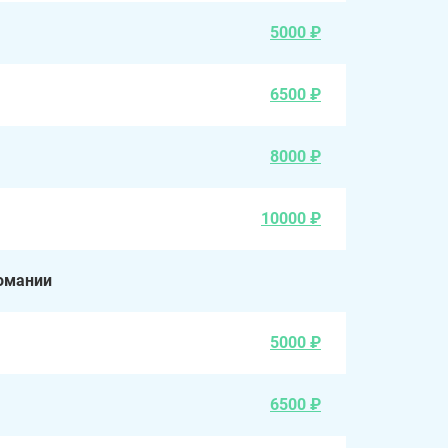
5000 ₽
6500 ₽
8000 ₽
10000 ₽
омании
5000 ₽
6500 ₽