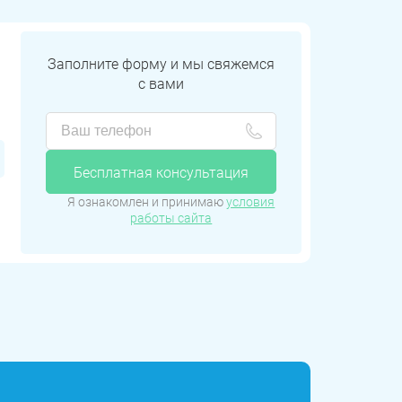
Заполните форму и мы свяжемся
с вами
Бесплатная консультация
Я ознакомлен и принимаю
условия
работы сайта