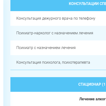
КОНСУЛЬТАЦИИ СП
Консультация дежурного врача по телефону
Психиатр-нарколог с назначением лечения
Психиатр с назначением лечения
Консультация психолога, психотерапевта
СТАЦИОНАР (1
Лечение алко