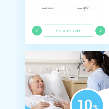
Смотреть все