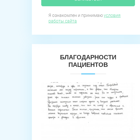
Я ознакомлен и принимаю
условия
работы сайта
БЛАГОДАРНОСТИ
ПАЦИЕНТОВ