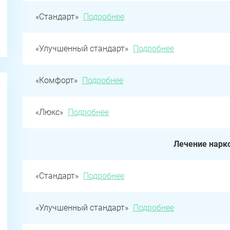
«Стандарт»
Подробнее
«Улучшенный стандарт»
Подробнее
«Комфорт»
Подробнее
«Люкс»
Подробнее
Лечение нарк
«Стандарт»
Подробнее
«Улучшенный стандарт»
Подробнее