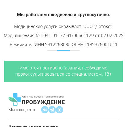
Мы работаем ежедневно и круглосуточно.
Медицинские услуги оказывает: ООО "Детокс".
Мед. лицензия №Л041-01177-91/00561129 от 02.02.2022
Реквизиты: ИНН 2312268085 ОГРН 1182375001511
Имеются противопоказания, необходимо
проконсультироваться со специалистом. 18+
Клиника лечения алкоголизма
ПРОБУЖДЕНИЕ
Мы в соцсетях: