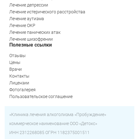
Лечение депрессии
Лечение истерического расстройства
Лечение аутизма
Лечение ОКР
Лечение панических атак
Лечение шизофрении
Полезные ссылки
Отзывы
Цены
Врачи
Контакты
Лицензии
Фотогалерея
Пользовательское соглашение
«Клиника лечения алкоголизма «Пробуждение»
коммерческое наименование ООО «Детокс»
ИНН 2312268085 ОГРН 1182375001511