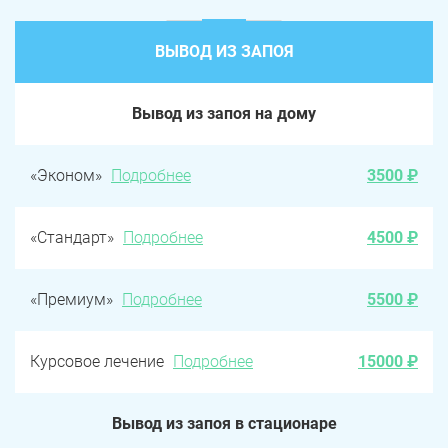
ВЫВОД ИЗ ЗАПОЯ
Вывод из запоя на дому
«Эконом»
Подробнее
3500 ₽
«Стандарт»
Подробнее
4500 ₽
«Премиум»
Подробнее
5500 ₽
Курсовое лечение
Подробнее
15000 ₽
Вывод из запоя в стационаре