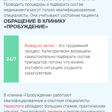
Проводить процедуры и подбирать состав
медикамента могут только квалифицированные
специалисты. Они учитывают состояние пациента.
ОБРАЩЕНИЕ В КЛИНИКУ
«ПРОБУЖДЕНИЕ»
Вывод из запоя
– это трудоемкий
процесс. Категорически запрещено
самостоятельно подбирать состав
24/7
препаратов, потому что можно
усугубить ситуацию, ухудшить
самочувствие.
В клинике «Пробуждение» работают
квалифицированные и опытные специалисты.
Наркологи
обладают большим стажем, практическим
опытом. Они проводят
лечение
и снятие похмельного