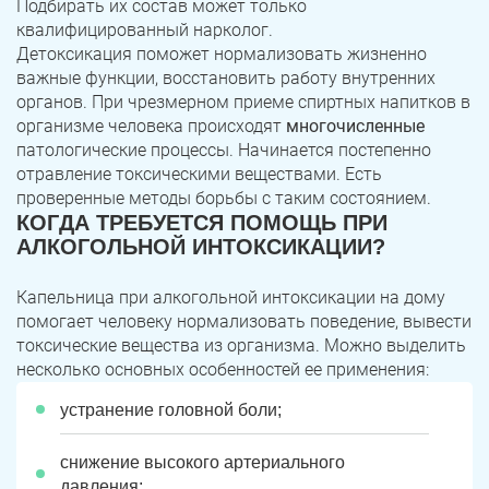
Подбирать их состав может только
квалифицированный нарколог.
Детоксикация поможет нормализовать жизненно
важные функции, восстановить работу внутренних
органов. При чрезмерном приеме спиртных напитков в
организме человека происходят
многочисленные
патологические процессы. Начинается постепенно
отравление токсическими веществами. Есть
проверенные методы борьбы с таким состоянием.
КОГДА ТРЕБУЕТСЯ ПОМОЩЬ ПРИ
АЛКОГОЛЬНОЙ ИНТОКСИКАЦИИ?
Капельница при алкогольной интоксикации на дому
помогает человеку нормализовать поведение, вывести
токсические вещества из организма. Можно выделить
несколько основных особенностей ее применения:
устранение головной боли;
снижение
высокого
артериального
давления;