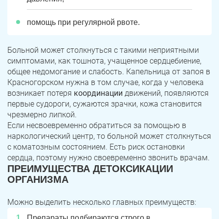
помощь при регулярной рвоте.
Больной может столкнуться с такими неприятными
симптомами, как тошнота, учащенное сердцебиение,
общее недомогание и слабость. Капельница от запоя в
Красногорском нужна в том случае, когда у человека
возникает потеря
координации
движений, появляются
первые судороги, сужаются зрачки, кожа становится
чрезмерно липкой.
Если несвоевременно обратиться за помощью в
наркологический центр, то больной может столкнуться
с коматозным состоянием. Есть риск остановки
сердца, поэтому нужно своевременно звонить врачам.
ПРЕИМУЩЕСТВА ДЕТОКСИКАЦИИ
ОРГАНИЗМА
Можно выделить несколько главных преимуществ:
Препараты подбираются строго в