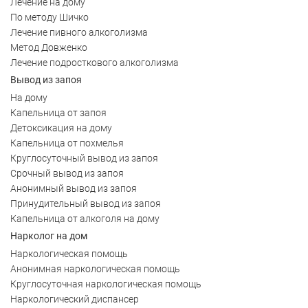
Лечение на дому
По методу Шичко
Лечение пивного алкоголизма
Метод Довженко
Лечение подросткового алкоголизма
Вывод из запоя
На дому
Капельница от запоя
Детоксикация на дому
Капельница от похмелья
Круглосуточный вывод из запоя
Срочный вывод из запоя
Анонимный вывод из запоя
Принудительный вывод из запоя
Капельница от алкоголя на дому
Нарколог на дом
Наркологическая помощь
Анонимная наркологическая помощь
Круглосуточная наркологическая помощь
Наркологический диспансер