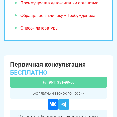
Преимущества детоксикации организма
Обращение в клинику «Пробуждение»
Список литературы:
Первичная консультация
БЕСПЛАТНО
+7 (961) 331-98-66
Бесплатный звонок по России
Заполните форму и мы свяжемся с вами