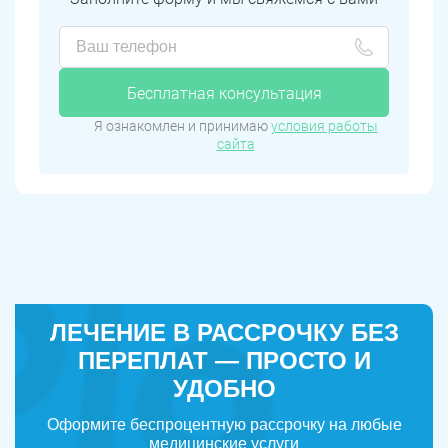
Бесплатная консультация
Я ознакомлен и принимаю
условия работы
сайта
ЛЕЧЕНИЕ В РАССРОЧКУ БЕЗ
ПЕРЕПЛАТ — ПРОСТО И
УДОБНО
Оформите беспроцентную рассрочку на любые
медицинские услуги