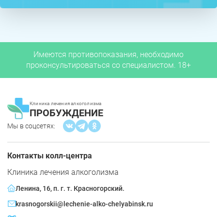
Имеются противопоказания, необходимо
проконсультироваться со специалистом. 18+
Клиника лечения алкоголизма
ПРОБУЖДЕНИЕ
Мы в соцсетях:
Контакты колл-центра
Клиника лечения алкоголизма
Ленина, 16, п. г. т. Красногорский.
krasnogorskii@lechenie-alko-chelyabinsk.ru