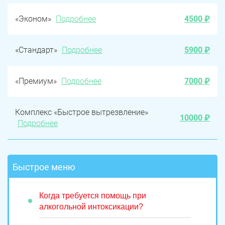
«Эконом»
Подробнее
4500 ₽
«Стандарт»
Подробнее
5900 ₽
«Премиум»
Подробнее
7000 ₽
Комплекс «Быстрое вытрезвление»
10000 ₽
Подробнее
Быстрое меню
Когда требуется помощь при
алкогольной интоксикации?