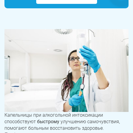
Капельницы при алкогольной интоксикации
способствуют
быстрому
улучшению самочувствия,
помогают больным восстановить здоровье.