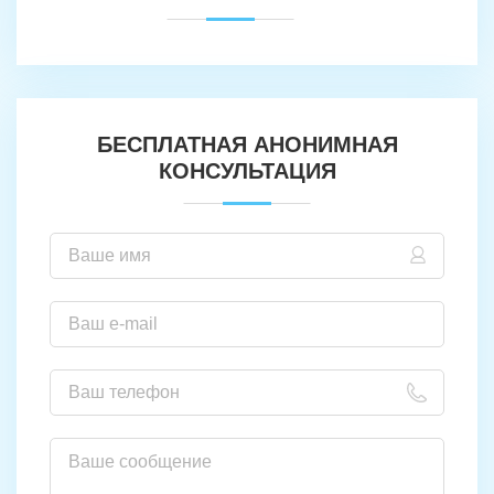
БЕСПЛАТНАЯ АНОНИМНАЯ
КОНСУЛЬТАЦИЯ