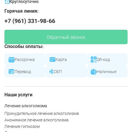
Круглосуточно
Горячая линия:
+7 (961) 331-98-66
Обратный звонок
Способы оплаты:
Рассрочка
Карта
QR-код
Перевод
СБП
Наличные
Наши услуги
Лечение алкоголизма
Принудительное лечение алкоголизма
Анонимное лечение алкоголизма
Лечение гипнозом