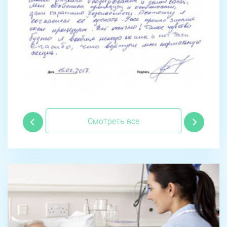
Смотреть все