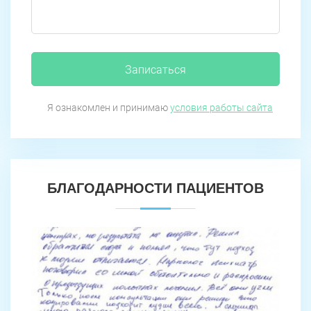
Записаться
Я ознакомлен и принимаю
условия работы сайта
БЛАГОДАРНОСТИ ПАЦИЕНТОВ