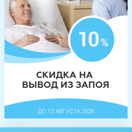
ДО 12 АВГУСТА 2026