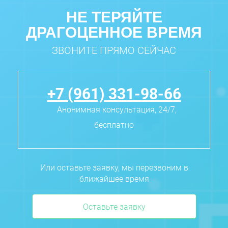
НЕ ТЕРЯЙТЕ
ДРАГОЦЕННОЕ ВРЕМЯ
ЗВОНИТЕ ПРЯМО СЕЙЧАС
+7 (961) 331-98-66
Анонимная консультация, 24/7,
бесплатно
Или оставьте заявку, мы перезвоним в
ближайшее время
Оставьте заявку