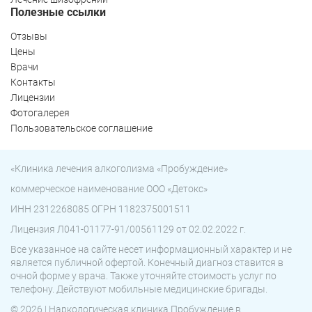
Полезные ссылки
Отзывы
Цены
Врачи
Контакты
Лицензии
Фотогалерея
Пользовательское соглашение
«Клиника лечения алкоголизма «Пробуждение»
коммерческое наименование ООО «Детокс»
ИНН 2312268085 ОГРН 1182375001511
Лицензия Л041-01177-91/00561129 от 02.02.2022 г.
Все указанное на сайте несет информационный характер и не
является публичной офертой. Конечный диагноз ставится в
очной форме у врача. Также уточняйте стоимость услуг по
телефону. Действуют мобильные медицинские бригады.
© 2026 | Наркологическая клиника Пробуждение в