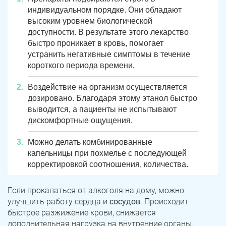
индивидуальном порядке. Они обладают
высоким уровнем биологической
доступности. В результате этого лекарство
быстро проникает в кровь, помогает
устранить негативные симптомы в течение
короткого
периода времени.
Воздействие на организм осуществляется
дозировано. Благодаря этому этанол быстро
выводится, а пациенты не испытывают
дискомфортные ощущения.
Можно делать комбинированные
капельницы при похмелье с последующей
корректировкой соотношения, количества.
Если прокапаться от алкоголя на дому, можно
улучшить работу сердца и
сосудов
. Происходит
быстрое разжижение крови, снижается
дополнительная нагрузка на внутренние органы.